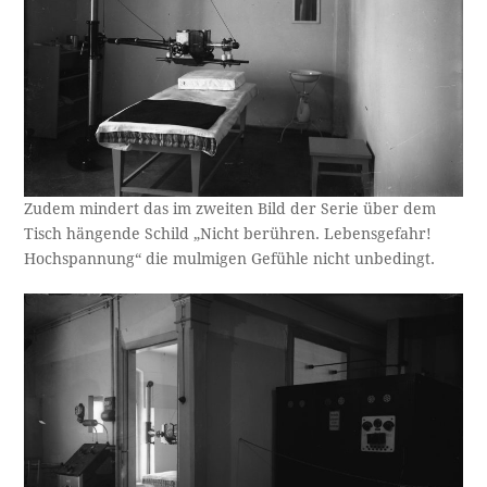
Zudem mindert das im zweiten Bild der Serie über dem
Tisch hängende Schild „Nicht berühren. Lebensgefahr!
Hochspannung“ die mulmigen Gefühle nicht unbedingt.