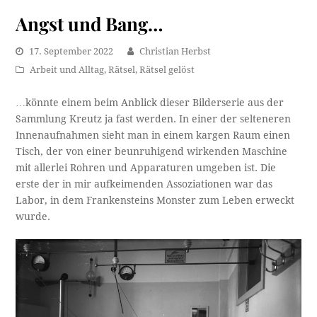
Angst und Bang…
17. September 2022
Christian Herbst
Arbeit und Alltag
,
Rätsel
,
Rätsel gelöst
…könnte einem beim Anblick dieser Bilderserie aus der
Sammlung Kreutz ja fast werden. In einer der selteneren
Innenaufnahmen sieht man in einem kargen Raum einen
Tisch, der von einer beunruhigend wirkenden Maschine
mit allerlei Rohren und Apparaturen umgeben ist. Die
erste der in mir aufkeimenden Assoziationen war das
Labor, in dem Frankensteins Monster zum Leben erweckt
wurde.