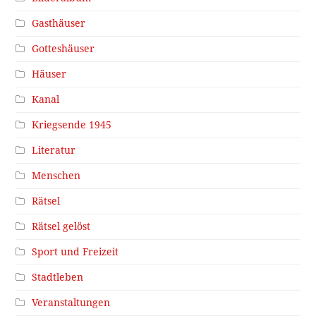
Gasthäuser
Gotteshäuser
Häuser
Kanal
Kriegsende 1945
Literatur
Menschen
Rätsel
Rätsel gelöst
Sport und Freizeit
Stadtleben
Veranstaltungen