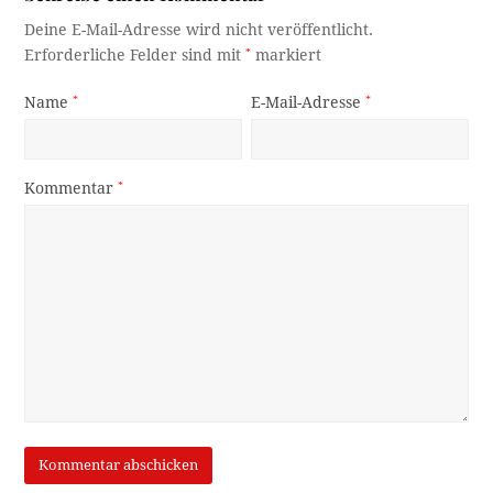
Deine E-Mail-Adresse wird nicht veröffentlicht.
Erforderliche Felder sind mit
*
markiert
Name
*
E-Mail-Adresse
*
Kommentar
*