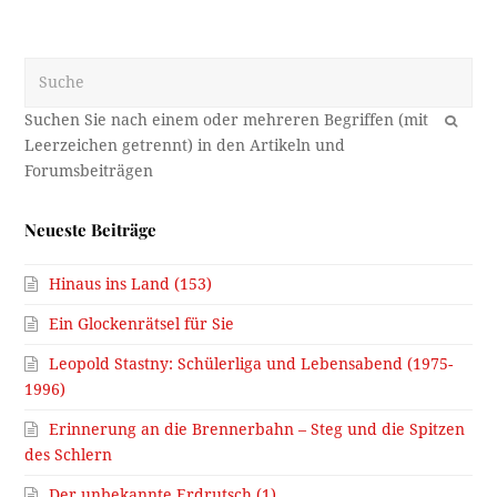
Suche
OK
Neueste Beiträge
Hinaus ins Land (153)
Ein Glockenrätsel für Sie
Leopold Stastny: Schülerliga und Lebensabend (1975-
1996)
Erinnerung an die Brennerbahn – Steg und die Spitzen
des Schlern
Der unbekannte Erdrutsch (1)