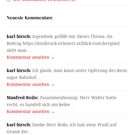
Neueste Kommentare
karl hirsch:
Irgendwie gefällt mir dieses Thema. Im
Beitrag https://innsbruck-erinnert.at/blick-vom-bergisel/
sieht man…
Kommentar ansehen →
karl hirsch:
Ich glaub, man kann unter Opferung des Rests
sogar Bahnhof…
Kommentar ansehen →
Manfred Roilo:
Zusammenfassung: Herr Walter hatte
recht, es handelt sich um keine…
Kommentar ansehen →
karl hirsch:
Danke Herr Roilo, ich hab zwar Pradl auf
Grund der…