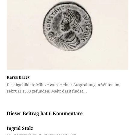
Rares Bares
Die abgebildete Münze wurde einer Ausgrabung in Wilten im
Februar 1980 gefunden. Mehr dazu findet…
Dieser Beitrag hat 6 Kommentare
Ingrid Stolz