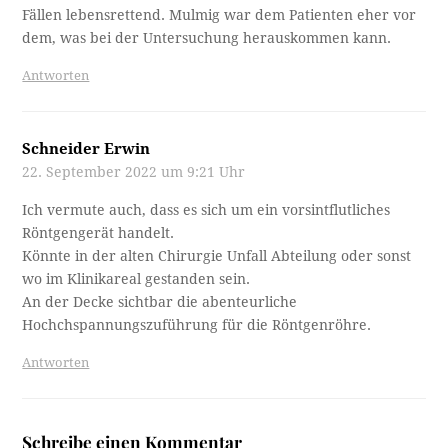
Fällen lebensrettend. Mulmig war dem Patienten eher vor
dem, was bei der Untersuchung herauskommen kann.
Antworten
Schneider Erwin
22. September 2022 um 9:21 Uhr
Ich vermute auch, dass es sich um ein vorsintflutliches
Röntgengerät handelt.
Könnte in der alten Chirurgie Unfall Abteilung oder sonst
wo im Klinikareal gestanden sein.
An der Decke sichtbar die abenteurliche
Hochchspannungszuführung für die Röntgenröhre.
Antworten
Schreibe einen Kommentar