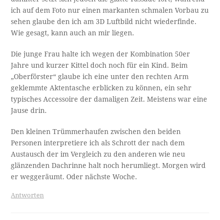
ich auf dem Foto nur einen markanten schmalen Vorbau zu
sehen glaube den ich am 3D Luftbild nicht wiederfinde.
Wie gesagt, kann auch an mir liegen.
Die junge Frau halte ich wegen der Kombination 50er
Jahre und kurzer Kittel doch noch für ein Kind. Beim
„Oberförster“ glaube ich eine unter den rechten Arm
geklemmte Aktentasche erblicken zu können, ein sehr
typisches Accessoire der damaligen Zeit. Meistens war eine
Jause drin.
Den kleinen Trümmerhaufen zwischen den beiden
Personen interpretiere ich als Schrott der nach dem
Austausch der im Vergleich zu den anderen wie neu
glänzenden Dachrinne halt noch herumliegt. Morgen wird
er weggeräumt. Oder nächste Woche.
Antworten