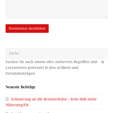
Suche
OK
Neueste Beiträge
Erinnerung an die Brennerbahn – Kein Halt mehr
Völsersteg/Fié