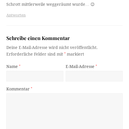
Schrott mittlerweile weggeräumt wurde… 😉
Antworten
Schreibe einen Kommentar
Deine E-Mail-Adresse wird nicht veröffentlicht.
Erforderliche Felder sind mit
*
markiert
Name
*
E-Mail-Adresse
*
Kommentar
*