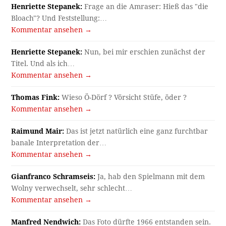
Henriette Stepanek:
Frage an die Amraser: Hieß das "die
Bloach"? Und Feststellung:…
Kommentar ansehen →
Henriette Stepanek:
Nun, bei mir erschien zunächst der
Titel. Und als ich…
Kommentar ansehen →
Thomas Fink:
Wieso Ö-Dörf ? Vörsicht Stüfe, öder ?
Kommentar ansehen →
Raimund Mair:
Das ist jetzt natürlich eine ganz furchtbar
banale Interpretation der…
Kommentar ansehen →
Gianfranco Schramseis:
Ja, hab den Spielmann mit dem
Wolny verwechselt, sehr schlecht…
Kommentar ansehen →
Manfred Nendwich:
Das Foto dürfte 1966 entstanden sein.