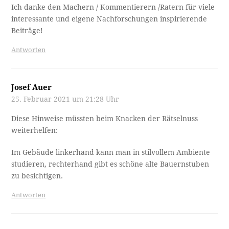
Ich danke den Machern / Kommentierern /Ratern für viele
interessante und eigene Nachforschungen inspirierende
Beiträge!
Antworten
Josef Auer
25. Februar 2021 um 21:28 Uhr
Diese Hinweise müssten beim Knacken der Rätselnuss
weiterhelfen:
Im Gebäude linkerhand kann man in stilvollem Ambiente
studieren, rechterhand gibt es schöne alte Bauernstuben
zu besichtigen.
Antworten