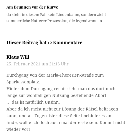
Am Brunnen vor der Kurve
da steht in diesem Fall kein Lindenbaum, sondern zieht
sommerliche Natterer Prozession, die irgendwann in…
Dieser Beitrag hat 12 Kommentare
Klaus Will
25. Februar 2021 um 21:13 Uhr
Durchgang von der Maria-Theresien-Straße zum
Sparkassenplatz.
Hinter dem Durchgang rechts sieht man das dort noch
lange zur wohlfälligen Nutzung bestehende Abort.
… das ist natürlich Unsinn.
Aber da ich meist nicht zur Lösung der Rätsel beitragen
kann, und als Zugereister diese Seite hochinteressant
finde, wollte ich doch auch mal der erste sein. Kommt nicht
wieder vor!