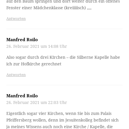
auf den Baum springen und dort weiter durch ein offenes
Fenster einer Mädchenklasse (kreiiiiisch) ,,,,
Antworten
Manfred Roilo
26. Februar 2021 um 14:08 Uhr
Also sogar durch drei KIrchen – die Silberne Kapelle habe
ich zur Hofkirche gerechnet
Antworten
Manfred Roilo
26. Februar 2021 um 22:03 Uhr
Eigentlich sogar vier Kirchen, wenn Sie bis zum Palais
Pfeiffersberg wollen, denn im Jesuitenkolleg befindet sich
ja meines Wissens auch noch eine Kirche / Kapelle, die