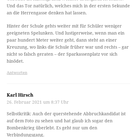
Und das Tor natürlich, welches mich in der ersten Sekunde
an die Herrengasse denken hat lassen.
Hinter der Schule gehts weiter mit für Schüler weniger
geeigneten Spelunken. Und lustigerweise, wenn man ein
paar hundert Meter weiter geht, dann steht an einer
Kreuzung, wo links die Schule früher war und rechts – gar
nicht so falsch geraten – der Sparkassenplatz vor sich
hinödet.
Antworten
Karl Hirsch
26. Februar 2021 um 8:37 Uhr
Selbstkritik: Auch der querstehende Abbruchkandidat ist
auf dem Foto zu sehen und hat glaub ich sogar den
Bombenkrieg überlebt. Es geht nur um den
Verbindungsgang.