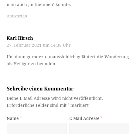
man auch ‚mitnehmen‘ könnte.
Antworten
Karl Hirsch
27. Februar 2021 um 14:38 Uhr
Um dann geradezu unausstehlich geläutert die Wanderung
als Heiliger zu beenden.
Schreibe einen Kommentar
Deine E-Mail-Adresse wird nicht veröffentlicht.
Erforderliche Felder sind mit
*
markiert
Name
*
E-Mail-Adresse
*