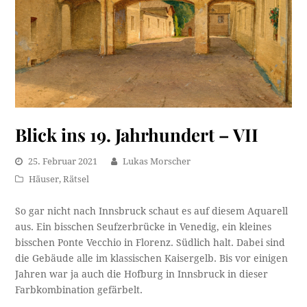
Blick ins 19. Jahrhundert – VII
25. Februar 2021
Lukas Morscher
Häuser
,
Rätsel
So gar nicht nach Innsbruck schaut es auf diesem Aquarell
aus. Ein bisschen Seufzerbrücke in Venedig, ein kleines
bisschen Ponte Vecchio in Florenz. Südlich halt. Dabei sind
die Gebäude alle im klassischen Kaisergelb. Bis vor einigen
Jahren war ja auch die Hofburg in Innsbruck in dieser
Farbkombination gefärbelt.