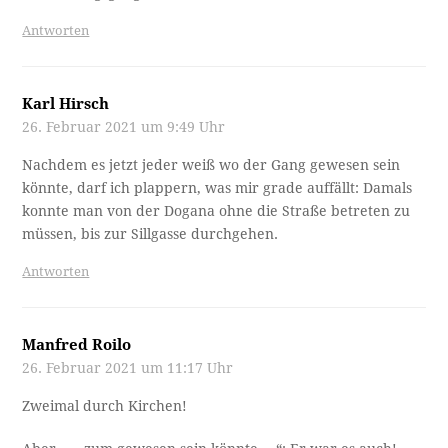
Antworten
Karl Hirsch
26. Februar 2021 um 9:49 Uhr
Nachdem es jetzt jeder weiß wo der Gang gewesen sein
könnte, darf ich plappern, was mir grade auffällt: Damals
konnte man von der Dogana ohne die Straße betreten zu
müssen, bis zur Sillgasse durchgehen.
Antworten
Manfred Roilo
26. Februar 2021 um 11:17 Uhr
Zweimal durch Kirchen!