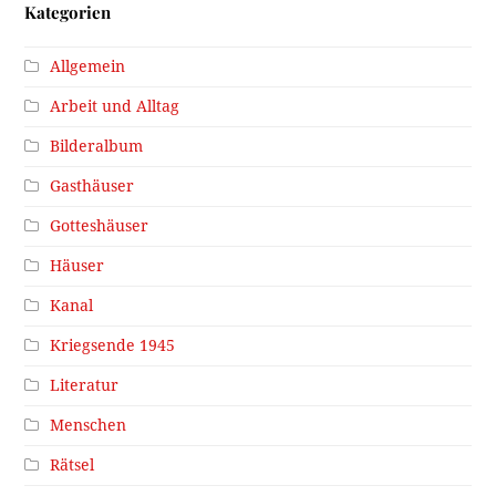
Kategorien
Allgemein
Arbeit und Alltag
Bilderalbum
Gasthäuser
Gotteshäuser
Häuser
Kanal
Kriegsende 1945
Literatur
Menschen
Rätsel