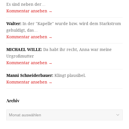
Es sind neben der…
Kommentar ansehen →
Walter:
In der "Kapelle" wurde bzw. wird dem Starkstrom
gehuldigt, das…
Kommentar ansehen →
MICHAEL WILLE:
Da habt ihr recht, Anna war meine
Urgroßmutter
Kommentar ansehen →
Manni Schneiderbauer:
Klingt plausibel.
Kommentar ansehen →
Archiv
Archiv