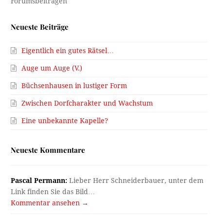
Neueste Beiträge
Eigentlich ein gutes Rätsel…
Auge um Auge (V.)
Büchsenhausen in lustiger Form
Zwischen Dorfcharakter und Wachstum
Eine unbekannte Kapelle?
Neueste Kommentare
Pascal Permann:
Lieber Herr Schneiderbauer, unter dem
Link finden Sie das Bild…
Kommentar ansehen →