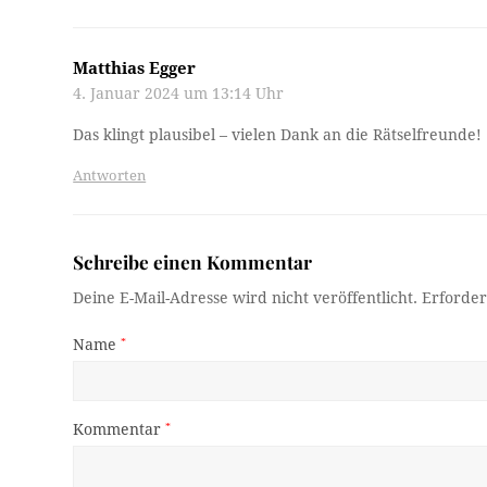
Matthias Egger
4. Januar 2024 um 13:14 Uhr
Das klingt plausibel – vielen Dank an die Rätselfreunde!
Antworten
Schreibe einen Kommentar
Deine E-Mail-Adresse wird nicht veröffentlicht.
Erforder
Name
*
Kommentar
*