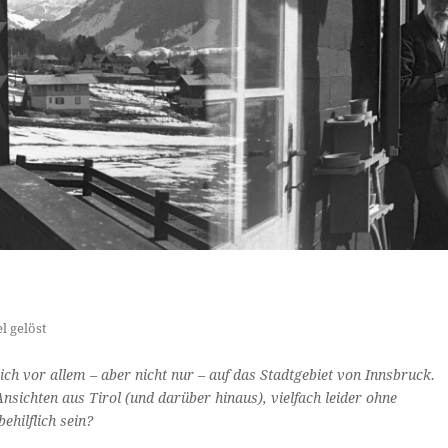
l gelöst
ich vor allem – aber nicht nur – auf das Stadtgebiet von Innsbruck.
sichten aus Tirol (und darüber hinaus), vielfach leider ohne
ehilflich sein?