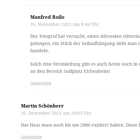
Manfred Roilo
26. November 2023 um 9:49 Uhr
Der Fotograf hat versucht, einen störenden Gitterm
gelungen, ein Stück der Seilaufhängung sieht man n
handeln.
Solch eine Stromleitung gibt es auch heute noch in
an den Bereich Golfplatz Eichenheim!
Antworten
Martin Schönherr
26. Dezember 2023 um 18:03 Uhr
Das Haus muss noch bis um 2000 exisitert haben. Dann fi
Antworten