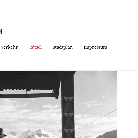
H
Verkehr
Rätsel
Stadtplan
Impressum