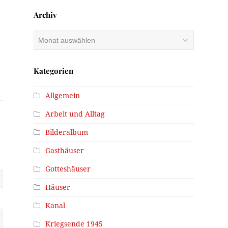
Archiv
Archiv
Kategorien
Allgemein
Arbeit und Alltag
Bilderalbum
Gasthäuser
Gotteshäuser
Häuser
Kanal
Kriegsende 1945