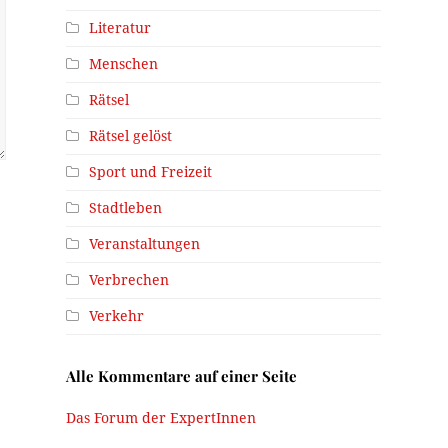
Literatur
Menschen
Rätsel
Rätsel gelöst
Sport und Freizeit
Stadtleben
Veranstaltungen
Verbrechen
Verkehr
Alle Kommentare auf einer Seite
Das Forum der ExpertInnen