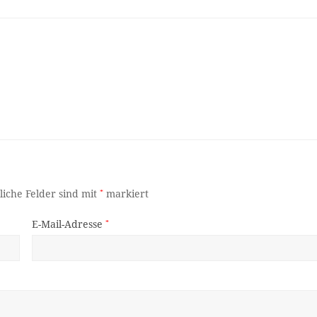
liche Felder sind mit
*
markiert
E-Mail-Adresse
*