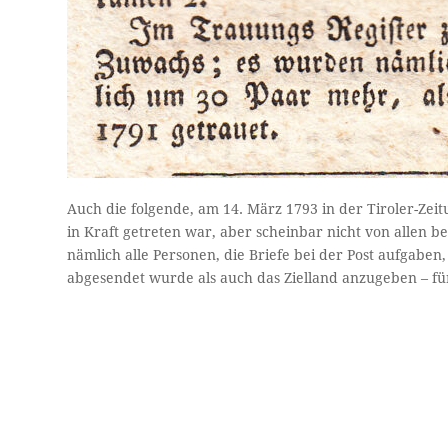
Auch die folgende, am 14. März 1793 in der Tiroler-Zeit
in Kraft getreten war, aber scheinbar nicht von allen be
nämlich alle Personen, die Briefe bei der Post aufgabe
abgesendet wurde als auch das Zielland anzugeben – für