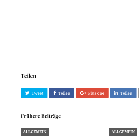
Teilen