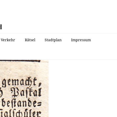
H
Verkehr
Rätsel
Stadtplan
Impressum