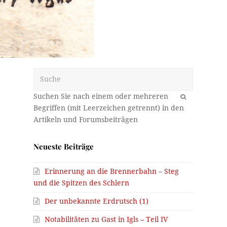
Suche
OK
Neueste Beiträge
Erinnerung an die Brennerbahn – Steg
und die Spitzen des Schlern
Der unbekannte Erdrutsch (1)
Notabilitäten zu Gast in Igls – Teil IV