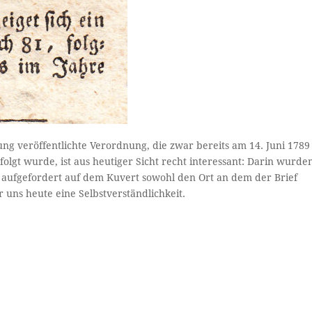
ung veröffentlichte Verordnung, die zwar bereits am 14. Juni 1789
folgt wurde, ist aus heutiger Sicht recht interessant: Darin wurde
n, aufgefordert auf dem Kuvert sowohl den Ort an dem der Brief
 uns heute eine Selbstverständlichkeit.