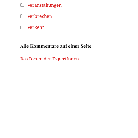
Veranstaltungen
Verbrechen
Verkehr
Alle Kommentare auf einer Seite
Das Forum der ExpertInnen