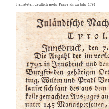
heirateten deutlich mehr Paare als im Jahr 1791.