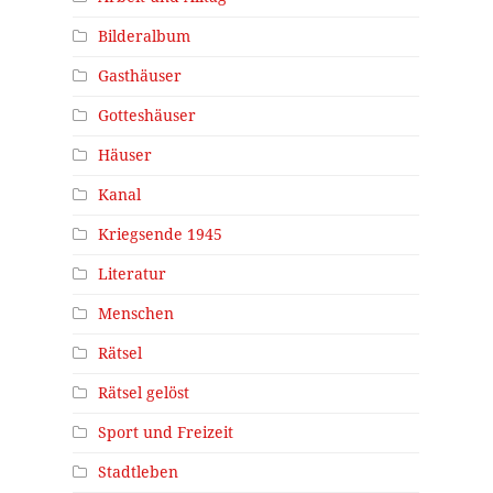
Bilderalbum
Gasthäuser
Gotteshäuser
Häuser
Kanal
Kriegsende 1945
Literatur
Menschen
Rätsel
Rätsel gelöst
Sport und Freizeit
Stadtleben