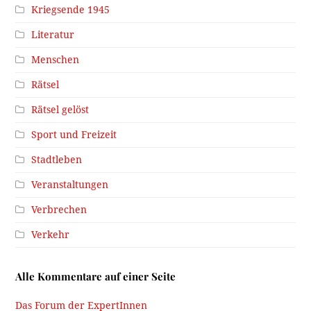
Kriegsende 1945
Literatur
Menschen
Rätsel
Rätsel gelöst
Sport und Freizeit
Stadtleben
Veranstaltungen
Verbrechen
Verkehr
Alle Kommentare auf einer Seite
Das Forum der ExpertInnen