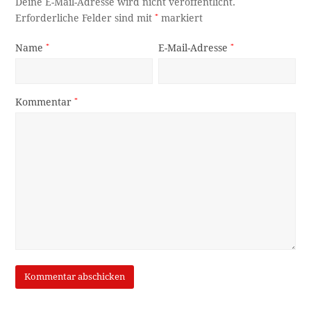
Deine E-Mail-Adresse wird nicht veröffentlicht.
Erforderliche Felder sind mit
*
markiert
Name
*
E-Mail-Adresse
*
Kommentar
*