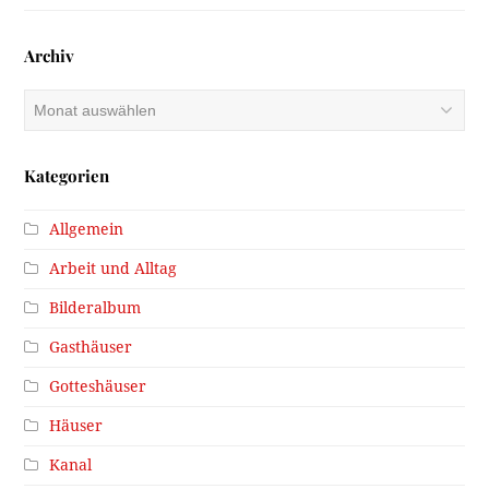
Archiv
Archiv
Kategorien
Allgemein
Arbeit und Alltag
Bilderalbum
Gasthäuser
Gotteshäuser
Häuser
Kanal