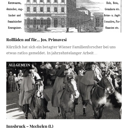
Rollläden auf für… Jos. Primavesi
Kürzlich hat sich ein betagter Wiener Familienforscher bei uns
etwas ratlos gemeldet. In jahrzehntelanger Arbeit…
ALLGEMEIN
Innsbruck – Mechelen (I.)