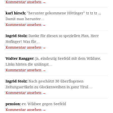
Kommentar ansehen →
karl hirsch:
"herunter gekommene Höttinger" tz tz tz ...
Damit man herunter…
Kommentar ansehen →
Ingrid Stolz:
Danke für diesen so speziellen Plan, Herr
Hofinger! Was für…
Kommentar ansehen →
Walter Rangger:
Ja, eindeutig Seefeld mit dem Wildsee.
Links hinten die unlängst…
Kommentar ansehen →
Ingrid Stolz:
Nach geschätzt 30 überflogenen
Zeitungsartikeln zu Glockenweihen in ganz Tirol…
Kommentar ansehen →
pension:
ev. Wildsee gegen Seefeld
Kommentar ansehen →