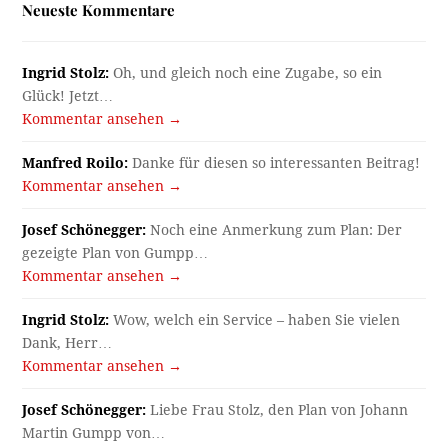
Neueste Kommentare
Ingrid Stolz:
Oh, und gleich noch eine Zugabe, so ein
Glück! Jetzt…
Kommentar ansehen →
Manfred Roilo:
Danke für diesen so interessanten Beitrag!
Kommentar ansehen →
Josef Schönegger:
Noch eine Anmerkung zum Plan: Der
gezeigte Plan von Gumpp…
Kommentar ansehen →
Ingrid Stolz:
Wow, welch ein Service – haben Sie vielen
Dank, Herr…
Kommentar ansehen →
Josef Schönegger:
Liebe Frau Stolz, den Plan von Johann
Martin Gumpp von…