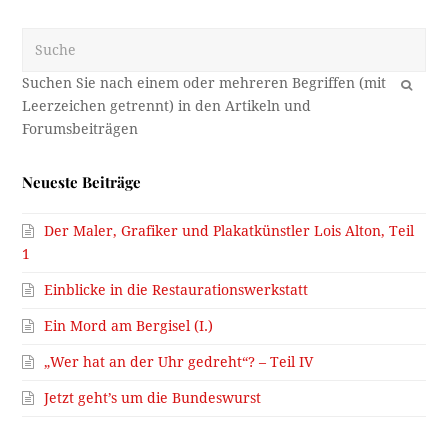
Suche
OK
Neueste Beiträge
Der Maler, Grafiker und Plakatkünstler Lois Alton, Teil
1
Einblicke in die Restaurationswerkstatt
Ein Mord am Bergisel (I.)
„Wer hat an der Uhr gedreht“? – Teil IV
Jetzt geht’s um die Bundeswurst