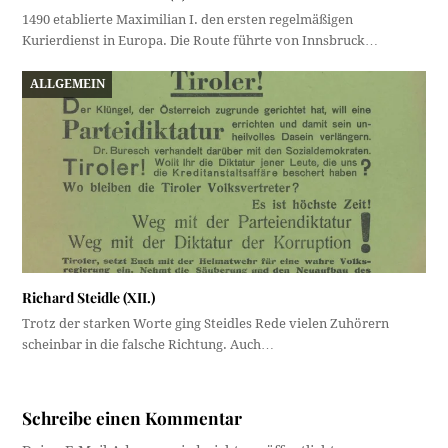
1490 etablierte Maximilian I. den ersten regelmäßigen
Kurierdienst in Europa. Die Route führte von Innsbruck…
ALLGEMEIN
Richard Steidle (XII.)
Trotz der starken Worte ging Steidles Rede vielen Zuhörern
scheinbar in die falsche Richtung. Auch…
Schreibe einen Kommentar