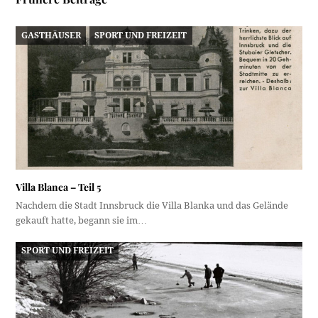
GASTHÄUSER
SPORT UND FREIZEIT
Villa Blanca – Teil 5
Nachdem die Stadt Innsbruck die Villa Blanka und das Gelände
gekauft hatte, begann sie im…
SPORT UND FREIZEIT