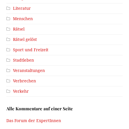
Literatur
Menschen
Rätsel
Rätsel gelöst
Sport und Freizeit
Stadtleben
Veranstaltungen
Verbrechen
Verkehr
Alle Kommentare auf einer Seite
Das Forum der ExpertInnen