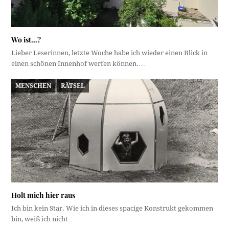
Wo ist…?
Lieber Leserinnen, letzte Woche habe ich wieder einen Blick in
einen schönen Innenhof werfen können.…
MENSCHEN
RÄTSEL
Holt mich hier raus
Ich bin kein Star. Wie ich in dieses spacige Konstrukt gekommen
bin, weiß ich nicht…