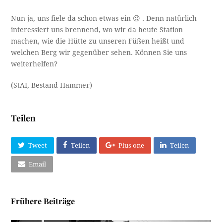
Nun ja, uns fiele da schon etwas ein 😉 . Denn natürlich
interessiert uns brennend, wo wir da heute Station
machen, wie die Hütte zu unseren Füßen heißt und
welchen Berg wir gegenüber sehen. Können Sie uns
weiterhelfen?
(StAI, Bestand Hammer)
Teilen
Tweet
Teilen
Plus one
Teilen
Email
Frühere Beiträge