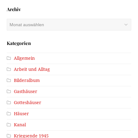
Archiv
Archiv
Kategorien
Allgemein
Arbeit und Alltag
Bilderalbum
Gasthäuser
Gotteshäuser
Häuser
Kanal
Kriegsende 1945