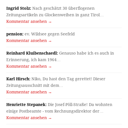
Ingrid Stolz:
Nach geschätzt 30 überflogenen
Zeitungsartikeln zu Glockenweihen in ganz Tirol…
Kommentar ansehen →
pension:
ev. Wildsee gegen Seefeld
Kommentar ansehen →
Reinhard Kluibenschaedl:
Genauso habe ich es auch in
Erinnerung, ich kam 1964…
Kommentar ansehen →
Karl Hirsch:
Niko, Du hast den Tag gerettet! Dieser
Zeitungsausschnitt mit dem…
Kommentar ansehen →
Henriette Stepanek:
Die Josef-Pöll-Straße! Da wohnten
einige Postbeamte - vom Rechnungsdirektor der…
Kommentar ansehen →