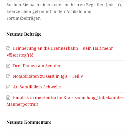
OK
Neueste Beiträge
Erinnerung an die Brennerbahn – Kein Halt mehr
Völsersteg/Fié
Drei Damen am Seeufer
Notabilitäten zu Gast in Igls – Teil V
An Santifallers Schwelle
Einblick in die städtische Kunstsammlung_Unbekanntes
Männerportrait
Neueste Kommentare