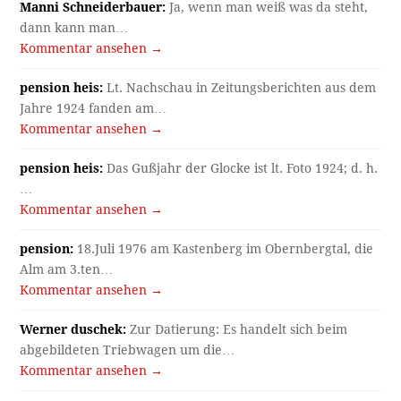
Manni Schneiderbauer:
Ja, wenn man weiß was da steht,
dann kann man…
Kommentar ansehen →
pension heis:
Lt. Nachschau in Zeitungsberichten aus dem
Jahre 1924 fanden am…
Kommentar ansehen →
pension heis:
Das Gußjahr der Glocke ist lt. Foto 1924; d. h.
…
Kommentar ansehen →
pension:
18.Juli 1976 am Kastenberg im Obernbergtal, die
Alm am 3.ten…
Kommentar ansehen →
Werner duschek:
Zur Datierung: Es handelt sich beim
abgebildeten Triebwagen um die…
Kommentar ansehen →