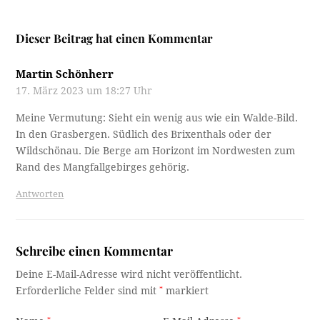
Dieser Beitrag hat einen Kommentar
Martin Schönherr
17. März 2023 um 18:27 Uhr
Meine Vermutung: Sieht ein wenig aus wie ein Walde-Bild.
In den Grasbergen. Südlich des Brixenthals oder der
Wildschönau. Die Berge am Horizont im Nordwesten zum
Rand des Mangfallgebirges gehörig.
Antworten
Schreibe einen Kommentar
Deine E-Mail-Adresse wird nicht veröffentlicht.
Erforderliche Felder sind mit
*
markiert
*
*