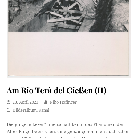
Am Rio Terà del Gießen (II)
23. April 2023
Niko Hofinger
Bilderalbum
,
Kanal
Die jüngere Leser*innenschaft kennt das Phänomen der
After-Binge-Depression, eine genau genommen auch schon