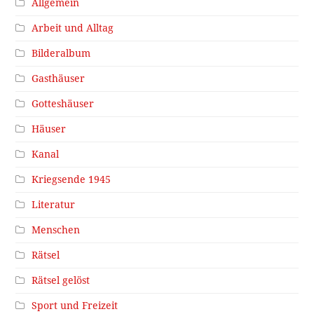
Allgemein
Arbeit und Alltag
Bilderalbum
Gasthäuser
Gotteshäuser
Häuser
Kanal
Kriegsende 1945
Literatur
Menschen
Rätsel
Rätsel gelöst
Sport und Freizeit