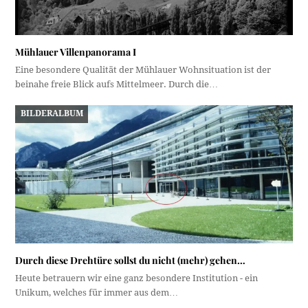
Mühlauer Villenpanorama I
Eine besondere Qualität der Mühlauer Wohnsituation ist der
beinahe freie Blick aufs Mittelmeer. Durch die…
BILDERALBUM
Durch diese Drehtüre sollst du nicht (mehr) gehen…
Heute betrauern wir eine ganz besondere Institution - ein
Unikum, welches für immer aus dem…