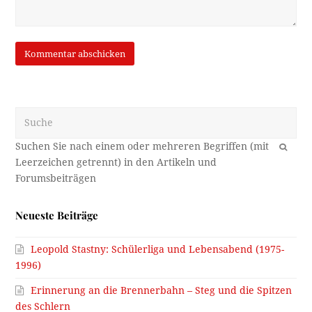
Suche
OK
Neueste Beiträge
Leopold Stastny: Schülerliga und Lebensabend (1975-
1996)
Erinnerung an die Brennerbahn – Steg und die Spitzen
des Schlern