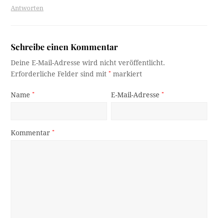
Antworten
Schreibe einen Kommentar
Deine E-Mail-Adresse wird nicht veröffentlicht.
Erforderliche Felder sind mit
*
markiert
Name
*
E-Mail-Adresse
*
Kommentar
*