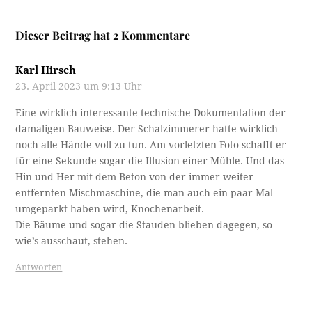
Dieser Beitrag hat 2 Kommentare
Karl Hirsch
23. April 2023 um 9:13 Uhr
Eine wirklich interessante technische Dokumentation der
damaligen Bauweise. Der Schalzimmerer hatte wirklich
noch alle Hände voll zu tun. Am vorletzten Foto schafft er
für eine Sekunde sogar die Illusion einer Mühle. Und das
Hin und Her mit dem Beton von der immer weiter
entfernten Mischmaschine, die man auch ein paar Mal
umgeparkt haben wird, Knochenarbeit.
Die Bäume und sogar die Stauden blieben dagegen, so
wie’s ausschaut, stehen.
Antworten