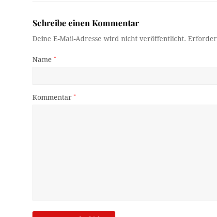
Schreibe einen Kommentar
Deine E-Mail-Adresse wird nicht veröffentlicht.
Erforder
Name
*
Kommentar
*