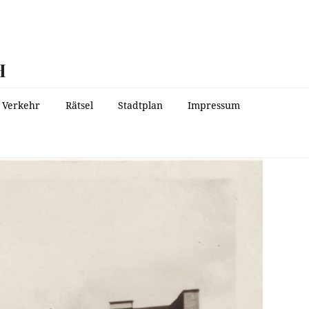
H
Verkehr
Rätsel
Stadtplan
Impressum