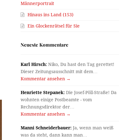
Männerportrait
Hinaus ins Land (153)
Ein Glockenrätsel für Sie
Neueste Kommentare
Karl Hirsch:
Niko, Du hast den Tag gerettet!
Dieser Zeitungsausschnitt mit dem…
Kommentar ansehen →
Henriette Stepanek:
Die Josef-Pöll-Straße! Da
wohnten einige Postbeamte - vom
Rechnungsdirektor der…
Kommentar ansehen →
Manni Schneiderbauer:
Ja, wenn man weiß
was da steht, dann kann man…