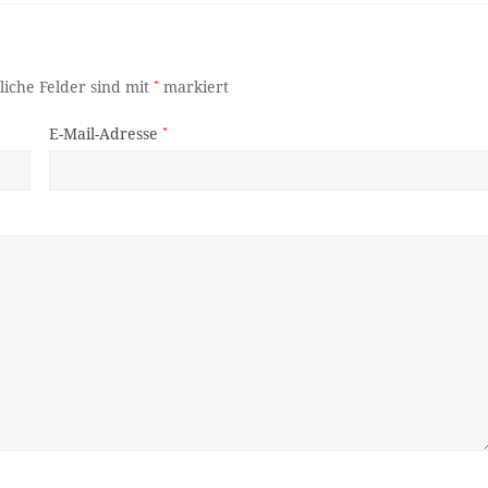
liche Felder sind mit
*
markiert
E-Mail-Adresse
*