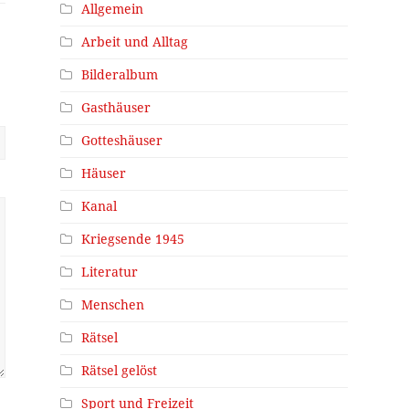
Allgemein
Arbeit und Alltag
Bilderalbum
Gasthäuser
Gotteshäuser
Häuser
Kanal
Kriegsende 1945
Literatur
Menschen
Rätsel
Rätsel gelöst
Sport und Freizeit