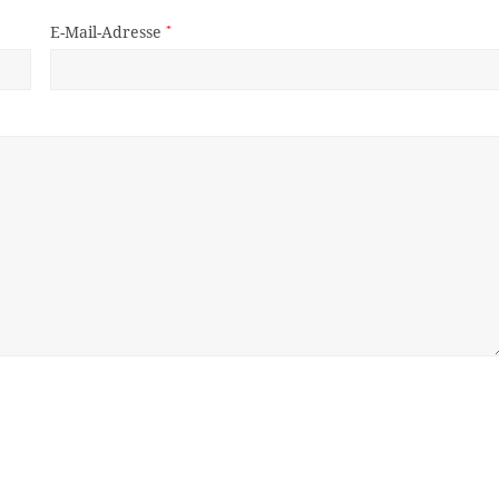
E-Mail-Adresse
*