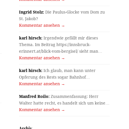
Ingrid Stolz:
Die Paulus-Glocke vom Dom zu
St. Jakob?
Kommentar ansehen →
karl hirsch:
Irgendwie gefällt mir dieses
Thema. Im Beitrag https://innsbruck-
erinnert.at/blick-vom-bergisel/ sieht man…
Kommentar ansehen →
karl hirsch:
Ich glaub, man kann unter
Opferung des Rests sogar Bahnhof…
Kommentar ansehen →
Manfred Roilo:
Zusammenfassung: Herr
Walter hatte recht, es handelt sich um keine…
Kommentar ansehen →
Archiv