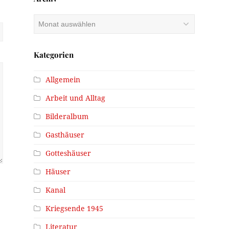
Archiv
Kategorien
Allgemein
Arbeit und Alltag
Bilderalbum
Gasthäuser
Gotteshäuser
Häuser
Kanal
Kriegsende 1945
Literatur