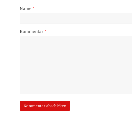
Name
*
Kommentar
*