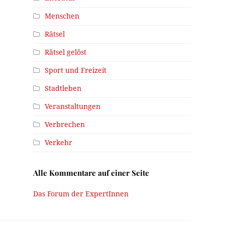
Menschen
Rätsel
Rätsel gelöst
Sport und Freizeit
Stadtleben
Veranstaltungen
Verbrechen
Verkehr
Alle Kommentare auf einer Seite
Das Forum der ExpertInnen