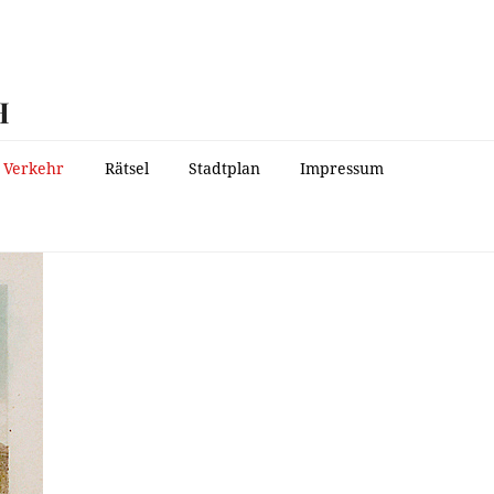
H
Verkehr
Rätsel
Stadtplan
Impressum