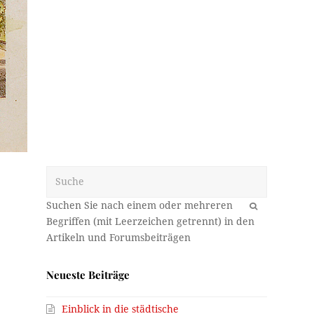
Suche
OK
Neueste Beiträge
Einblick in die städtische