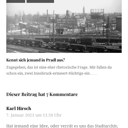
Kennt sich jemand in Pradl aus?
Zugegeben, das ist eine eher rhetorische Frage. Mir fallen da
schon ein, zwei Innsbruck-erinnert-Süchtige ein……
Dieser Beitrag hat 7 Kommentare
Karl Hirsch
7. Januar 2023 um 11:50 Uhr
Hat jemand eine Idee, oder verrät es uns das Stadtarchiv,