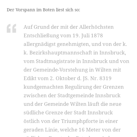
Der Vorspann im Boten liest sich so:
Auf Grund der mit der Allerhöchsten
Entschließung vom 19. Juli 1878
allergnädigst genehmigten, und von der k.
k. Bezirkshauptmannschaft in Innsbruck,
vom Stadtmagistrate in Innsbruck und von
der Gemeinde-Vorstehung in Wilten mit
Edikt vom 2. Oktober d. JS. Nr. 8319
kundgemachten Regulirung der Grenzen
zwischen der Stadtgemeinde Innsbruck
und der Gemeinde Wilten läuft die neue
südliche Grenze der Stadt Innsbruck
östlich von der Triumphpforte in einer
geraden Linie, welche 16 Meter von der