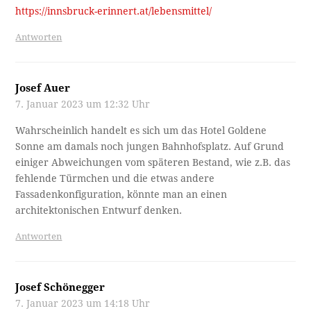
https://innsbruck-erinnert.at/lebensmittel/
Antworten
Josef Auer
7. Januar 2023 um 12:32 Uhr
Wahrscheinlich handelt es sich um das Hotel Goldene
Sonne am damals noch jungen Bahnhofsplatz. Auf Grund
einiger Abweichungen vom späteren Bestand, wie z.B. das
fehlende Türmchen und die etwas andere
Fassadenkonfiguration, könnte man an einen
architektonischen Entwurf denken.
Antworten
Josef Schönegger
7. Januar 2023 um 14:18 Uhr