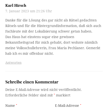
Karl Hirsch
7. Januar 2023 um 21:26 Uhr
Danke für die Lösung des gar nicht als Rätsel gedachten
Rätsels und für die Hintergrundinformation, daß sich auch
Fachleute mit der Lokalisierung schwer getan haben.
Das Haus hat einstens sogar eine gewissen
Bekanntheitsgrad für mich gehabt, dort wohnte nämlich
meine Volksschullehrerin, Frau Maria Pechlaner. Gemerkt
hab ich es mir offenbar nicht.
Antworten
Schreibe einen Kommentar
Deine E-Mail-Adresse wird nicht veröffentlicht.
Erforderliche Felder sind mit
*
markiert
Name
*
E-Mail-Adresse
*