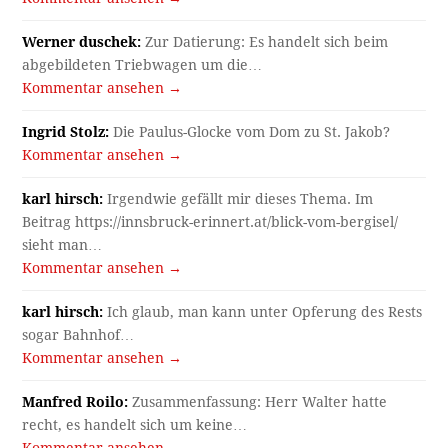
Werner duschek:
Zur Datierung: Es handelt sich beim
abgebildeten Triebwagen um die…
Kommentar ansehen →
Ingrid Stolz:
Die Paulus-Glocke vom Dom zu St. Jakob?
Kommentar ansehen →
karl hirsch:
Irgendwie gefällt mir dieses Thema. Im
Beitrag https://innsbruck-erinnert.at/blick-vom-bergisel/
sieht man…
Kommentar ansehen →
karl hirsch:
Ich glaub, man kann unter Opferung des Rests
sogar Bahnhof…
Kommentar ansehen →
Manfred Roilo:
Zusammenfassung: Herr Walter hatte
recht, es handelt sich um keine…