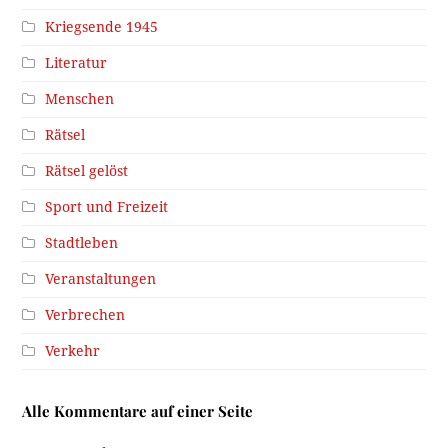
Kriegsende 1945
Literatur
Menschen
Rätsel
Rätsel gelöst
Sport und Freizeit
Stadtleben
Veranstaltungen
Verbrechen
Verkehr
Alle Kommentare auf einer Seite