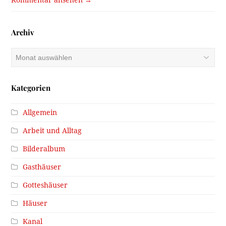
Kommentar ansehen →
Archiv
Archiv
Kategorien
Allgemein
Arbeit und Alltag
Bilderalbum
Gasthäuser
Gotteshäuser
Häuser
Kanal