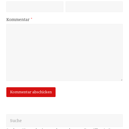
Kommentar
*
Suche