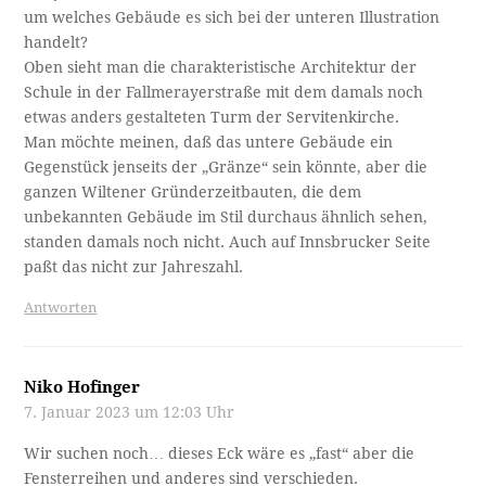
um welches Gebäude es sich bei der unteren Illustration
handelt?
Oben sieht man die charakteristische Architektur der
Schule in der Fallmerayerstraße mit dem damals noch
etwas anders gestalteten Turm der Servitenkirche.
Man möchte meinen, daß das untere Gebäude ein
Gegenstück jenseits der „Gränze“ sein könnte, aber die
ganzen Wiltener Gründerzeitbauten, die dem
unbekannten Gebäude im Stil durchaus ähnlich sehen,
standen damals noch nicht. Auch auf Innsbrucker Seite
paßt das nicht zur Jahreszahl.
Antworten
Niko Hofinger
7. Januar 2023 um 12:03 Uhr
Wir suchen noch… dieses Eck wäre es „fast“ aber die
Fensterreihen und anderes sind verschieden.