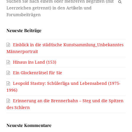
OK
Neueste Beiträge
Einblick in die städtische Kunstsammlung_Unbekanntes
Männerportrait
Hinaus ins Land (153)
Ein Glockenrätsel für Sie
Leopold Stastny: Schülerliga und Lebensabend (1975-
1996)
Erinnerung an die Brennerbahn – Steg und die Spitzen
des Schlern
Neueste Kommentare