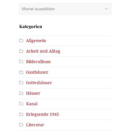
Archiv
Kategorien
Allgemein
Arbeit und Alltag
Bilderalbum
Gasthäuser
Gotteshäuser
Häuser
Kanal
Kriegsende 1945
Literatur