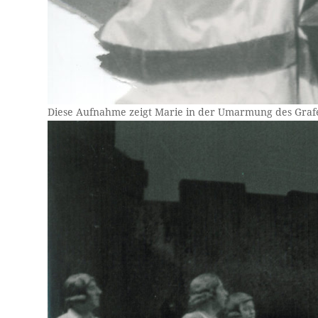
Diese Aufnahme zeigt Marie in der Umarmung des Graf