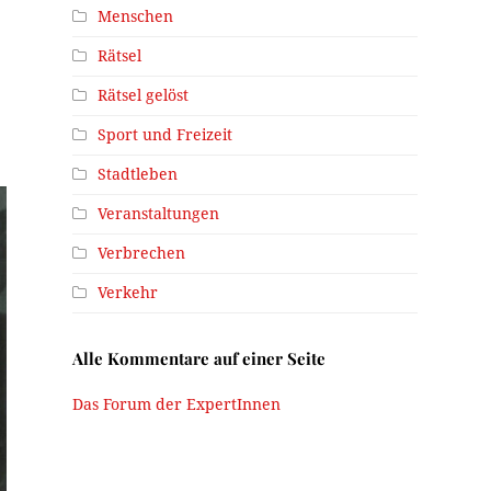
Menschen
Rätsel
Rätsel gelöst
Sport und Freizeit
Stadtleben
Veranstaltungen
Verbrechen
Verkehr
Alle Kommentare auf einer Seite
Das Forum der ExpertInnen