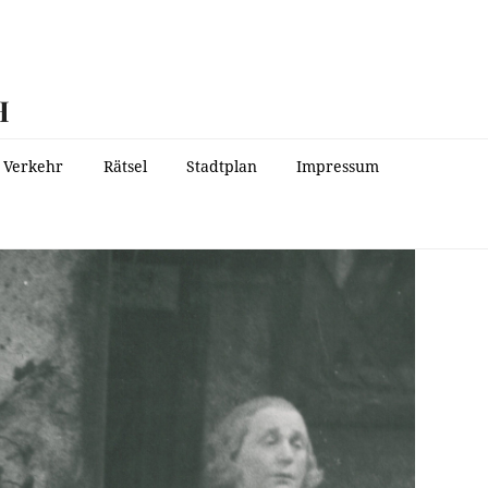
H
Verkehr
Rätsel
Stadtplan
Impressum