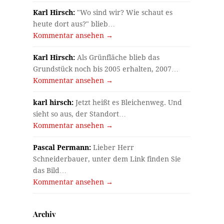
Karl Hirsch:
"Wo sind wir? Wie schaut es
heute dort aus?" blieb…
Kommentar ansehen →
Karl Hirsch:
Als Grünfläche blieb das
Grundstück noch bis 2005 erhalten, 2007…
Kommentar ansehen →
karl hirsch:
Jetzt heißt es Bleichenweg. Und
sieht so aus, der Standort…
Kommentar ansehen →
Pascal Permann:
Lieber Herr
Schneiderbauer, unter dem Link finden Sie
das Bild…
Kommentar ansehen →
Archiv