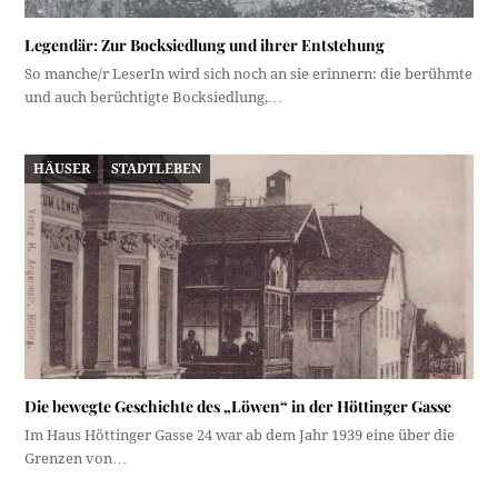
Legendär: Zur Bocksiedlung und ihrer Entstehung
So manche/r LeserIn wird sich noch an sie erinnern: die berühmte
und auch berüchtigte Bocksiedlung,…
HÄUSER
STADTLEBEN
Die bewegte Geschichte des „Löwen“ in der Höttinger Gasse
Im Haus Höttinger Gasse 24 war ab dem Jahr 1939 eine über die
Grenzen von…