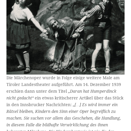
Die Märchenoper wurde in Folge einige weitere Male am
Tiroler Landestheater aufgeführt. Am 14. Dezember 1939
erschien dann unter dem Titel
„Daran hat
Humperdinck
nicht gedacht“
ein etwas kritischerer Artikel über das Stück
in den Innsbrucker Nachrichten:
„[…] Es wird immer ein
Rätsel bleiben, Kindern den Sinn einer Oper begreiflich zu
machen. Sie suchen vor allem das Geschehen, die Handlung,
in diesem Falle die bildhafte Verwirklichung des ihnen