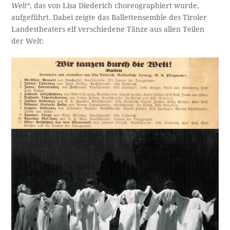
Welt“
, das von Lisa Diederich choreographiert wurde,
aufgeführt. Dabei zeigte das Ballettensemble des Tiroler
Landestheaters elf verschiedene Tänze aus allen Teilen
der Welt: