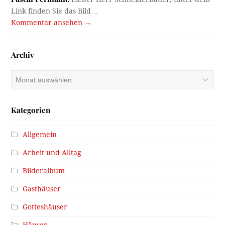
Link finden Sie das Bild…
Kommentar ansehen →
Archiv
Archiv
Kategorien
Allgemein
Arbeit und Alltag
Bilderalbum
Gasthäuser
Gotteshäuser
Häuser