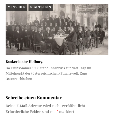
MENSCHEN
STADTLEBEN
Banker in der Hofburg
Im Frühsommer 1930 stand Innsbruck für drei Tage im
Mittelpunkt der (österreichischen) Finanzwelt. Zum
Österreichischen…
Schreibe einen Kommentar
Deine E-Mail-Adresse wird nicht veröffentlicht.
Erforderliche Felder sind mit
*
markiert