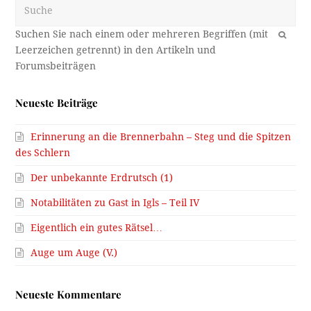
Suche
OK
Neueste Beiträge
Erinnerung an die Brennerbahn – Steg und die Spitzen
des Schlern
Der unbekannte Erdrutsch (1)
Notabilitäten zu Gast in Igls – Teil IV
Eigentlich ein gutes Rätsel…
Auge um Auge (V.)
Neueste Kommentare