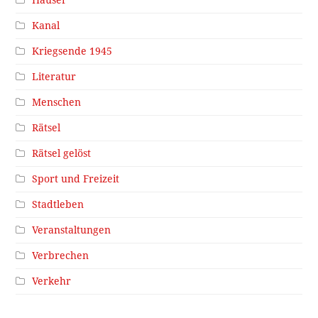
Kanal
Kriegsende 1945
Literatur
Menschen
Rätsel
Rätsel gelöst
Sport und Freizeit
Stadtleben
Veranstaltungen
Verbrechen
Verkehr