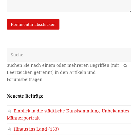
Suche
OK
Neueste Beiträge
Einblick in die städtische Kunstsammlung_Unbekanntes
Männerportrait
Hinaus ins Land (153)