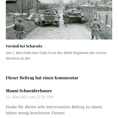
Vorstoß bei Scharnitz
Am 1. Mai stieß eine Task Force des 409th Regiment der Cactus
Division an der…
Dieser Beitrag hat einen Kommentar
Manni Schneiderbauer
23. Mai 2025 um 22:31 Uhr
Danke für diesen sehr interessanten Beitrag zu einem
bisher wenig beachteten Thema!