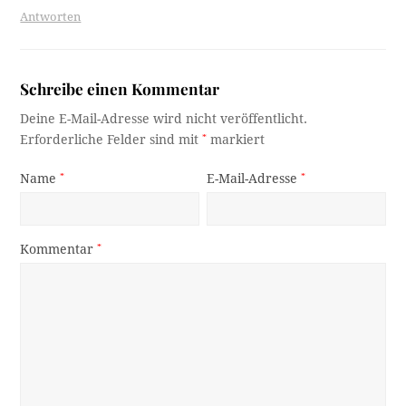
Antworten
Schreibe einen Kommentar
Deine E-Mail-Adresse wird nicht veröffentlicht.
Erforderliche Felder sind mit
*
markiert
Name
*
E-Mail-Adresse
*
Kommentar
*