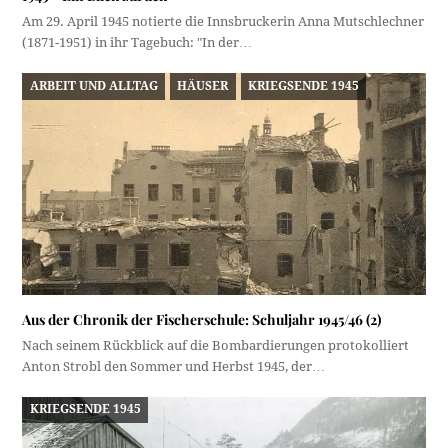
Am 29. April 1945 notierte die Innsbruckerin Anna Mutschlechner
(1871-1951) in ihr Tagebuch: "In der…
ARBEIT UND ALLTAG
HÄUSER
KRIEGSENDE 1945
Aus der Chronik der Fischerschule: Schuljahr 1945/46 (2)
Nach seinem Rückblick auf die Bombardierungen protokolliert
Anton Strobl den Sommer und Herbst 1945, der…
KRIEGSENDE 1945