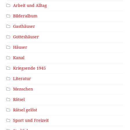
Arbeit und Alltag
Bilderalbum
Gasthäuser
Gotteshäuser
Häuser
Kanal
Kriegsende 1945
Literatur
Menschen
Rätsel
Rätsel gelöst
Sport und Freizeit