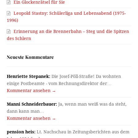
Ein Glockenrätsel für Sie
Leopold Stastny: Schülerliga und Lebensabend (1975-
1996)
Erinnerung an die Brennerbahn – Steg und die Spitzen
des Schlern
Neueste Kommentare
Henriette Stepanek:
Die Josef-Pöll-Straße! Da wohnten
einige Postbeamte - vom Rechnungsdirektor der…
Kommentar ansehen →
Manni Schneiderbauer:
Ja, wenn man weiß was da steht,
dann kann man…
Kommentar ansehen →
pension heis:
Lt. Nachschau in Zeitungsberichten aus dem