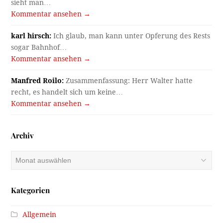
sieht man…
Kommentar ansehen →
karl hirsch:
Ich glaub, man kann unter Opferung des Rests
sogar Bahnhof…
Kommentar ansehen →
Manfred Roilo:
Zusammenfassung: Herr Walter hatte
recht, es handelt sich um keine…
Kommentar ansehen →
Archiv
Archiv
Kategorien
Allgemein