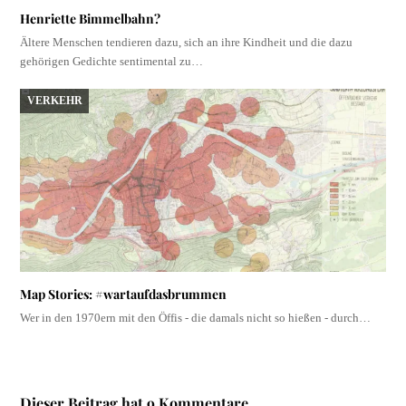
Henriette Bimmelbahn?
Ältere Menschen tendieren dazu, sich an ihre Kindheit und die dazu
gehörigen Gedichte sentimental zu…
VERKEHR
Map Stories: #wartaufdasbrummen
Wer in den 1970ern mit den Öffis - die damals nicht so hießen - durch…
Dieser Beitrag hat 9 Kommentare