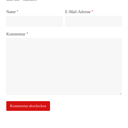
*
*
Name
E-Mail-Adresse
*
Kommentar