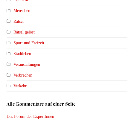
Menschen
Rätsel
Rätsel gelöst
Sport und Freizeit
Stadtleben
Veranstaltungen
Verbrechen
Verkehr
Alle Kommentare auf einer Seite
Das Forum der ExpertInnen