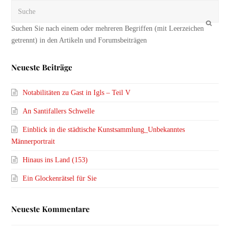
Suche
OK
Neueste Beiträge
Notabilitäten zu Gast in Igls – Teil V
An Santifallers Schwelle
Einblick in die städtische Kunstsammlung_Unbekanntes
Männerportrait
Hinaus ins Land (153)
Ein Glockenrätsel für Sie
Neueste Kommentare