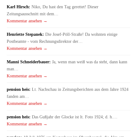
Karl Hirsch:
Niko, Du hast den Tag gerettet! Dieser
Zeitungsausschnitt mit dem…
Kommentar ansehen →
Henriette Stepanek:
Die Josef-Pöll-Straße! Da wohnten einige
Postbeamte - vom Rechnungsdirektor der…
Kommentar ansehen →
Manni Schneiderbauer:
Ja, wenn man weiß was da steht, dann kann
man…
Kommentar ansehen →
pension heis:
Lt. Nachschau in Zeitungsberichten aus dem Jahre 1924
fanden am…
Kommentar ansehen →
pension heis:
Das Gußjahr der Glocke ist lt. Foto 1924; d. h.…
Kommentar ansehen →