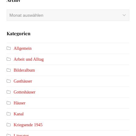
Archiv
Archiv
Kategorien
Allgemein
Arbeit und Alltag
Bilderalbum
Gasthäuser
Gotteshäuser
Häuser
Kanal
Kriegsende 1945
Literatur