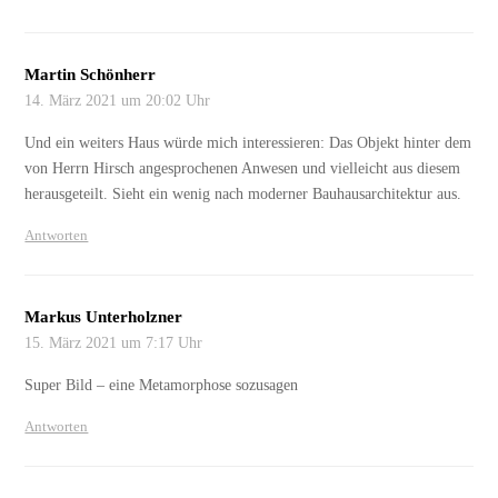
Martin Schönherr
14. März 2021 um 20:02 Uhr
Und ein weiters Haus würde mich interessieren: Das Objekt hinter dem
von Herrn Hirsch angesprochenen Anwesen und vielleicht aus diesem
herausgeteilt. Sieht ein wenig nach moderner Bauhausarchitektur aus.
Antworten
Markus Unterholzner
15. März 2021 um 7:17 Uhr
Super Bild – eine Metamorphose sozusagen
Antworten