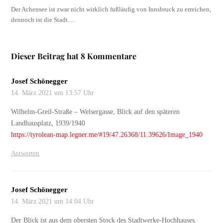
Der Achensee ist zwar nicht wirklich fußläufig von Innsbruck zu erreichen,
dennoch ist die Stadt…
Dieser Beitrag hat 8 Kommentare
Josef Schönegger
14. März 2021 um 13:57 Uhr
Wilhelm-Greil-Straße – Welsergasse, Blick auf den späteren
Landhausplatz, 1939/1940
https://tyrolean-map.legner.me/#19/47.26368/11.39626/Image_1940
Antworten
Josef Schönegger
14. März 2021 um 14:04 Uhr
Der Blick ist aus dem obersten Stock des Stadtwerke-Hochhauses.