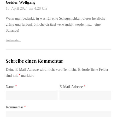
Geisler Wolfgang
18. April 2024 um 4:28 Uhr
Wenn man bedenkt, in was für eine Scheusslichkeit dieses herrliche
grüne und farbenfröhliche Grätzel verwandelt worden ist….eine
Schande!
Antworten
Schreibe einen Kommentar
Deine E-Mail-Adresse wird nicht veröffentlicht.
Erforderliche Felder
*
sind mit
markiert
*
*
Name
E-Mail-Adresse
*
Kommentar