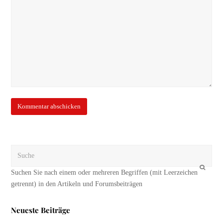
Suche
OK
Neueste Beiträge