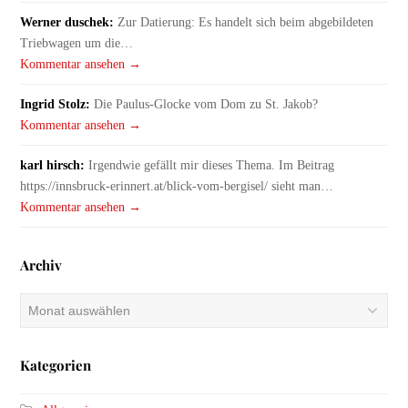
Werner duschek:
Zur Datierung: Es handelt sich beim abgebildeten
Triebwagen um die…
Kommentar ansehen →
Ingrid Stolz:
Die Paulus-Glocke vom Dom zu St. Jakob?
Kommentar ansehen →
karl hirsch:
Irgendwie gefällt mir dieses Thema. Im Beitrag
https://innsbruck-erinnert.at/blick-vom-bergisel/ sieht man…
Kommentar ansehen →
Archiv
Archiv
Kategorien