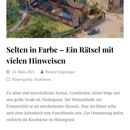
Selten in Farbe – Ein Rätsel mit
vielen Hinweisen
14. März 2021
Renate Ursprunger
Rätsel gelöst
,
Stadtleben
Zu sehen sind herrschaftliche Ansitze, Grünflächen, kleine Wege und
eine große Straße im Vordergrund. Die Werkstatthalle mit
Firmenschild ist ein entscheidender Hinweis. Aber das Rätsel sollte
auch ohne Adressbuch zum Entschlüsseln sein. Zur Orientierung helfen
vielleicht die Kirchtürme im Hintergrund.