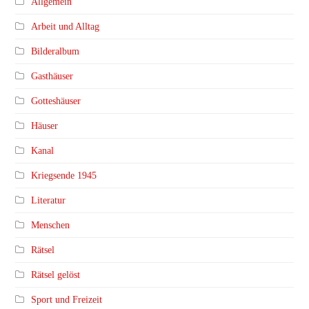
Allgemein
Arbeit und Alltag
Bilderalbum
Gasthäuser
Gotteshäuser
Häuser
Kanal
Kriegsende 1945
Literatur
Menschen
Rätsel
Rätsel gelöst
Sport und Freizeit