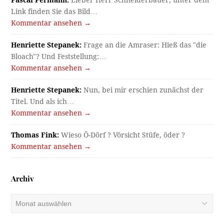
Link finden Sie das Bild…
Kommentar ansehen →
Henriette Stepanek:
Frage an die Amraser: Hieß das "die
Bloach"? Und Feststellung:…
Kommentar ansehen →
Henriette Stepanek:
Nun, bei mir erschien zunächst der
Titel. Und als ich…
Kommentar ansehen →
Thomas Fink:
Wieso Ö-Dörf ? Vörsicht Stüfe, öder ?
Kommentar ansehen →
Archiv
Archiv