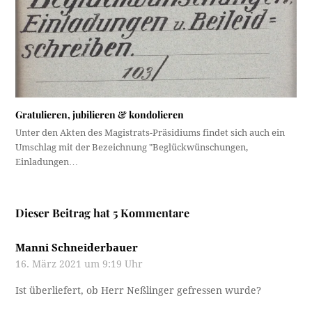
Gratulieren, jubilieren & kondolieren
Unter den Akten des Magistrats-Präsidiums findet sich auch ein
Umschlag mit der Bezeichnung "Beglückwünschungen,
Einladungen…
Dieser Beitrag hat 5 Kommentare
Manni Schneiderbauer
16. März 2021 um 9:19 Uhr
Ist überliefert, ob Herr Neßlinger gefressen wurde?