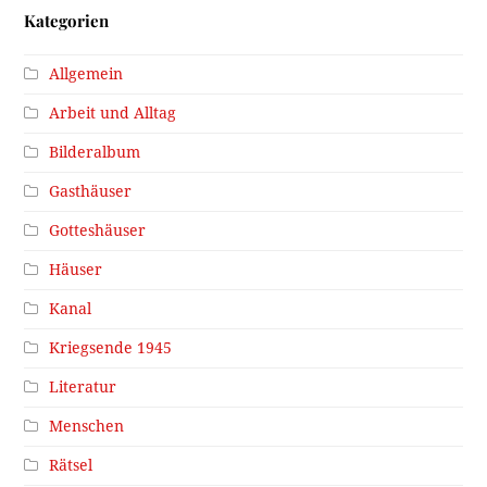
Kategorien
Allgemein
Arbeit und Alltag
Bilderalbum
Gasthäuser
Gotteshäuser
Häuser
Kanal
Kriegsende 1945
Literatur
Menschen
Rätsel