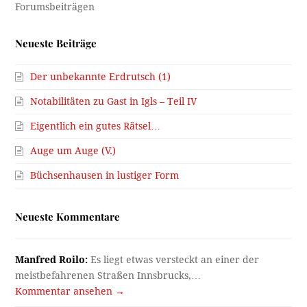
Neueste Beiträge
Der unbekannte Erdrutsch (1)
Notabilitäten zu Gast in Igls – Teil IV
Eigentlich ein gutes Rätsel…
Auge um Auge (V.)
Büchsenhausen in lustiger Form
Neueste Kommentare
Manfred Roilo:
Es liegt etwas versteckt an einer der
meistbefahrenen Straßen Innsbrucks,…
Kommentar ansehen →