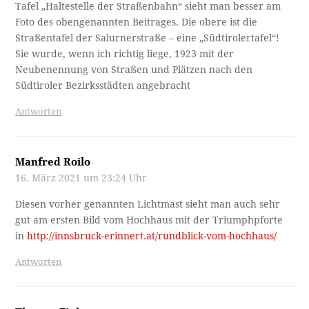
Tafel „Haltestelle der Straßenbahn“ sieht man besser am
Foto des obengenannten Beitrages. Die obere ist die
Straßentafel der Salurnerstraße – eine „Südtirolertafel“!
Sie wurde, wenn ich richtig liege, 1923 mit der
Neubenennung von Straßen und Plätzen nach den
Südtiroler Bezirksstädten angebracht
Antworten
Manfred Roilo
16. März 2021 um 23:24 Uhr
Diesen vorher genannten Lichtmast sieht man auch sehr
gut am ersten Bild vom Hochhaus mit der Triumphpforte
in
http://innsbruck-erinnert.at/rundblick-vom-hochhaus/
Antworten