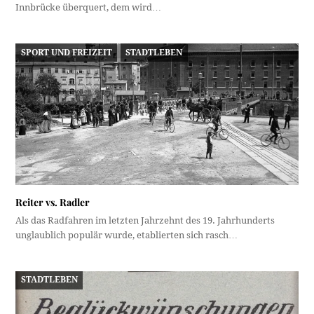
Innbrücke überquert, dem wird…
SPORT UND FREIZEIT
STADTLEBEN
Reiter vs. Radler
Als das Radfahren im letzten Jahrzehnt des 19. Jahrhunderts
unglaublich populär wurde, etablierten sich rasch…
STADTLEBEN