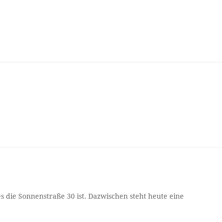
 die Sonnenstraße 30 ist. Dazwischen steht heute eine