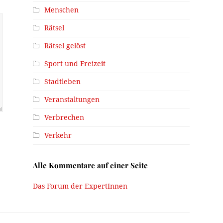
Menschen
Rätsel
Rätsel gelöst
Sport und Freizeit
Stadtleben
Veranstaltungen
Verbrechen
Verkehr
Alle Kommentare auf einer Seite
Das Forum der ExpertInnen