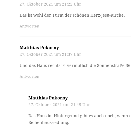
27. Oktober 2021 um 21:22 Uhr
Das ist wohl der Turm der schönen Herz-Jesu-Kirche.
Antworten
Matthias Pokorny
27. Oktober 2021 um 21:37 Uhr
Und das Haus rechts ist vermutlich die Sonnenstraße 36
Antworten
Matthias Pokorny
27. Oktober 2021 um 21:45 Uhr
Das Haus im Hintergrund gibt es auch noch, wenn es
Reihenhaussiedlung.