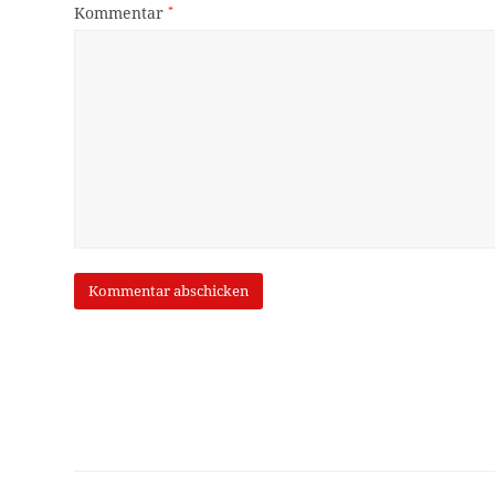
Kommentar
*