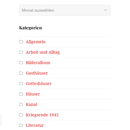
Archiv
Kategorien
Allgemein
Arbeit und Alltag
Bilderalbum
Gasthäuser
Gotteshäuser
Häuser
Kanal
Kriegsende 1945
Literatur