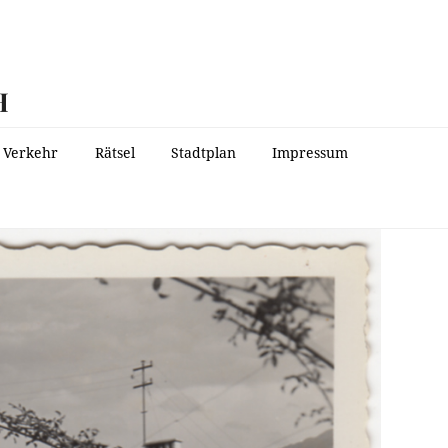
H
Verkehr
Rätsel
Stadtplan
Impressum