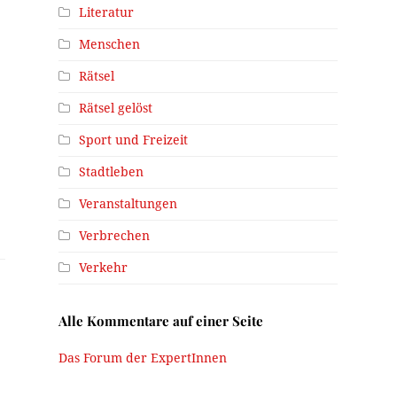
Literatur
Menschen
Rätsel
Rätsel gelöst
Sport und Freizeit
Stadtleben
Veranstaltungen
Verbrechen
Verkehr
Alle Kommentare auf einer Seite
Das Forum der ExpertInnen