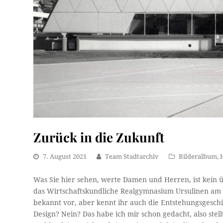
Zurück in die Zukunft
7. August 2021
Team Stadtarchiv
Bilderalbum
,
Was Sie hier sehen, werte Damen und Herren, ist kein 
das Wirtschaftskundliche Realgymnasium Ursulinen am
bekannt vor, aber kennt ihr auch die Entstehungsgesch
Design? Nein? Das habe ich mir schon gedacht, also ste