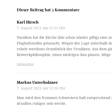
Dieser Beitrag hat 3 Kommentare
Karl Hirsch
7. August 2021 um 11:31 Uhr
Vorallem hat die Kirche (bin schon wieder giftig) eine 
Flughafennähe getauscht. Wegen der Lage unterhalb der
relativ wertloses Grundstück der Ursulinen. Aus dem 
Beiwerkphilosophie, einen niedrigen Bau planen. Möge h
Antworten
Markus Unterholzner
7. August 2021 um 15:16 Uhr
Man wird den frommen Schwestern halt entsprechend z
draußen ruhiger sein werde.