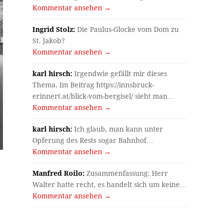
Kommentar ansehen →
Ingrid Stolz:
Die Paulus-Glocke vom Dom zu
St. Jakob?
Kommentar ansehen →
karl hirsch:
Irgendwie gefällt mir dieses
Thema. Im Beitrag https://innsbruck-
erinnert.at/blick-vom-bergisel/ sieht man…
Kommentar ansehen →
karl hirsch:
Ich glaub, man kann unter
Opferung des Rests sogar Bahnhof…
Kommentar ansehen →
Manfred Roilo:
Zusammenfassung: Herr
Walter hatte recht, es handelt sich um keine…
Kommentar ansehen →