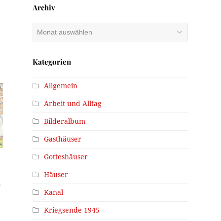
Archiv
Archiv
Kategorien
Allgemein
Arbeit und Alltag
Bilderalbum
Gasthäuser
Gotteshäuser
Häuser
,
Kanal
Kriegsende 1945