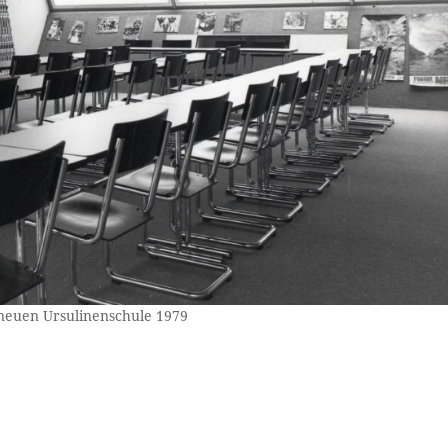
 neuen Ursulinenschule 1979