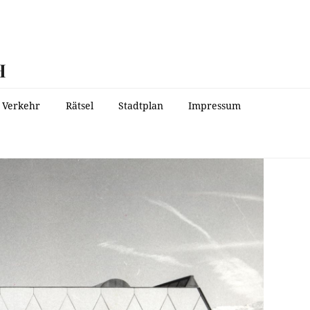
H
Verkehr
Rätsel
Stadtplan
Impressum