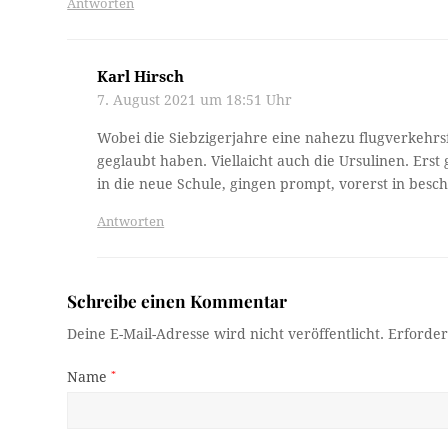
Antworten
Karl Hirsch
7. August 2021 um 18:51 Uhr
Wobei die Siebzigerjahre eine nahezu flugverkehrsf
geglaubt haben. Viellaicht auch die Ursulinen. Erst 
in die neue Schule, gingen prompt, vorerst in bes
Antworten
Schreibe einen Kommentar
Deine E-Mail-Adresse wird nicht veröffentlicht.
Erforder
Name
*