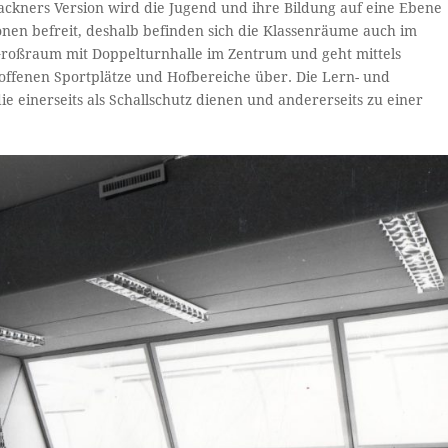
ckners Version wird die Jugend und ihre Bildung auf eine Ebene
en befreit, deshalb befinden sich die Klassenräume auch im
Großraum mit Doppelturnhalle im Zentrum und geht mittels
 offenen Sportplätze und Hofbereiche über. Die Lern- und
 einerseits als Schallschutz dienen und andererseits zu einer