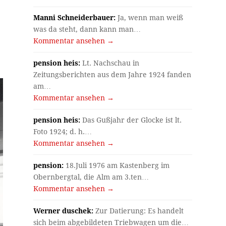
Manni Schneiderbauer:
Ja, wenn man weiß
was da steht, dann kann man…
Kommentar ansehen →
pension heis:
Lt. Nachschau in
Zeitungsberichten aus dem Jahre 1924 fanden
am…
Kommentar ansehen →
pension heis:
Das Gußjahr der Glocke ist lt.
Foto 1924; d. h.…
Kommentar ansehen →
pension:
18.Juli 1976 am Kastenberg im
Obernbergtal, die Alm am 3.ten…
Kommentar ansehen →
Werner duschek:
Zur Datierung: Es handelt
sich beim abgebildeten Triebwagen um die…