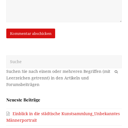
Suche
OK
Neueste Beiträge
Einblick in die städtische Kunstsammlung_Unbekanntes
Männerportrait