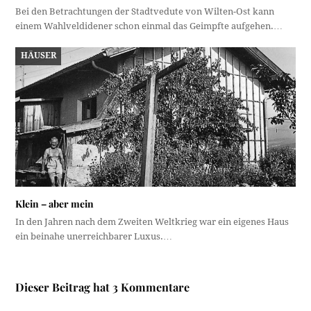
Bei den Betrachtungen der Stadtvedute von Wilten-Ost kann
einem Wahlveldidener schon einmal das Geimpfte aufgehen.…
HÄUSER
Klein – aber mein
In den Jahren nach dem Zweiten Weltkrieg war ein eigenes Haus
ein beinahe unerreichbarer Luxus.…
Dieser Beitrag hat 3 Kommentare