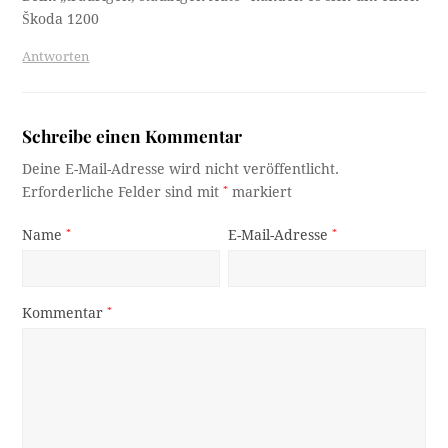
Škoda 1200
Antworten
Schreibe einen Kommentar
Deine E-Mail-Adresse wird nicht veröffentlicht.
Erforderliche Felder sind mit
*
markiert
Name
*
E-Mail-Adresse
*
Kommentar
*