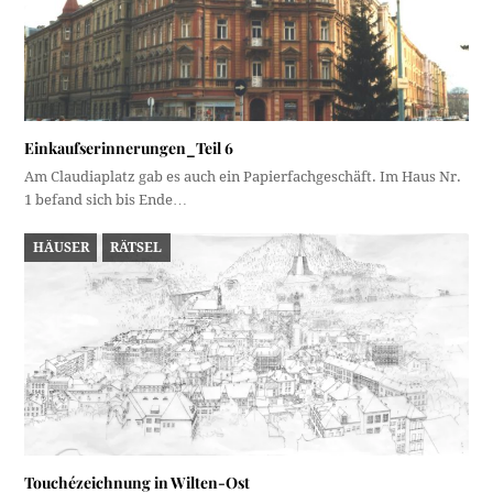
Einkaufserinnerungen_Teil 6
Am Claudiaplatz gab es auch ein Papierfachgeschäft. Im Haus Nr.
1 befand sich bis Ende…
HÄUSER
RÄTSEL
Touchézeichnung in Wilten-Ost