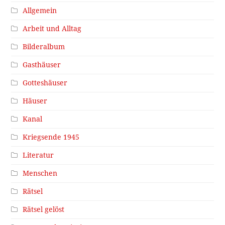
Allgemein
Arbeit und Alltag
Bilderalbum
Gasthäuser
Gotteshäuser
Häuser
Kanal
Kriegsende 1945
Literatur
Menschen
Rätsel
Rätsel gelöst