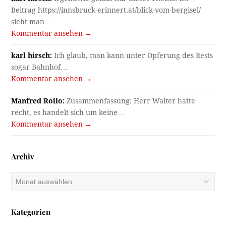
Beitrag https://innsbruck-erinnert.at/blick-vom-bergisel/
sieht man…
Kommentar ansehen →
karl hirsch:
Ich glaub, man kann unter Opferung des Rests
sogar Bahnhof…
Kommentar ansehen →
Manfred Roilo:
Zusammenfassung: Herr Walter hatte
recht, es handelt sich um keine…
Kommentar ansehen →
Archiv
Archiv
Kategorien