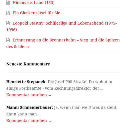
Hinaus ins Land (153)
Ein Glockenrätsel für Sie
Leopold Stastny: Schülerliga und Lebensabend (1975-
1996)
Erinnerung an die Brennerbahn – Steg und die Spitzen
des Schlern
Neueste Kommentare
Henriette Stepanek:
Die Josef-Pöll-Straße! Da wohnten
einige Postbeamte - vom Rechnungsdirektor der…
Kommentar ansehen →
Manni Schneiderbauer:
Ja, wenn man weiß was da steht,
dann kann man…
Kommentar ansehen →