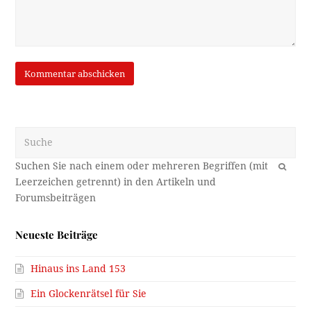
Suche
OK
Neueste Beiträge
Hinaus ins Land 153
Ein Glockenrätsel für Sie