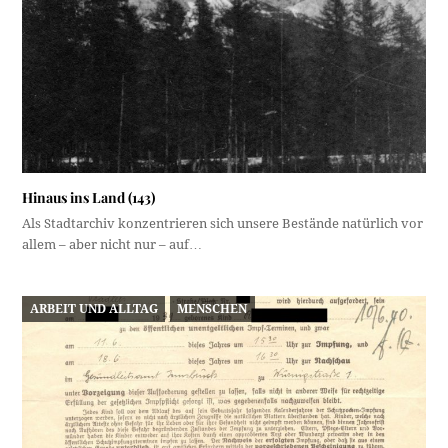
Hinaus ins Land (143)
Als Stadtarchiv konzentrieren sich unsere Bestände natürlich vor
allem – aber nicht nur – auf…
ARBEIT UND ALLTAG
MENSCHEN