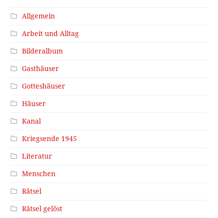
Allgemein
Arbeit und Alltag
Bilderalbum
Gasthäuser
Gotteshäuser
Häuser
Kanal
Kriegsende 1945
Literatur
Menschen
Rätsel
Rätsel gelöst