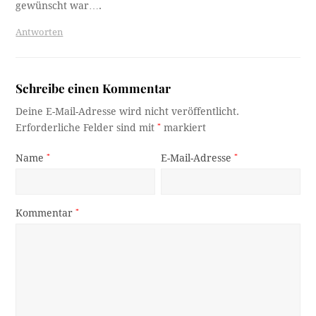
gewünscht war….
Antworten
Schreibe einen Kommentar
Deine E-Mail-Adresse wird nicht veröffentlicht.
Erforderliche Felder sind mit
*
markiert
Name
*
E-Mail-Adresse
*
Kommentar
*