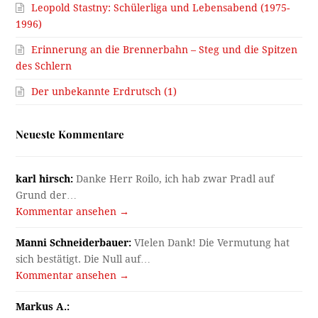
Leopold Stastny: Schülerliga und Lebensabend (1975-
1996)
Erinnerung an die Brennerbahn – Steg und die Spitzen
des Schlern
Der unbekannte Erdrutsch (1)
Neueste Kommentare
karl hirsch:
Danke Herr Roilo, ich hab zwar Pradl auf
Grund der…
Kommentar ansehen →
Manni Schneiderbauer:
VIelen Dank! Die Vermutung hat
sich bestätigt. Die Null auf…
Kommentar ansehen →
Markus A.: