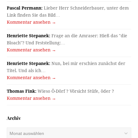
Pascal Permann:
Lieber Herr Schneiderbauer, unter dem
Link finden Sie das Bild…
Kommentar ansehen →
Henriette Stepanek:
Frage an die Amraser: Hieß das "die
Bloach"? Und Feststellung:…
Kommentar ansehen →
Henriette Stepanek:
Nun, bei mir erschien zunächst der
Titel. Und als ich…
Kommentar ansehen →
Thomas Fink:
Wieso Ö-Dörf ? Vörsicht Stüfe, öder ?
Kommentar ansehen →
Archiv
Archiv