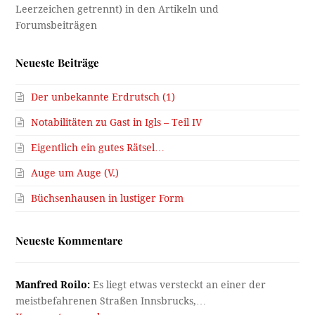
Neueste Beiträge
Der unbekannte Erdrutsch (1)
Notabilitäten zu Gast in Igls – Teil IV
Eigentlich ein gutes Rätsel…
Auge um Auge (V.)
Büchsenhausen in lustiger Form
Neueste Kommentare
Manfred Roilo:
Es liegt etwas versteckt an einer der
meistbefahrenen Straßen Innsbrucks,…