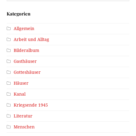
Kategorien
Allgemein
Arbeit und Alltag
Bilderalbum
Gasthäuser
Gotteshäuser
Häuser
Kanal
Kriegsende 1945
Literatur
Menschen