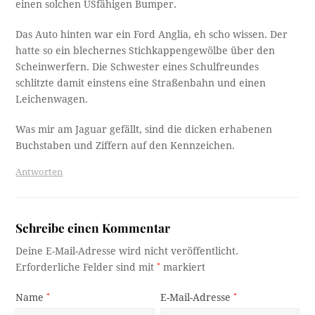
einen solchen USfähigen Bumper.
Das Auto hinten war ein Ford Anglia, eh scho wissen. Der
hatte so ein blechernes Stichkappengewölbe über den
Scheinwerfern. Die Schwester eines Schulfreundes
schlitzte damit einstens eine Straßenbahn und einen
Leichenwagen.
Was mir am Jaguar gefällt, sind die dicken erhabenen
Buchstaben und Ziffern auf den Kennzeichen.
Antworten
Schreibe einen Kommentar
Deine E-Mail-Adresse wird nicht veröffentlicht.
Erforderliche Felder sind mit
*
markiert
Name
*
E-Mail-Adresse
*