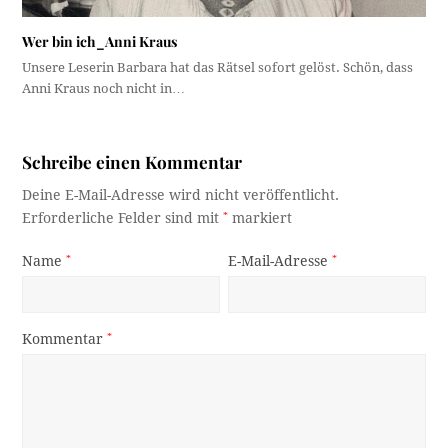
Wer bin ich_Anni Kraus
Unsere Leserin Barbara hat das Rätsel sofort gelöst. Schön, dass
Anni Kraus noch nicht in…
Schreibe einen Kommentar
Deine E-Mail-Adresse wird nicht veröffentlicht.
Erforderliche Felder sind mit
*
markiert
Name
*
E-Mail-Adresse
*
Kommentar
*