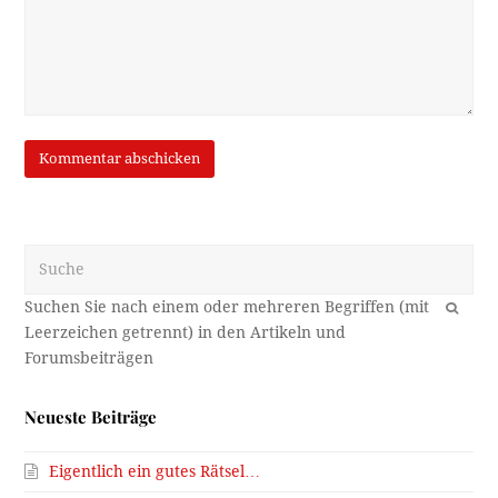
Suche
OK
Neueste Beiträge
Eigentlich ein gutes Rätsel…