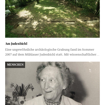
Am Judenbichl
Eine ungewöhnliche archäologische Grabung fand im Sommer
2007 auf dem Mühlauer Judenbichl statt. Mit wissenschaftlicher…
MENSCHEN