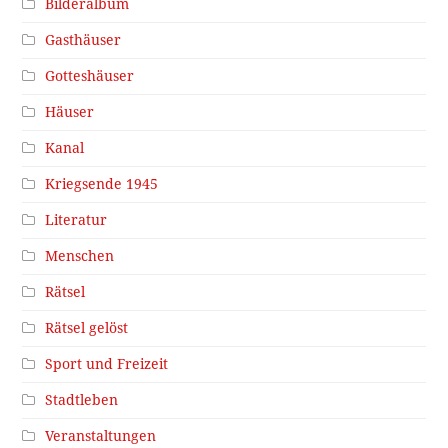
Bilderalbum
Gasthäuser
Gotteshäuser
Häuser
Kanal
Kriegsende 1945
Literatur
Menschen
Rätsel
Rätsel gelöst
Sport und Freizeit
Stadtleben
Veranstaltungen