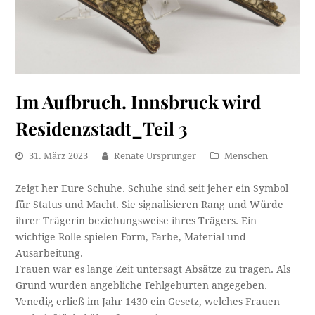
Im Aufbruch. Innsbruck wird
Residenzstadt_Teil 3
31. März 2023
Renate Ursprunger
Menschen
Zeigt her Eure Schuhe. Schuhe sind seit jeher ein Symbol
für Status und Macht. Sie signalisieren Rang und Würde
ihrer Trägerin beziehungsweise ihres Trägers. Ein
wichtige Rolle spielen Form, Farbe, Material und
Ausarbeitung.
Frauen war es lange Zeit untersagt Absätze zu tragen. Als
Grund wurden angebliche Fehlgeburten angegeben.
Venedig erließ im Jahr 1430 ein Gesetz, welches Frauen