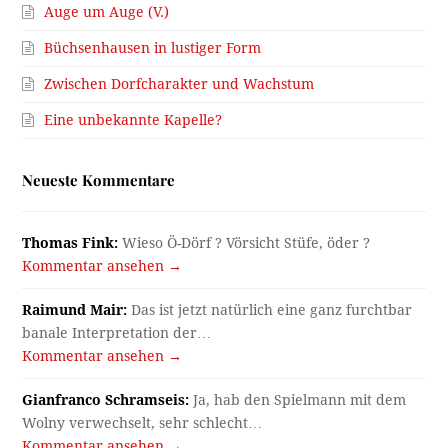
Auge um Auge (V.)
Büchsenhausen in lustiger Form
Zwischen Dorfcharakter und Wachstum
Eine unbekannte Kapelle?
Neueste Kommentare
Thomas Fink:
Wieso Ö-Dörf ? Vörsicht Stüfe, öder ?
Kommentar ansehen →
Raimund Mair:
Das ist jetzt natürlich eine ganz furchtbar
banale Interpretation der…
Kommentar ansehen →
Gianfranco Schramseis:
Ja, hab den Spielmann mit dem
Wolny verwechselt, sehr schlecht…
Kommentar ansehen →