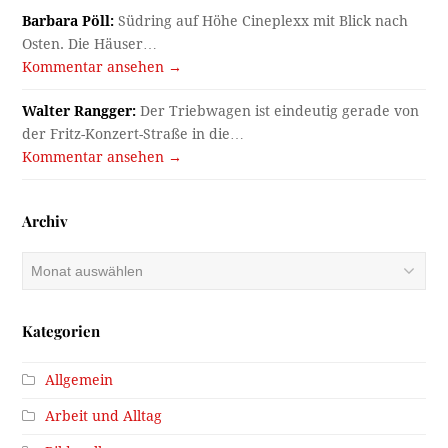
Barbara Pöll:
Südring auf Höhe Cineplexx mit Blick nach
Osten. Die Häuser…
Kommentar ansehen →
Walter Rangger:
Der Triebwagen ist eindeutig gerade von
der Fritz-Konzert-Straße in die…
Kommentar ansehen →
Archiv
Archiv
Kategorien
Allgemein
Arbeit und Alltag