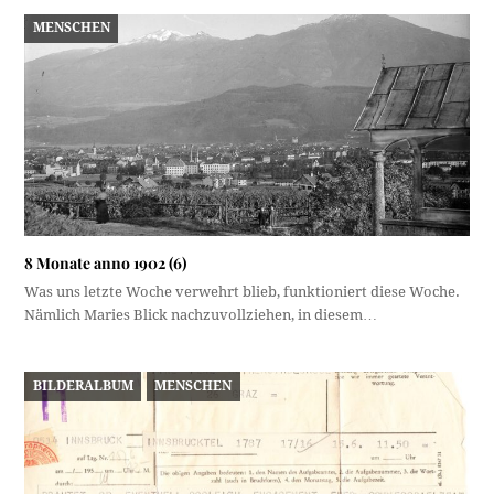
MENSCHEN
8 Monate anno 1902 (6)
Was uns letzte Woche verwehrt blieb, funktioniert diese Woche.
Nämlich Maries Blick nachzuvollziehen, in diesem…
BILDERALBUM
MENSCHEN