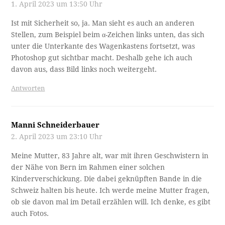
1. April 2023 um 13:50 Uhr
Ist mit Sicherheit so, ja. Man sieht es auch an anderen
Stellen, zum Beispiel beim α-Zeichen links unten, das sich
unter die Unterkante des Wagenkastens fortsetzt, was
Photoshop gut sichtbar macht. Deshalb gehe ich auch
davon aus, dass Bild links noch weitergeht.
Antworten
Manni Schneiderbauer
2. April 2023 um 23:10 Uhr
Meine Mutter, 83 Jahre alt, war mit ihren Geschwistern in
der Nähe von Bern im Rahmen einer solchen
Kinderverschickung. Die dabei geknüpften Bande in die
Schweiz halten bis heute. Ich werde meine Mutter fragen,
ob sie davon mal im Detail erzählen will. Ich denke, es gibt
auch Fotos.