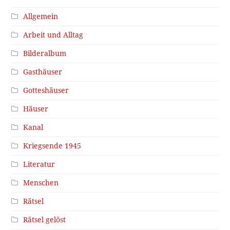
Allgemein
Arbeit und Alltag
Bilderalbum
Gasthäuser
Gotteshäuser
Häuser
Kanal
Kriegsende 1945
Literatur
Menschen
Rätsel
Rätsel gelöst