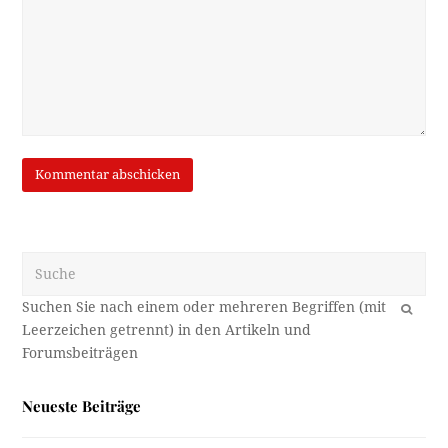
Suche
OK
Neueste Beiträge