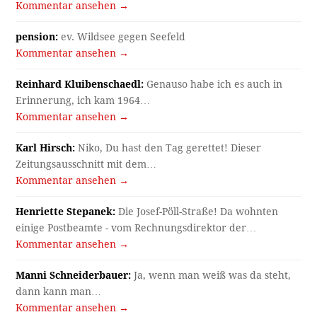
Kommentar ansehen →
pension:
ev. Wildsee gegen Seefeld
Kommentar ansehen →
Reinhard Kluibenschaedl:
Genauso habe ich es auch in
Erinnerung, ich kam 1964…
Kommentar ansehen →
Karl Hirsch:
Niko, Du hast den Tag gerettet! Dieser
Zeitungsausschnitt mit dem…
Kommentar ansehen →
Henriette Stepanek:
Die Josef-Pöll-Straße! Da wohnten
einige Postbeamte - vom Rechnungsdirektor der…
Kommentar ansehen →
Manni Schneiderbauer:
Ja, wenn man weiß was da steht,
dann kann man…
Kommentar ansehen →