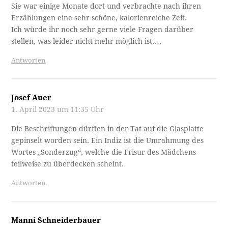
Sie war einige Monate dort und verbrachte nach ihren
Erzählungen eine sehr schöne, kalorienreiche Zeit.
Ich würde ihr noch sehr gerne viele Fragen darüber
stellen, was leider nicht mehr möglich ist….
Antworten
Josef Auer
1. April 2023 um 11:35 Uhr
Die Beschriftungen dürften in der Tat auf die Glasplatte
gepinselt worden sein. Ein Indiz ist die Umrahmung des
Wortes „Sonderzug“, welche die Frisur des Mädchens
teilweise zu überdecken scheint.
Antworten
Manni Schneiderbauer