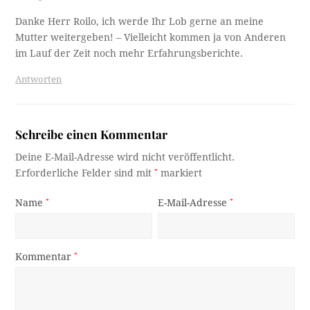
Danke Herr Roilo, ich werde Ihr Lob gerne an meine
Mutter weitergeben! – Vielleicht kommen ja von Anderen
im Lauf der Zeit noch mehr Erfahrungsberichte.
Antworten
Schreibe einen Kommentar
Deine E-Mail-Adresse wird nicht veröffentlicht.
Erforderliche Felder sind mit
*
markiert
Name
*
E-Mail-Adresse
*
Kommentar
*