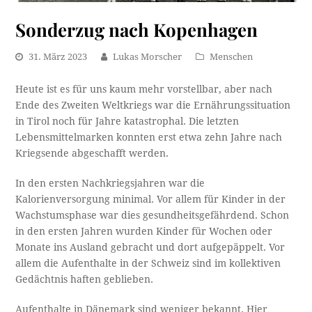
Sonderzug nach Kopenhagen
31. März 2023
Lukas Morscher
Menschen
Heute ist es für uns kaum mehr vorstellbar, aber nach
Ende des Zweiten Weltkriegs war die Ernährungssituation
in Tirol noch für Jahre katastrophal. Die letzten
Lebensmittelmarken konnten erst etwa zehn Jahre nach
Kriegsende abgeschafft werden.
In den ersten Nachkriegsjahren war die
Kalorienversorgung minimal. Vor allem für Kinder in der
Wachstumsphase war dies gesundheitsgefährdend. Schon
in den ersten Jahren wurden Kinder für Wochen oder
Monate ins Ausland gebracht und dort aufgepäppelt. Vor
allem die Aufenthalte in der Schweiz sind im kollektiven
Gedächtnis haften geblieben.
Aufenthalte in Dänemark sind weniger bekannt. Hier