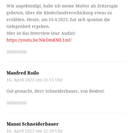
Wie angekündigt, habe ich meine Mutter als Zeitzeugin
gebeten, über die Kinderlandverschickung etwas zu
erzählen. Heute, am 16.4.2023, hat sich spontan die
Gelegenheit ergeben.
Hier ist das Interview (nur Audio):
https://youtu.be/NleDmKML1mU
Antworten
Manfred Roilo
16. April 2023 um 21:15 Uhr
Gut gemacht, Herr Schneiderbauer, von Beiden!
Antworten
Manni Schneiderbauer
16. April 2023 um 22:29 Uhr