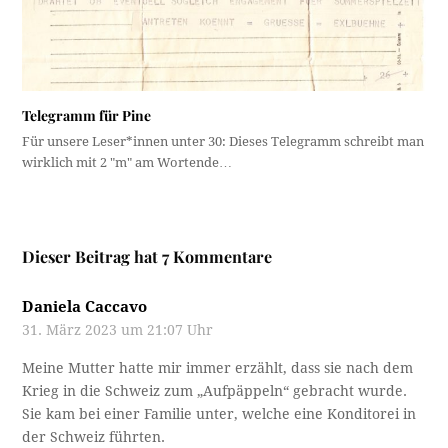
Telegramm für Pine
Für unsere Leser*innen unter 30: Dieses Telegramm schreibt man
wirklich mit 2 "m" am Wortende…
Dieser Beitrag hat 7 Kommentare
Daniela Caccavo
31. März 2023 um 21:07 Uhr
Meine Mutter hatte mir immer erzählt, dass sie nach dem
Krieg in die Schweiz zum „Aufpäppeln“ gebracht wurde.
Sie kam bei einer Familie unter, welche eine Konditorei in
der Schweiz führten.