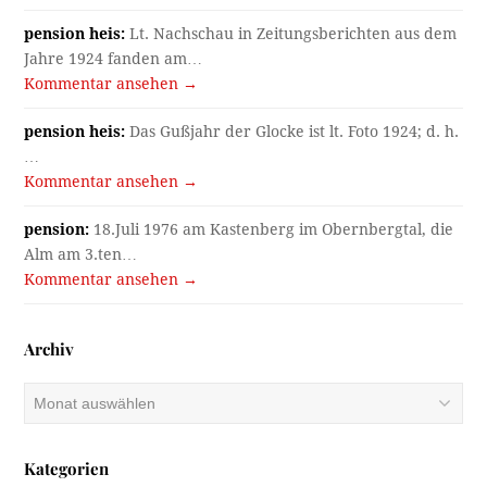
pension heis:
Lt. Nachschau in Zeitungsberichten aus dem
Jahre 1924 fanden am…
Kommentar ansehen →
pension heis:
Das Gußjahr der Glocke ist lt. Foto 1924; d. h.
…
Kommentar ansehen →
pension:
18.Juli 1976 am Kastenberg im Obernbergtal, die
Alm am 3.ten…
Kommentar ansehen →
Archiv
Archiv
Kategorien