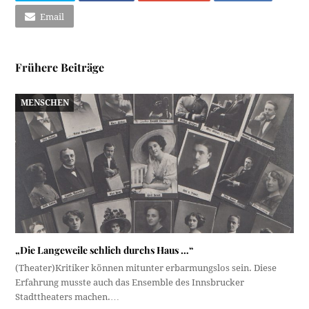
Email
Frühere Beiträge
MENSCHEN
„Die Langeweile schlich durchs Haus …“
(Theater)Kritiker können mitunter erbarmungslos sein. Diese
Erfahrung musste auch das Ensemble des Innsbrucker
Stadttheaters machen.…