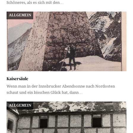
Schöneres, als es sich mit den…
ALLGEMEIN
Kaisersäule
Wenn man in der Innsbrucker Abendsonne nach Nordosten
schaut und ein bisschen Glück hat, dann…
ALLGEMEIN