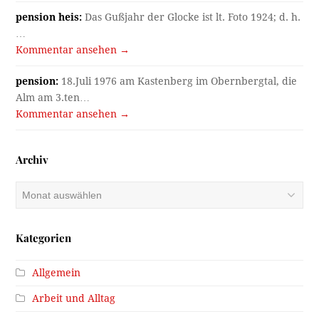
pension heis:
Das Gußjahr der Glocke ist lt. Foto 1924; d. h.
…
Kommentar ansehen →
pension:
18.Juli 1976 am Kastenberg im Obernbergtal, die
Alm am 3.ten…
Kommentar ansehen →
Archiv
Archiv
Kategorien
Allgemein
Arbeit und Alltag