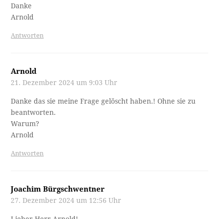
Danke
Arnold
Antworten
Arnold
21. Dezember 2024 um 9:03 Uhr
Danke das sie meine Frage gelöscht haben.! Ohne sie zu
beantworten.
Warum?
Arnold
Antworten
Joachim Bürgschwentner
27. Dezember 2024 um 12:56 Uhr
Lieber Herr Arnold!