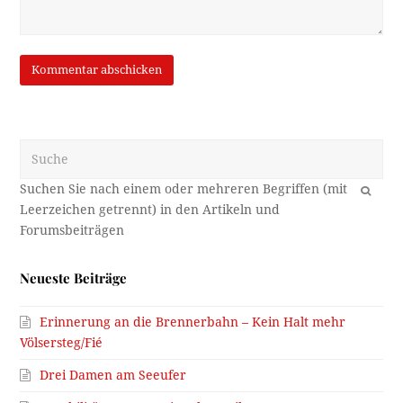
Suche
OK
Neueste Beiträge
Erinnerung an die Brennerbahn – Kein Halt mehr
Völsersteg/Fié
Drei Damen am Seeufer