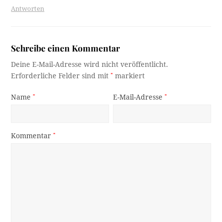
Antworten
Schreibe einen Kommentar
Deine E-Mail-Adresse wird nicht veröffentlicht.
Erforderliche Felder sind mit
*
markiert
Name
*
E-Mail-Adresse
*
Kommentar
*