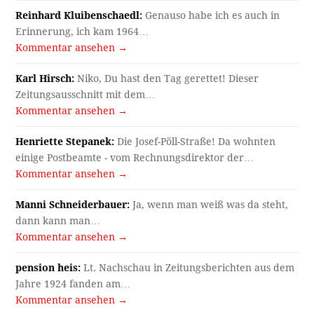
Reinhard Kluibenschaedl:
Genauso habe ich es auch in
Erinnerung, ich kam 1964…
Kommentar ansehen →
Karl Hirsch:
Niko, Du hast den Tag gerettet! Dieser
Zeitungsausschnitt mit dem…
Kommentar ansehen →
Henriette Stepanek:
Die Josef-Pöll-Straße! Da wohnten
einige Postbeamte - vom Rechnungsdirektor der…
Kommentar ansehen →
Manni Schneiderbauer:
Ja, wenn man weiß was da steht,
dann kann man…
Kommentar ansehen →
pension heis:
Lt. Nachschau in Zeitungsberichten aus dem
Jahre 1924 fanden am…
Kommentar ansehen →