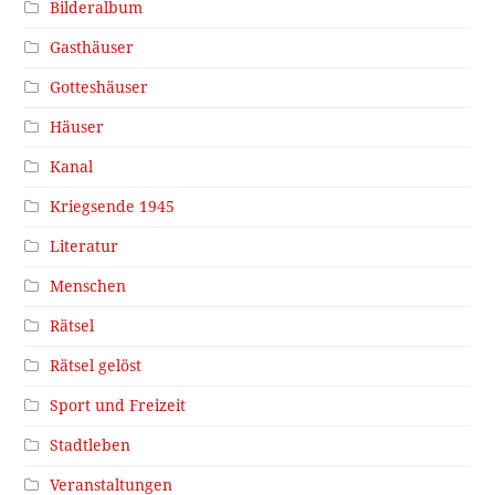
Bilderalbum
Gasthäuser
Gotteshäuser
Häuser
Kanal
Kriegsende 1945
Literatur
Menschen
Rätsel
Rätsel gelöst
Sport und Freizeit
Stadtleben
Veranstaltungen