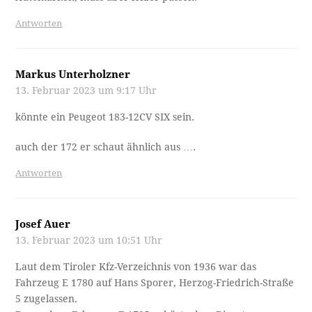
Antworten
Markus Unterholzner
13. Februar 2023 um 9:17 Uhr
könnte ein Peugeot 183-12CV SIX sein.
auch der 172 er schaut ähnlich aus ….
Antworten
Josef Auer
13. Februar 2023 um 10:51 Uhr
Laut dem Tiroler Kfz-Verzeichnis von 1936 war das
Fahrzeug E 1780 auf Hans Sporer, Herzog-Friedrich-Straße
5 zugelassen.