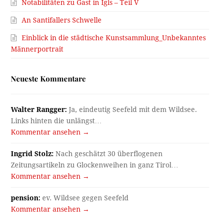
Notabilitäten zu Gast in Igls – Teil V
An Santifallers Schwelle
Einblick in die städtische Kunstsammlung_Unbekanntes
Männerportrait
Neueste Kommentare
Walter Rangger:
Ja, eindeutig Seefeld mit dem Wildsee.
Links hinten die unlängst…
Kommentar ansehen →
Ingrid Stolz:
Nach geschätzt 30 überflogenen
Zeitungsartikeln zu Glockenweihen in ganz Tirol…
Kommentar ansehen →
pension:
ev. Wildsee gegen Seefeld
Kommentar ansehen →