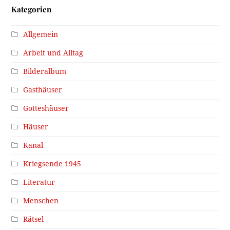
Kategorien
Allgemein
Arbeit und Alltag
Bilderalbum
Gasthäuser
Gotteshäuser
Häuser
Kanal
Kriegsende 1945
Literatur
Menschen
Rätsel