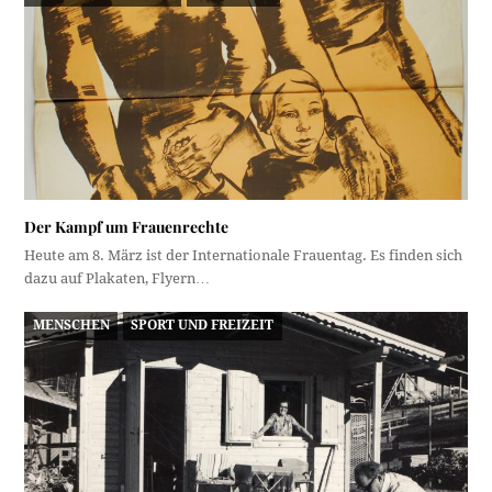
Der Kampf um Frauenrechte
Heute am 8. März ist der Internationale Frauentag. Es finden sich
dazu auf Plakaten, Flyern…
MENSCHEN
SPORT UND FREIZEIT