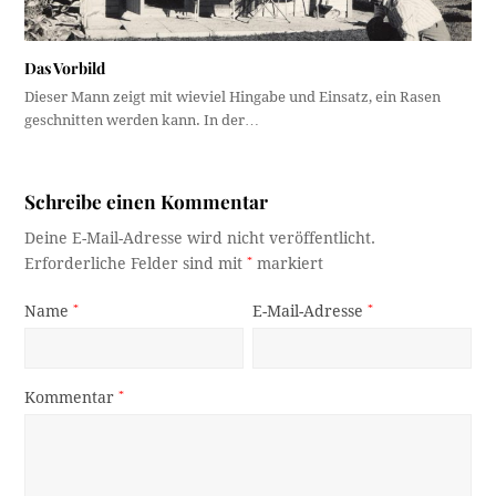
Das Vorbild
Dieser Mann zeigt mit wieviel Hingabe und Einsatz, ein Rasen
geschnitten werden kann. In der…
Schreibe einen Kommentar
Deine E-Mail-Adresse wird nicht veröffentlicht.
Erforderliche Felder sind mit
*
markiert
Name
*
E-Mail-Adresse
*
Kommentar
*