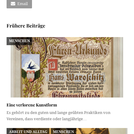
Email
Frühere Beiträge
MENSCHEN
Eine verlorene Kunstform
Es gehört zu den guten und lange geübten Praktiken von
Vereinen, dass verdiente oder langjährige…
ARBEIT UND ALLTAG
MENSCHEN