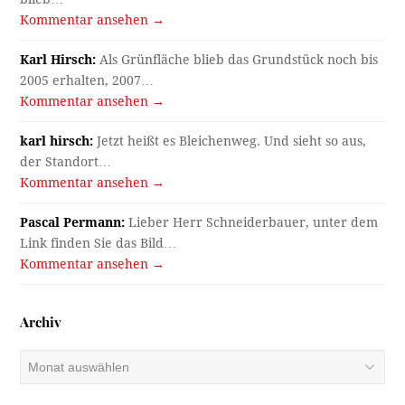
Kommentar ansehen →
Karl Hirsch:
Als Grünfläche blieb das Grundstück noch bis
2005 erhalten, 2007…
Kommentar ansehen →
karl hirsch:
Jetzt heißt es Bleichenweg. Und sieht so aus,
der Standort…
Kommentar ansehen →
Pascal Permann:
Lieber Herr Schneiderbauer, unter dem
Link finden Sie das Bild…
Kommentar ansehen →
Archiv
Archiv