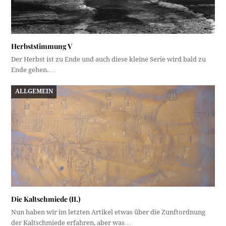
Herbststimmung V
Der Herbst ist zu Ende und auch diese kleine Serie wird bald zu
Ende gehen.…
ALLGEMEIN
Die Kaltschmiede (II.)
Nun haben wir im letzten Artikel etwas über die Zunftordnung
der Kaltschmiede erfahren, aber was…