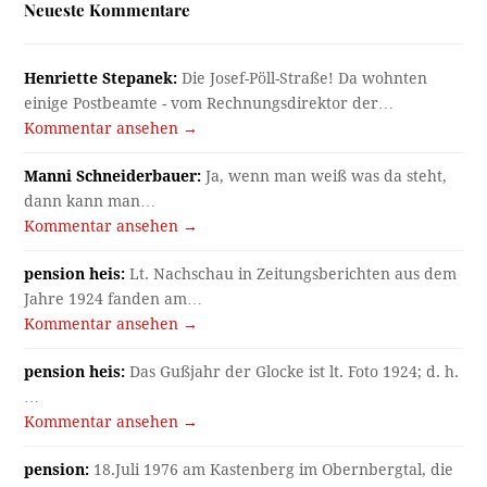
Neueste Kommentare
Henriette Stepanek:
Die Josef-Pöll-Straße! Da wohnten
einige Postbeamte - vom Rechnungsdirektor der…
Kommentar ansehen →
Manni Schneiderbauer:
Ja, wenn man weiß was da steht,
dann kann man…
Kommentar ansehen →
pension heis:
Lt. Nachschau in Zeitungsberichten aus dem
Jahre 1924 fanden am…
Kommentar ansehen →
pension heis:
Das Gußjahr der Glocke ist lt. Foto 1924; d. h.
…
Kommentar ansehen →
pension:
18.Juli 1976 am Kastenberg im Obernbergtal, die