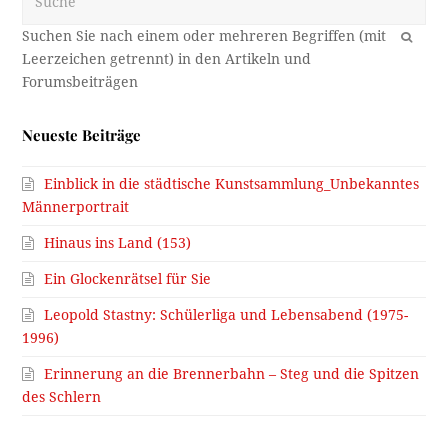
OK
Neueste Beiträge
Einblick in die städtische Kunstsammlung_Unbekanntes
Männerportrait
Hinaus ins Land (153)
Ein Glockenrätsel für Sie
Leopold Stastny: Schülerliga und Lebensabend (1975-
1996)
Erinnerung an die Brennerbahn – Steg und die Spitzen
des Schlern