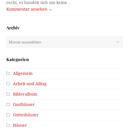
recht, es handelt sich um keine…
Kommentar ansehen →
Archiv
Archiv
Kategorien
Allgemein
Arbeit und Alltag
Bilderalbum
Gasthäuser
Gotteshäuser
Häuser