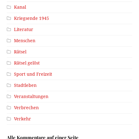
Kanal
Kriegsende 1945
Literatur
Menschen
Rätsel
Rätsel gelöst
Sport und Freizeit
Stadtleben
Veranstaltungen
Verbrechen
Verkehr
Alle Kommentare auf einer Seite