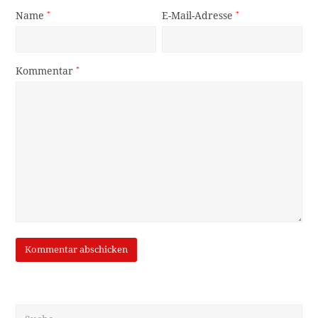
Name
*
E-Mail-Adresse
*
Kommentar
*
Suche