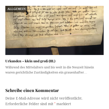
ALLGEMEIN
Urkunden – klein und groß (III.)
Während des Mittelalters und bis weit in die Neuzeit hinein
waren gerichtliche Zuständigkeiten ein grauenhafter…
Schreibe einen Kommentar
Deine E-Mail-Adresse wird nicht veröffentlicht.
Erforderliche Felder sind mit
*
markiert