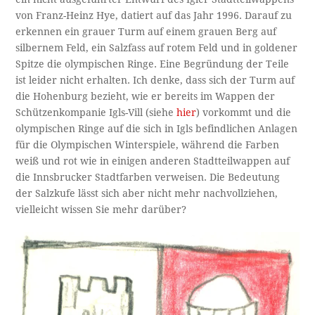
von Franz-Heinz Hye, datiert auf das Jahr 1996. Darauf zu
erkennen ein grauer Turm auf einem grauen Berg auf
silbernem Feld, ein Salzfass auf rotem Feld und in goldener
Spitze die olympischen Ringe. Eine Begründung der Teile
ist leider nicht erhalten. Ich denke, dass sich der Turm auf
die Hohenburg bezieht, wie er bereits im Wappen der
Schützenkompanie Igls-Vill (siehe
hier
) vorkommt und die
olympischen Ringe auf die sich in Igls befindlichen Anlagen
für die Olympischen Winterspiele, während die Farben
weiß und rot wie in einigen anderen Stadtteilwappen auf
die Innsbrucker Stadtfarben verweisen. Die Bedeutung
der Salzkufe lässt sich aber nicht mehr nachvollziehen,
vielleicht wissen Sie mehr darüber?