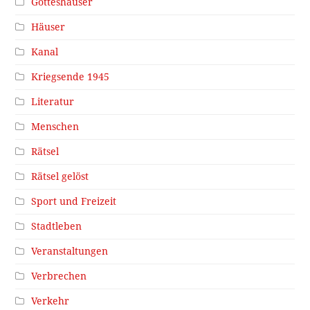
Gotteshäuser
Häuser
Kanal
Kriegsende 1945
Literatur
Menschen
Rätsel
Rätsel gelöst
Sport und Freizeit
Stadtleben
Veranstaltungen
Verbrechen
Verkehr