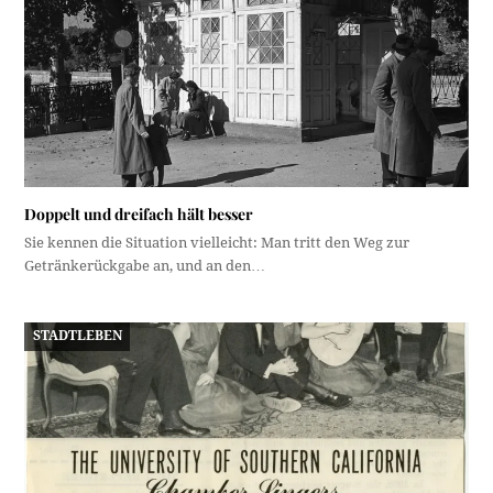
Doppelt und dreifach hält besser
Sie kennen die Situation vielleicht: Man tritt den Weg zur
Getränkerückgabe an, und an den…
STADTLEBEN