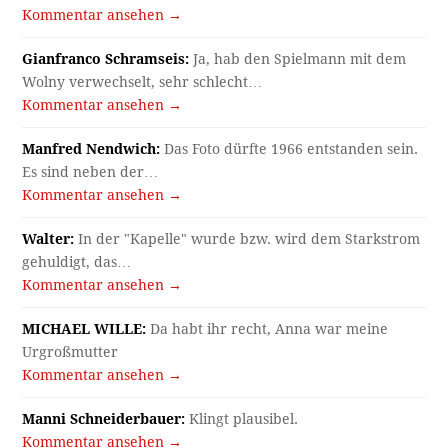
Kommentar ansehen →
Gianfranco Schramseis:
Ja, hab den Spielmann mit dem
Wolny verwechselt, sehr schlecht…
Kommentar ansehen →
Manfred Nendwich:
Das Foto dürfte 1966 entstanden sein.
Es sind neben der…
Kommentar ansehen →
Walter:
In der "Kapelle" wurde bzw. wird dem Starkstrom
gehuldigt, das…
Kommentar ansehen →
MICHAEL WILLE:
Da habt ihr recht, Anna war meine
Urgroßmutter
Kommentar ansehen →
Manni Schneiderbauer:
Klingt plausibel.
Kommentar ansehen →