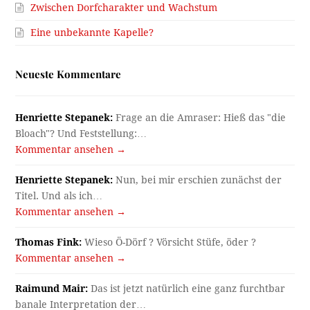
Zwischen Dorfcharakter und Wachstum
Eine unbekannte Kapelle?
Neueste Kommentare
Henriette Stepanek:
Frage an die Amraser: Hieß das "die
Bloach"? Und Feststellung:…
Kommentar ansehen →
Henriette Stepanek:
Nun, bei mir erschien zunächst der
Titel. Und als ich…
Kommentar ansehen →
Thomas Fink:
Wieso Ö-Dörf ? Vörsicht Stüfe, öder ?
Kommentar ansehen →
Raimund Mair:
Das ist jetzt natürlich eine ganz furchtbar
banale Interpretation der…