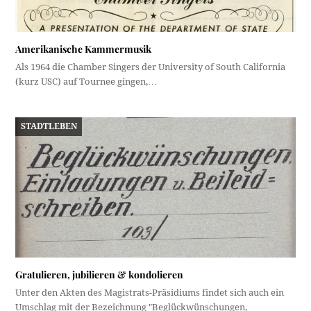
Amerikanische Kammermusik
Als 1964 die Chamber Singers der University of South California
(kurz USC) auf Tournee gingen,…
STADTLEBEN
Gratulieren, jubilieren & kondolieren
Unter den Akten des Magistrats-Präsidiums findet sich auch ein
Umschlag mit der Bezeichnung "Beglückwünschungen,