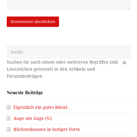
Suche
OK
Neueste Beiträge
Eigentlich ein gutes Rätsel…
Auge um Auge (V.)
Büchsenhausen in lustiger Form