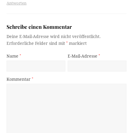
Antworten
Schreibe einen Kommentar
Deine E-Mail-Adresse wird nicht veröffentlicht.
Erforderliche Felder sind mit
*
markiert
Name
*
E-Mail-Adresse
*
Kommentar
*