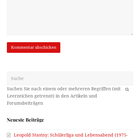
Suche
OK
Neueste Beiträge
Leopold Stastny: Schülerliga und Lebensabend (1975-