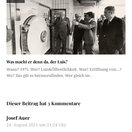
Was macht er denn da, der Luis?
Wann? 1975. Wer? Luis&Öffentlichkeit. Was? Eröffnung von...?
Wo? Das gilt es herauszufinden. Wer gleich im…
Dieser Beitrag hat 3 Kommentare
Josef Auer
24. August 2021 um 21:24 Uhr