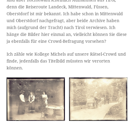
denn die Reiseroute Landeck, Mittenwald, Füssen,
Oberstdorf ist mir bekannt. Ich habe schon in Mittenwald
und Oberstdorf nachgefragt, aber beide Archive haben
mich (aufgrund der Tracht) nach Tirol verwiesen. Ich
hänge die Bilder hier einmal an, vielleicht können Sie diese
ja ebenfalls für eine Crowd-Befragung vorsehen?
Ich zähle wie Kollege Michels auf unsere Rätsel-Crowd und
finde, jedenfalls das Titelbild müssten wir verorten
können.