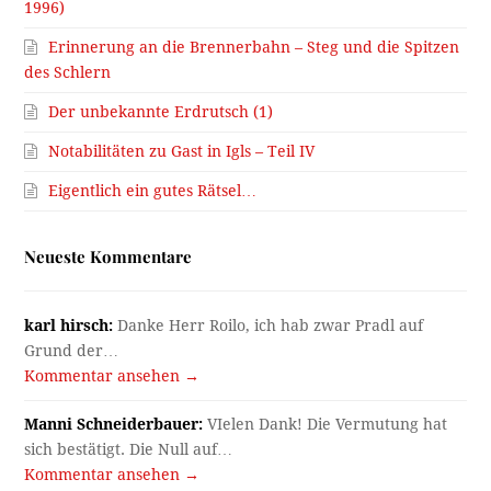
1996)
Erinnerung an die Brennerbahn – Steg und die Spitzen
des Schlern
Der unbekannte Erdrutsch (1)
Notabilitäten zu Gast in Igls – Teil IV
Eigentlich ein gutes Rätsel…
Neueste Kommentare
karl hirsch:
Danke Herr Roilo, ich hab zwar Pradl auf
Grund der…
Kommentar ansehen →
Manni Schneiderbauer:
VIelen Dank! Die Vermutung hat
sich bestätigt. Die Null auf…
Kommentar ansehen →