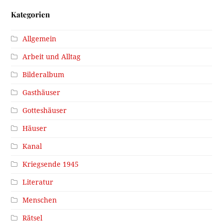
Kategorien
Allgemein
Arbeit und Alltag
Bilderalbum
Gasthäuser
Gotteshäuser
Häuser
Kanal
Kriegsende 1945
Literatur
Menschen
Rätsel