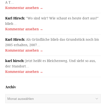
A T…
Kommentar ansehen →
Karl Hirsch:
"Wo sind wir? Wie schaut es heute dort aus?"
blieb…
Kommentar ansehen →
Karl Hirsch:
Als Grünfläche blieb das Grundstück noch bis
2005 erhalten, 2007…
Kommentar ansehen →
karl hirsch:
Jetzt heißt es Bleichenweg. Und sieht so aus,
der Standort…
Kommentar ansehen →
Archiv
Archiv