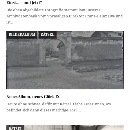
Einst… – und Jetzt?
Die oben abgebildete Fotografie stammt laut unserer
Archivdatenbank vom vormaligen Direktor Franz-Heinz Hye und
ist…
BILDERALBUM
RÄTSEL
Neues Album, neues Glück IX
Heute ohne Schnee, dafür mit Rätsel. Liebe LeserInnen, wo
befindet sich denn dieses mächtige Tor?…
RÄTSEL