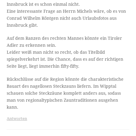
Innsbruck ist es schon einmal nicht.
Eine interessante Frage an Herrn Michels wäre, ob es von
Conrad Wilhelm Röntgen nicht auch Urlaubsfotos aus
Innsbruck gibt.
Auf dem Ranzen des rechten Mannes könnte ein Tiroler
Adler zu erkennen sein.
Leider weiß man nicht so recht, ob das Titelbild
spiegelverkehrt ist. Die Chance, dass es auf der richtigen
Seite liegt, liegt immerhin fifty-fifty.
Rückschlüsse auf die Region könnte die charakteristische
Bauart des nagellosen Steckzauns liefern. Im Wipptal
schauen solche Steckzäune komplett anders aus, sodass
man von regionaltypischen Zauntraditionen ausgehen
kann.
Antworten