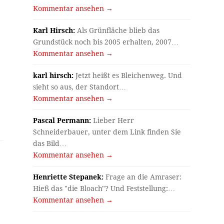
Kommentar ansehen →
Karl Hirsch:
Als Grünfläche blieb das
Grundstück noch bis 2005 erhalten, 2007…
Kommentar ansehen →
karl hirsch:
Jetzt heißt es Bleichenweg. Und
sieht so aus, der Standort…
Kommentar ansehen →
Pascal Permann:
Lieber Herr
Schneiderbauer, unter dem Link finden Sie
das Bild…
Kommentar ansehen →
Henriette Stepanek:
Frage an die Amraser:
Hieß das "die Bloach"? Und Feststellung:…
Kommentar ansehen →