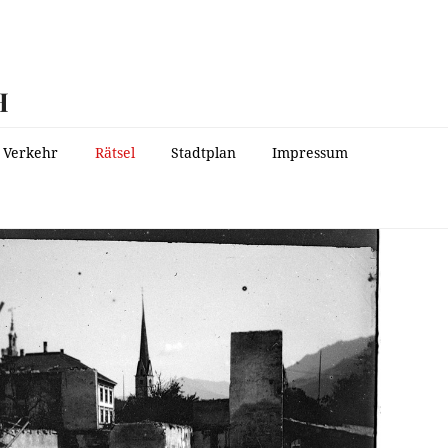
H
Verkehr
Rätsel
Stadtplan
Impressum