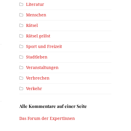
Literatur
Menschen
Rätsel
Rätsel gelöst
Sport und Freizeit
Stadtleben
Veranstaltungen
Verbrechen
Verkehr
Alle Kommentare auf einer Seite
Das Forum der ExpertInnen