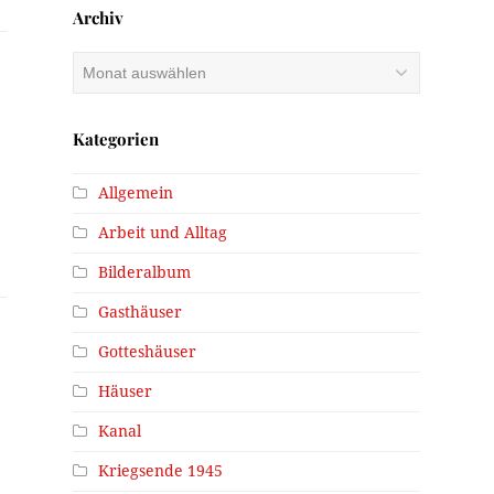
Archiv
Archiv
Kategorien
Allgemein
Arbeit und Alltag
Bilderalbum
Gasthäuser
Gotteshäuser
Häuser
Kanal
Kriegsende 1945