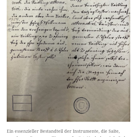
Ein essenzieller Bestandteil der Instrumente, die Saite,