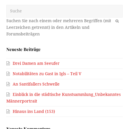
Suche
OK
Neueste Beiträge
Drei Damen am Seeufer
Notabilitäten zu Gast in Igls – Teil V
An Santifallers Schwelle
Einblick in die städtische Kunstsammlung_Unbekanntes
Männerportrait
Hinaus ins Land (153)
Neueste Kommentare