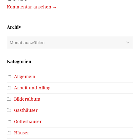
Kommentar ansehen →
Archiv
Archiv
Kategorien
Allgemein
Arbeit und Alltag
Bilderalbum
Gasthäuser
Gotteshäuser
Häuser