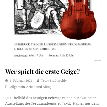
Wer spielt die erste Geige?
1. Februar 2024
Team Stadtarchiv
Allgemein
,
Arbeit und Alltag
Das Titelbild des heutigen Beitrags zeigt ein Plakat einer
Ausstellung des Ferdinandeums zu Jakob Stainer aus dem