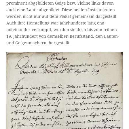
prominent abgebildeten Geige bzw. Violine links davon
auch eine Laute abgebildet. Diese beiden Instrumenten
werden nicht nur auf dem Plakat gemeinsam dargestellt.
Auch ihre Herstellung war Jahrhunderte lang eng
miteinander verknüpft, wurden sie doch bis zum frühen
19. Jahrhundert von demselben Berufsstand, den Lauten-
und Geigenmachern, hergestellt.