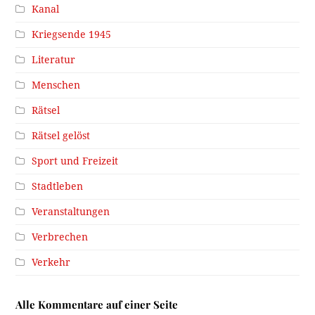
Kanal
Kriegsende 1945
Literatur
Menschen
Rätsel
Rätsel gelöst
Sport und Freizeit
Stadtleben
Veranstaltungen
Verbrechen
Verkehr
Alle Kommentare auf einer Seite