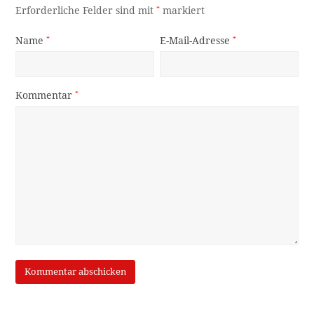
Erforderliche Felder sind mit
*
markiert
Name
*
E-Mail-Adresse
*
Kommentar
*