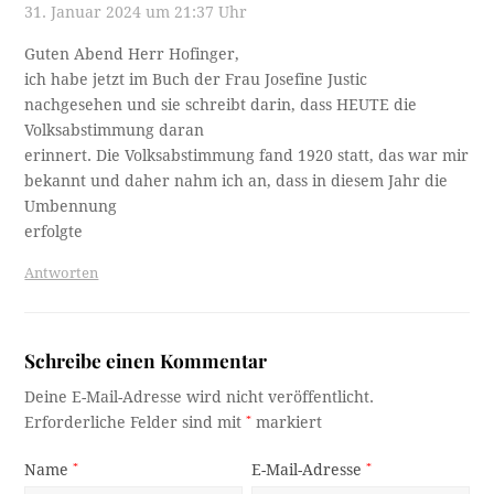
31. Januar 2024 um 21:37 Uhr
Guten Abend Herr Hofinger,
ich habe jetzt im Buch der Frau Josefine Justic
nachgesehen und sie schreibt darin, dass HEUTE die
Volksabstimmung daran
erinnert. Die Volksabstimmung fand 1920 statt, das war mir
bekannt und daher nahm ich an, dass in diesem Jahr die
Umbennung
erfolgte
Antworten
Schreibe einen Kommentar
Deine E-Mail-Adresse wird nicht veröffentlicht.
Erforderliche Felder sind mit
*
markiert
Name
*
E-Mail-Adresse
*