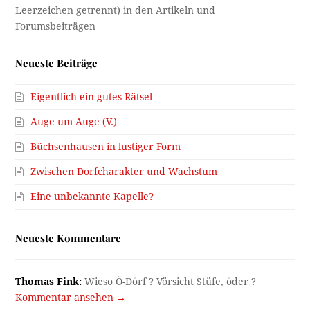
Neueste Beiträge
Eigentlich ein gutes Rätsel…
Auge um Auge (V.)
Büchsenhausen in lustiger Form
Zwischen Dorfcharakter und Wachstum
Eine unbekannte Kapelle?
Neueste Kommentare
Thomas Fink:
Wieso Ö-Dörf ? Vörsicht Stüfe, öder ?
Kommentar ansehen →