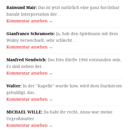
Raimund Mair:
Das ist jetzt natürlich eine ganz furchtbar
banale Interpretation der…
Kommentar ansehen →
Gianfranco Schramseis:
Ja, hab den Spielmann mit dem
Wolny verwechselt, sehr schlecht…
Kommentar ansehen →
Manfred Nendwich:
Das Foto dürfte 1966 entstanden sein.
Es sind neben der…
Kommentar ansehen →
Walter:
In der "Kapelle" wurde bzw. wird dem Starkstrom
gehuldigt, das…
Kommentar ansehen →
MICHAEL WILLE:
Da habt ihr recht, Anna war meine
Urgroßmutter
Kommentar ansehen →