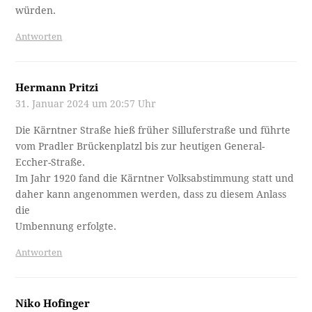
würden.
Antworten
Hermann Pritzi
31. Januar 2024 um 20:57 Uhr
Die Kärntner Straße hieß früher Silluferstraße und führte
vom Pradler Brückenplatzl bis zur heutigen General-
Eccher-Straße.
Im Jahr 1920 fand die Kärntner Volksabstimmung statt und
daher kann angenommen werden, dass zu diesem Anlass
die
Umbennung erfolgte.
Antworten
Niko Hofinger