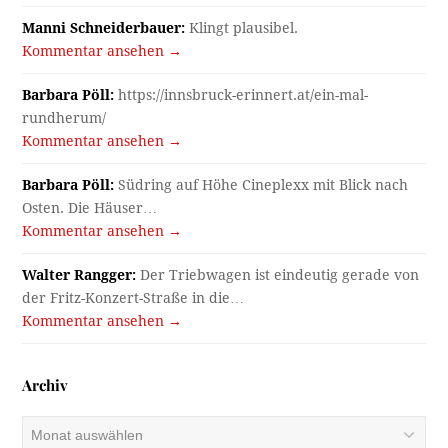
Manni Schneiderbauer:
Klingt plausibel.
Kommentar ansehen →
Barbara Pöll:
https://innsbruck-erinnert.at/ein-mal-
rundherum/
Kommentar ansehen →
Barbara Pöll:
Südring auf Höhe Cineplexx mit Blick nach
Osten. Die Häuser…
Kommentar ansehen →
Walter Rangger:
Der Triebwagen ist eindeutig gerade von
der Fritz-Konzert-Straße in die…
Kommentar ansehen →
Archiv
Archiv