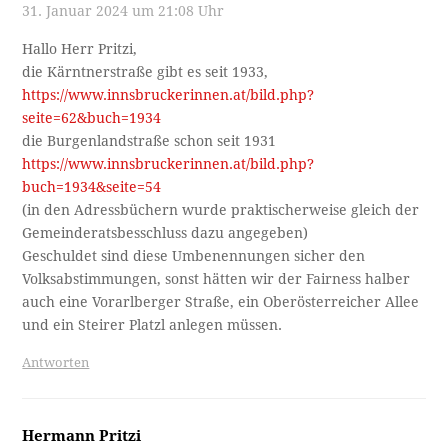
31. Januar 2024 um 21:08 Uhr
Hallo Herr Pritzi,
die Kärntnerstraße gibt es seit 1933,
https://www.innsbruckerinnen.at/bild.php?
seite=62&buch=1934
die Burgenlandstraße schon seit 1931
https://www.innsbruckerinnen.at/bild.php?
buch=1934&seite=54
(in den Adressbüchern wurde praktischerweise gleich der
Gemeinderatsbesschluss dazu angegeben)
Geschuldet sind diese Umbenennungen sicher den
Volksabstimmungen, sonst hätten wir der Fairness halber
auch eine Vorarlberger Straße, ein Oberösterreicher Allee
und ein Steirer Platzl anlegen müssen.
Antworten
Hermann Pritzi