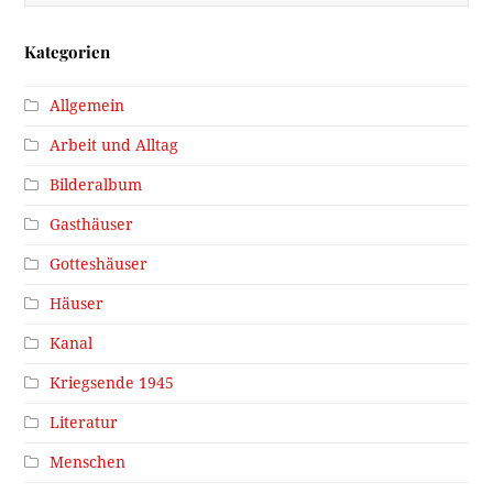
Kategorien
Allgemein
Arbeit und Alltag
Bilderalbum
Gasthäuser
Gotteshäuser
Häuser
Kanal
Kriegsende 1945
Literatur
Menschen