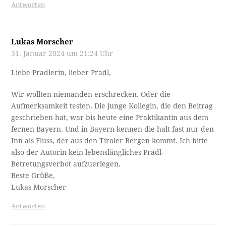
Antworten
Lukas Morscher
31. Januar 2024 um 21:24 Uhr
Liebe Pradlerin, lieber Pradl,
Wir wollten niemanden erschrecken. Oder die
Aufmerksamkeit testen. Die junge Kollegin, die den Beitrag
geschrieben hat, war bis heute eine Praktikantin aus dem
fernen Bayern. Und in Bayern kennen die halt fast nur den
Inn als Fluss, der aus den Tiroler Bergen kommt. Ich bitte
also der Autorin kein lebenslängliches Pradl-
Betretungsverbot aufzuerlegen.
Beste Grüße,
Lukas Morscher
Antworten