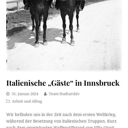
Italienische „Gäste“ in Innsbruck
31. Januar 2024
Team Stadtarchiv
Arbeit und Alltag
Wir befinden uns in der Zeit nach dem ersten Weltkrieg,
während der Besetzung von italienischen Truppen. Kurz
nach dem vereinbarten Waffenstillstand von Villa Giusti,