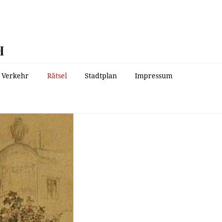
H
Verkehr
Rätsel
Stadtplan
Impressum