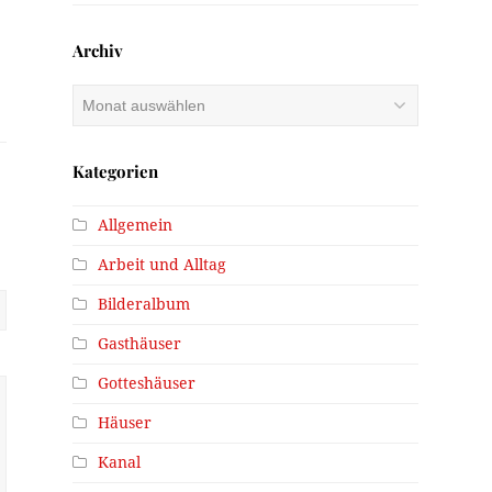
Archiv
Archiv
Kategorien
Allgemein
Arbeit und Alltag
Bilderalbum
Gasthäuser
Gotteshäuser
Häuser
Kanal