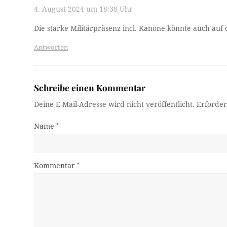
4. August 2024 um 18:38 Uhr
Die starke Militärpräsenz incl. Kanone könnte auch auf
Antworten
Schreibe einen Kommentar
Deine E-Mail-Adresse wird nicht veröffentlicht.
Erforder
Name
*
Kommentar
*