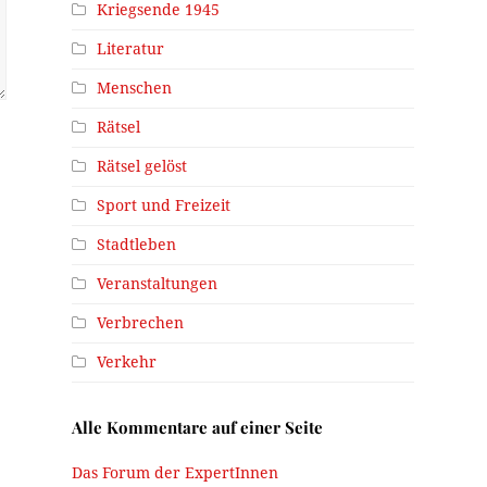
Kriegsende 1945
Literatur
Menschen
Rätsel
Rätsel gelöst
Sport und Freizeit
Stadtleben
Veranstaltungen
Verbrechen
Verkehr
Alle Kommentare auf einer Seite
Das Forum der ExpertInnen