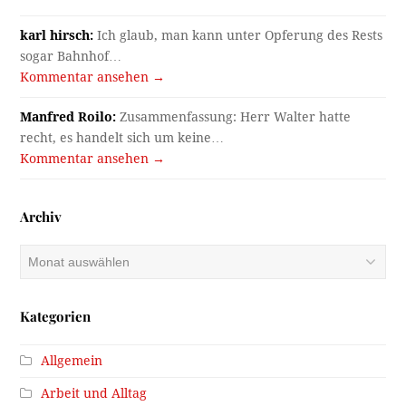
karl hirsch:
Ich glaub, man kann unter Opferung des Rests
sogar Bahnhof…
Kommentar ansehen →
Manfred Roilo:
Zusammenfassung: Herr Walter hatte
recht, es handelt sich um keine…
Kommentar ansehen →
Archiv
Archiv
Kategorien
Allgemein
Arbeit und Alltag