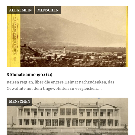
ALLGEMEIN
MENSCHEN
8 Monate anno 1902 (21)
Reisen regt an, über die engere Heimat nachzudenken, das
Gewohnte mit dem Ungewohnten zu vergleichen.…
MENSCHEN