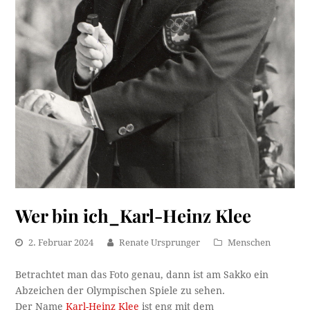
Wer bin ich_Karl-Heinz Klee
2. Februar 2024
Renate Ursprunger
Menschen
Betrachtet man das Foto genau, dann ist am Sakko ein
Abzeichen der Olympischen Spiele zu sehen.
Der Name
Karl-Heinz Klee
ist eng mit dem