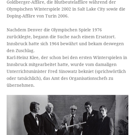
Goldberger-Affäre, die Blutbeutelaffäre während der
Olympischen Winterspiele 2002 in Salt Lake City sowie die
Doping-Affäre von Turin 2006.
Nachdem Denver die Olympischen Spiele 1976
zurücklegte, begann die Suche nach einem Ersatzort.
Innsbruck hatte sich 1964 bewährt und bekam deswegen
den Zuschlag.
Karl-Heinz Klee, der schon bei den ersten Winterspielen in
Innsbruck mitgearbeitet hatte, wurde vom damaligen
Unterrichtsminister Fred Sinowatz bekniet (sprichwörtlich
oder tatsächlich), das Amt des Organisationschefs zu
übernehmen.