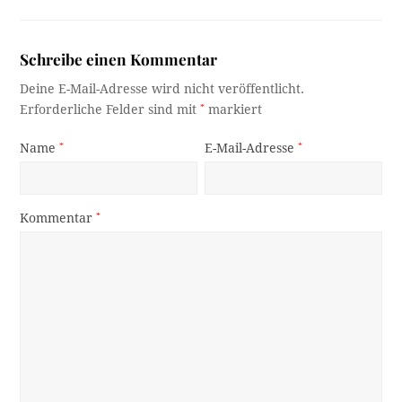
Schreibe einen Kommentar
Deine E-Mail-Adresse wird nicht veröffentlicht.
Erforderliche Felder sind mit
*
markiert
Name
*
E-Mail-Adresse
*
Kommentar
*