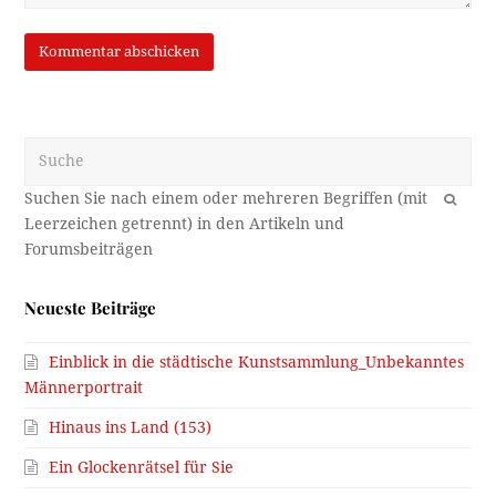
Suche
OK
Neueste Beiträge
Einblick in die städtische Kunstsammlung_Unbekanntes
Männerportrait
Hinaus ins Land (153)
Ein Glockenrätsel für Sie