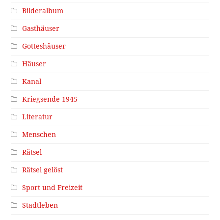
Bilderalbum
Gasthäuser
Gotteshäuser
Häuser
Kanal
Kriegsende 1945
Literatur
Menschen
Rätsel
Rätsel gelöst
Sport und Freizeit
Stadtleben