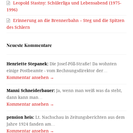
Leopold Stastny: Schülerliga und Lebensabend (1975-
1996)
Erinnerung an die Brennerbahn – Steg und die Spitzen
des Schlern
Neueste Kommentare
Henriette Stepanek:
Die Josef-Pöll-Straße! Da wohnten
einige Postbeamte - vom Rechnungsdirektor der…
Kommentar ansehen →
Manni Schneiderbauer:
Ja, wenn man weiß was da steht,
dann kann man…
Kommentar ansehen →
pension heis:
Lt. Nachschau in Zeitungsberichten aus dem
Jahre 1924 fanden am…
Kommentar ansehen →