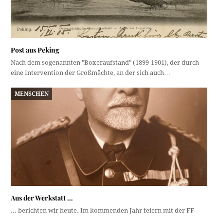
Post aus Peking
Nach dem sogenannten "Boxeraufstand" (1899-1901), der durch
eine Intervention der Großmächte, an der sich auch…
MENSCHEN
Aus der Werkstatt …
... berichten wir heute. Im kommenden Jahr feiern mit der FF