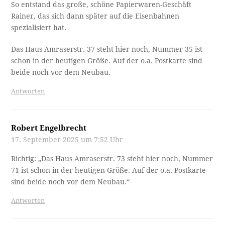
So entstand das große, schöne Papierwaren-Geschäft
Rainer, das sich dann später auf die Eisenbahnen
spezialisiert hat.
Das Haus Amraserstr. 37 steht hier noch, Nummer 35 ist
schon in der heutigen Größe. Auf der o.a. Postkarte sind
beide noch vor dem Neubau.
Antworten
Robert Engelbrecht
17. September 2025 um 7:52 Uhr
Richtig: „Das Haus Amraserstr. 73 steht hier noch, Nummer
71 ist schon in der heutigen Größe. Auf der o.a. Postkarte
sind beide noch vor dem Neubau.“
Antworten