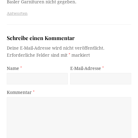
Basler Garnituren nicht gegeben.
Antworten
Schreibe einen Kommentar
Deine E-Mail-Adresse wird nicht veröffentlicht.
Erforderliche Felder sind mit
*
markiert
Name
*
E-Mail-Adresse
*
Kommentar
*