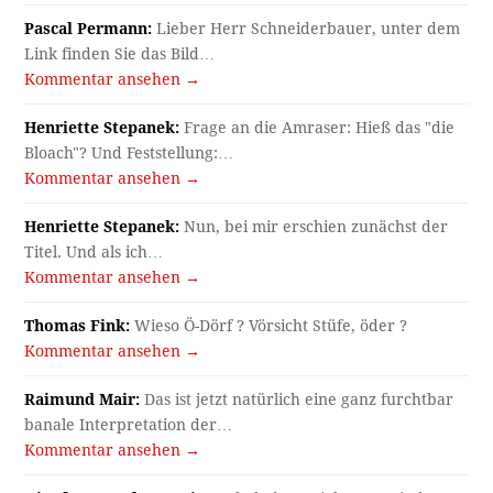
Pascal Permann:
Lieber Herr Schneiderbauer, unter dem
Link finden Sie das Bild…
Kommentar ansehen →
Henriette Stepanek:
Frage an die Amraser: Hieß das "die
Bloach"? Und Feststellung:…
Kommentar ansehen →
Henriette Stepanek:
Nun, bei mir erschien zunächst der
Titel. Und als ich…
Kommentar ansehen →
Thomas Fink:
Wieso Ö-Dörf ? Vörsicht Stüfe, öder ?
Kommentar ansehen →
Raimund Mair:
Das ist jetzt natürlich eine ganz furchtbar
banale Interpretation der…
Kommentar ansehen →