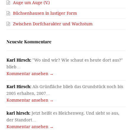
Auge um Auge (V.)
Büchsenhausen in lustiger Form
Zwischen Dorfcharakter und Wachstum
Neueste Kommentare
Karl Hirsch:
"Wo sind wir? Wie schaut es heute dort aus?"
blieb…
Kommentar ansehen →
Karl Hirsch:
Als Grünfläche blieb das Grundstück noch bis
2005 erhalten, 2007…
Kommentar ansehen →
karl hirsch:
Jetzt heißt es Bleichenweg. Und sieht so aus,
der Standort…
Kommentar ansehen →