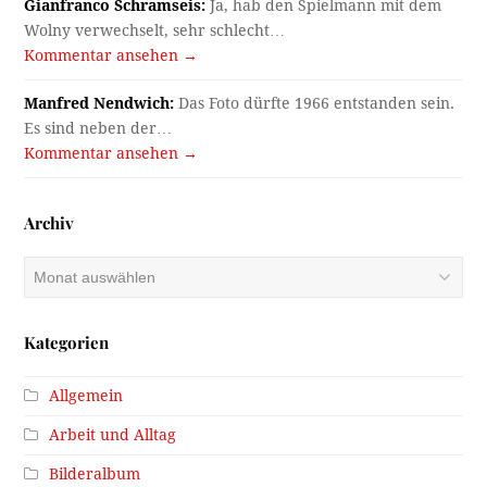
Gianfranco Schramseis:
Ja, hab den Spielmann mit dem
Wolny verwechselt, sehr schlecht…
Kommentar ansehen →
Manfred Nendwich:
Das Foto dürfte 1966 entstanden sein.
Es sind neben der…
Kommentar ansehen →
Archiv
Archiv
Kategorien
Allgemein
Arbeit und Alltag
Bilderalbum