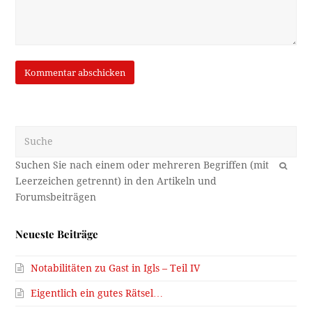
Suche
OK
Neueste Beiträge
Notabilitäten zu Gast in Igls – Teil IV
Eigentlich ein gutes Rätsel…