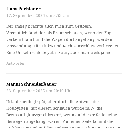
Hans Pechlaner
17. September 2025 um 8:53 Uhr
Der smiley brachte auch mich zum Grübeln.
Vermutlich fand der als Bremsschlauch, wenn der Zug
verkehrt fährt und die Wagen dort angehängt werden
Verwendung. Für Links- und Rechtsansschluss vorbereitet.
Eine Umkehrschleife gab’s zwar, aber man weiß ja nie.
Antworten
Manni Schneiderbauer
23. September 2025 um 20:10 Uhr
Urlaubsbedingt spät, aber doch die Antwort des
Hobbyisten: mit diesem Schlauch wurde m.W. die
Bremsluft „kurzgeschlossen“, wenn auf dieser Seite keine
Beiwagen angehängt waren. Auf einer Seite kommt die