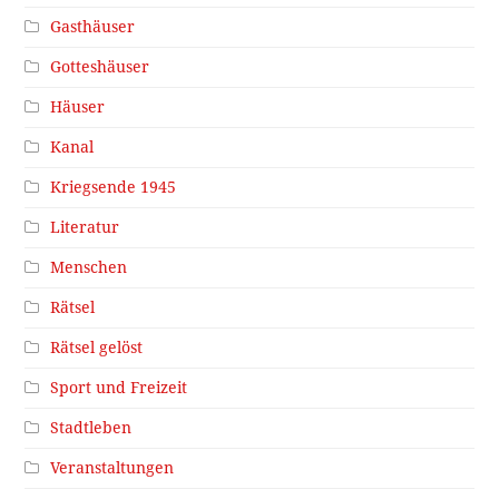
Gasthäuser
Gotteshäuser
Häuser
Kanal
Kriegsende 1945
Literatur
Menschen
Rätsel
Rätsel gelöst
Sport und Freizeit
Stadtleben
Veranstaltungen