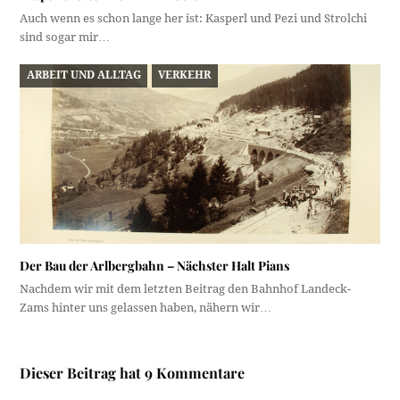
Auch wenn es schon lange her ist: Kasperl und Pezi und Strolchi
sind sogar mir…
ARBEIT UND ALLTAG
VERKEHR
Der Bau der Arlbergbahn – Nächster Halt Pians
Nachdem wir mit dem letzten Beitrag den Bahnhof Landeck-
Zams hinter uns gelassen haben, nähern wir…
Dieser Beitrag hat 9 Kommentare