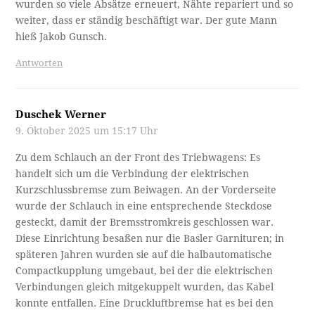
wurden so viele Absätze erneuert, Nähte repariert und so
weiter, dass er ständig beschäftigt war. Der gute Mann
hieß Jakob Gunsch.
Antworten
Duschek Werner
9. Oktober 2025 um 15:17 Uhr
Zu dem Schlauch an der Front des Triebwagens: Es
handelt sich um die Verbindung der elektrischen
Kurzschlussbremse zum Beiwagen. An der Vorderseite
wurde der Schlauch in eine entsprechende Steckdose
gesteckt, damit der Bremsstromkreis geschlossen war.
Diese Einrichtung besaßen nur die Basler Garnituren; in
späteren Jahren wurden sie auf die halbautomatische
Compactkupplung umgebaut, bei der die elektrischen
Verbindungen gleich mitgekuppelt wurden, das Kabel
konnte entfallen. Eine Druckluftbremse hat es bei den