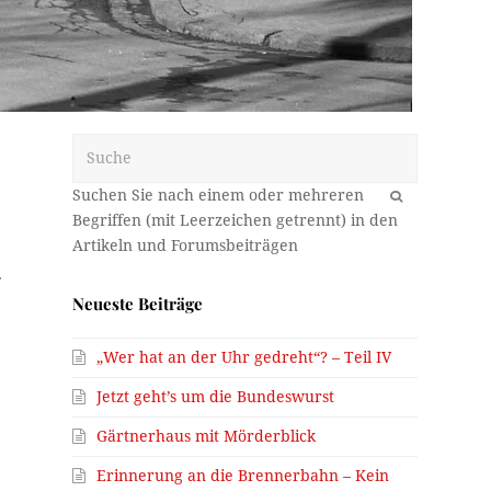
Suche
OK
.
Neueste Beiträge
„Wer hat an der Uhr gedreht“? – Teil IV
Jetzt geht’s um die Bundeswurst
Gärtnerhaus mit Mörderblick
Erinnerung an die Brennerbahn – Kein