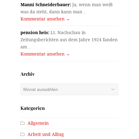
Manni Schneiderbauer:
Ja, wenn man weiß
was da steht, dann kann man…
Kommentar ansehen →
pension heis:
Lt. Nachschau in
Zeitungsberichten aus dem Jahre 1924 fanden
am…
Kommentar ansehen →
Archiv
Archiv
Kategorien
Allgemein
Arbeit und Alltag