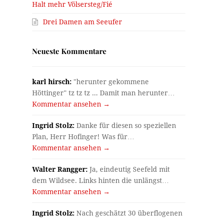
Halt mehr Völsersteg/Fié
Drei Damen am Seeufer
Neueste Kommentare
karl hirsch:
"herunter gekommene
Höttinger" tz tz tz ... Damit man herunter…
Kommentar ansehen →
Ingrid Stolz:
Danke für diesen so speziellen
Plan, Herr Hofinger! Was für…
Kommentar ansehen →
Walter Rangger:
Ja, eindeutig Seefeld mit
dem Wildsee. Links hinten die unlängst…
Kommentar ansehen →
Ingrid Stolz:
Nach geschätzt 30 überflogenen