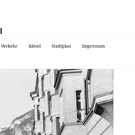
H
Verkehr
Rätsel
Stadtplan
Impressum