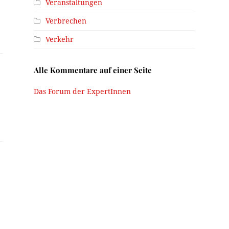
Veranstaltungen
Verbrechen
Verkehr
Alle Kommentare auf einer Seite
Das Forum der ExpertInnen