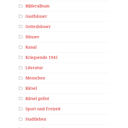
Bilderalbum
Gasthäuser
Gotteshäuser
Häuser
Kanal
Kriegsende 1945
Literatur
Menschen
Rätsel
Rätsel gelöst
Sport und Freizeit
Stadtleben