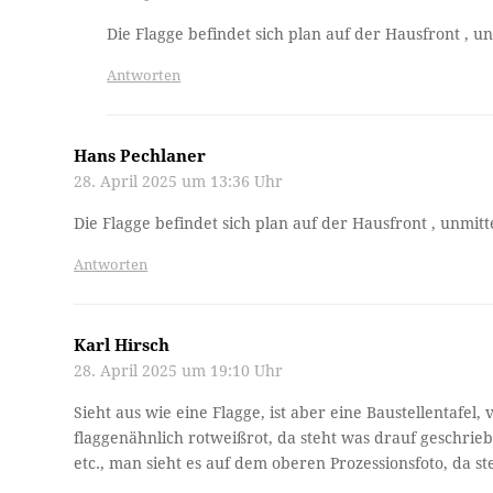
Die Flagge befindet sich plan auf der Hausfront , 
Antworten
Hans Pechlaner
28. April 2025 um 13:36 Uhr
Die Flagge befindet sich plan auf der Hausfront , unmi
Antworten
Karl Hirsch
28. April 2025 um 19:10 Uhr
Sieht aus wie eine Flagge, ist aber eine Baustellentafel
flaggenähnlich rotweißrot, da steht was drauf geschri
etc., man sieht es auf dem oberen Prozessionsfoto, da st