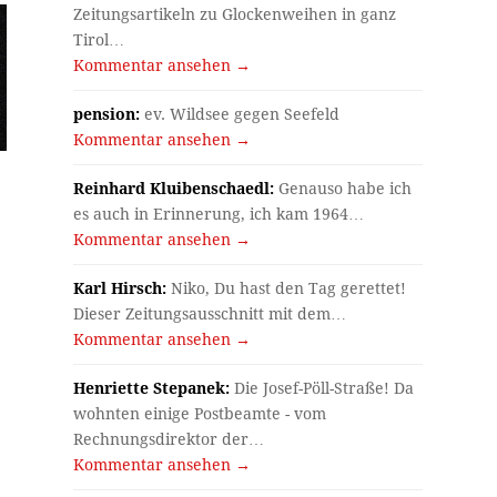
Zeitungsartikeln zu Glockenweihen in ganz
Tirol…
Kommentar ansehen →
pension:
ev. Wildsee gegen Seefeld
Kommentar ansehen →
Reinhard Kluibenschaedl:
Genauso habe ich
es auch in Erinnerung, ich kam 1964…
Kommentar ansehen →
Karl Hirsch:
Niko, Du hast den Tag gerettet!
Dieser Zeitungsausschnitt mit dem…
Kommentar ansehen →
Henriette Stepanek:
Die Josef-Pöll-Straße! Da
wohnten einige Postbeamte - vom
Rechnungsdirektor der…
Kommentar ansehen →
r