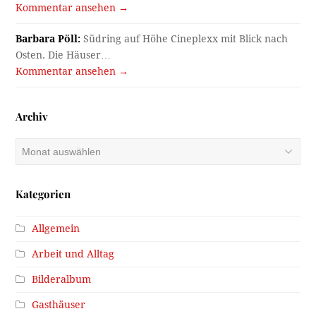
Kommentar ansehen →
Barbara Pöll:
Südring auf Höhe Cineplexx mit Blick nach
Osten. Die Häuser…
Kommentar ansehen →
Archiv
Archiv
Kategorien
Allgemein
Arbeit und Alltag
Bilderalbum
Gasthäuser