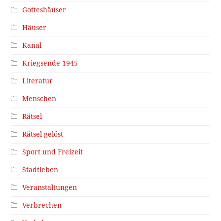
Gotteshäuser
Häuser
Kanal
Kriegsende 1945
Literatur
Menschen
Rätsel
Rätsel gelöst
Sport und Freizeit
Stadtleben
Veranstaltungen
Verbrechen