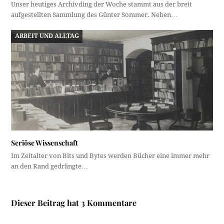
Unser heutiges Archivding der Woche stammt aus der breit
aufgestellten Sammlung des Günter Sommer. Neben…
ARBEIT UND ALLTAG
Seriöse Wissenschaft
Im Zeitalter von Bits und Bytes werden Bücher eine immer mehr
an den Rand gedrängte…
Dieser Beitrag hat 3 Kommentare