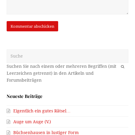
Suche
OK
Neueste Beiträge
Eigentlich ein gutes Rätsel…
Auge um Auge (V.)
Büchsenhausen in lustiger Form