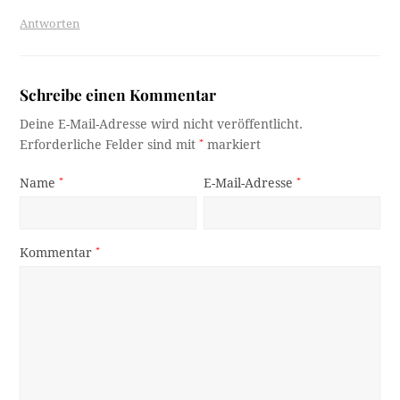
Antworten
Schreibe einen Kommentar
Deine E-Mail-Adresse wird nicht veröffentlicht.
Erforderliche Felder sind mit
*
markiert
Name
*
E-Mail-Adresse
*
Kommentar
*