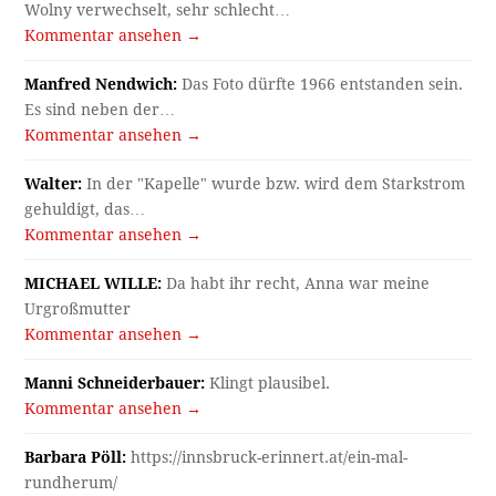
Wolny verwechselt, sehr schlecht…
Kommentar ansehen →
Manfred Nendwich:
Das Foto dürfte 1966 entstanden sein.
Es sind neben der…
Kommentar ansehen →
Walter:
In der "Kapelle" wurde bzw. wird dem Starkstrom
gehuldigt, das…
Kommentar ansehen →
MICHAEL WILLE:
Da habt ihr recht, Anna war meine
Urgroßmutter
Kommentar ansehen →
Manni Schneiderbauer:
Klingt plausibel.
Kommentar ansehen →
Barbara Pöll:
https://innsbruck-erinnert.at/ein-mal-
rundherum/