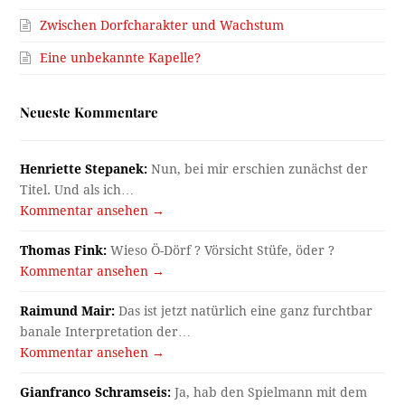
Zwischen Dorfcharakter und Wachstum
Eine unbekannte Kapelle?
Neueste Kommentare
Henriette Stepanek:
Nun, bei mir erschien zunächst der
Titel. Und als ich…
Kommentar ansehen →
Thomas Fink:
Wieso Ö-Dörf ? Vörsicht Stüfe, öder ?
Kommentar ansehen →
Raimund Mair:
Das ist jetzt natürlich eine ganz furchtbar
banale Interpretation der…
Kommentar ansehen →
Gianfranco Schramseis:
Ja, hab den Spielmann mit dem