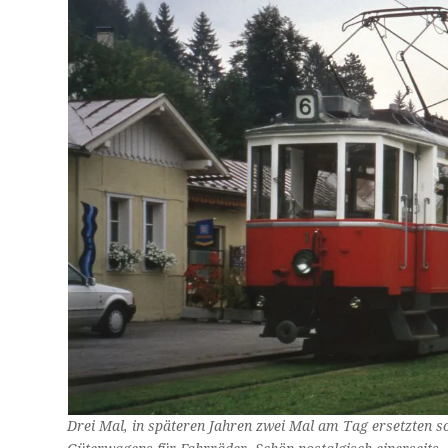
Drei Mal, in späteren Jahren zwei Mal am Tag ersetzten so