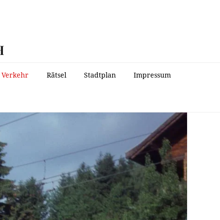
H
Verkehr
Rätsel
Stadtplan
Impressum