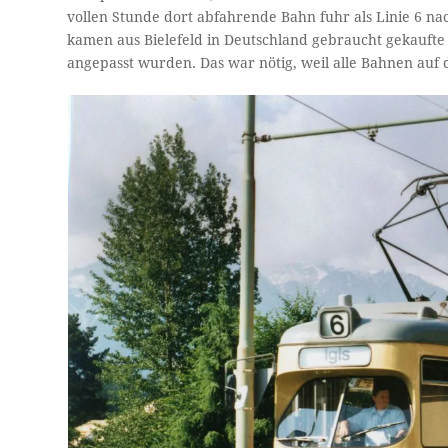
vollen Stunde dort abfahrende Bahn fuhr als Linie 6 nach
kamen aus Bielefeld in Deutschland gebraucht gekaufte
angepasst wurden. Das war nötig, weil alle Bahnen auf d