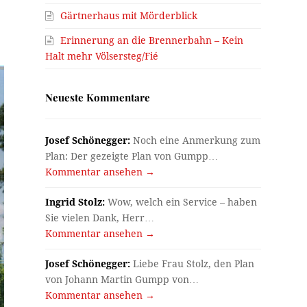
z
Gärtnerhaus mit Mörderblick
Erinnerung an die Brennerbahn – Kein
Halt mehr Völsersteg/Fié
Neueste Kommentare
Josef Schönegger:
Noch eine Anmerkung zum
Plan: Der gezeigte Plan von Gumpp…
Kommentar ansehen →
Ingrid Stolz:
Wow, welch ein Service – haben
Sie vielen Dank, Herr…
Kommentar ansehen →
Josef Schönegger:
Liebe Frau Stolz, den Plan
von Johann Martin Gumpp von…
Kommentar ansehen →