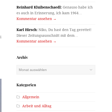
Reinhard Kluibenschaedl:
Genauso habe ich
es auch in Erinnerung, ich kam 1964…
Kommentar ansehen →
Karl Hirsch:
Niko, Du hast den Tag gerettet!
Dieser Zeitungsausschnitt mit dem…
i
Kommentar ansehen →
Archiv
Archiv
Kategorien
Allgemein
Arbeit und Alltag