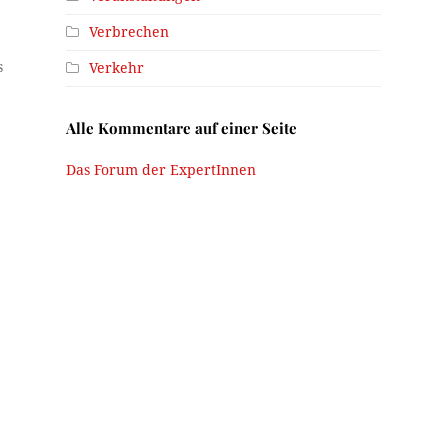
Verbrechen
s
Verkehr
Alle Kommentare auf einer Seite
Das Forum der ExpertInnen