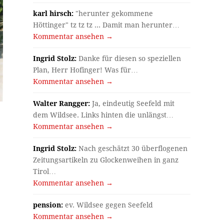
karl hirsch:
"herunter gekommene
Höttinger" tz tz tz ... Damit man herunter…
Kommentar ansehen →
Ingrid Stolz:
Danke für diesen so speziellen
Plan, Herr Hofinger! Was für…
Kommentar ansehen →
Walter Rangger:
Ja, eindeutig Seefeld mit
dem Wildsee. Links hinten die unlängst…
Kommentar ansehen →
Ingrid Stolz:
Nach geschätzt 30 überflogenen
Zeitungsartikeln zu Glockenweihen in ganz
Tirol…
Kommentar ansehen →
t
pension:
ev. Wildsee gegen Seefeld
Kommentar ansehen →