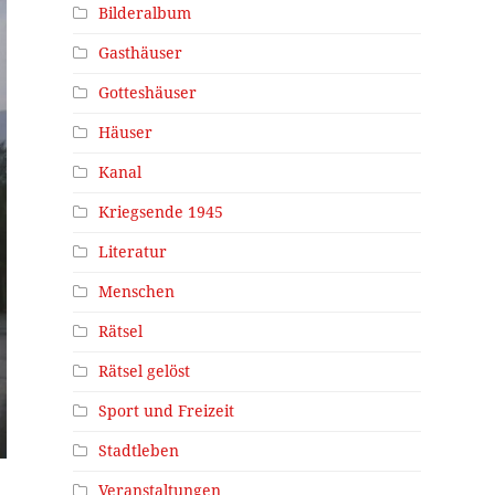
Bilderalbum
Gasthäuser
Gotteshäuser
Häuser
Kanal
Kriegsende 1945
Literatur
Menschen
Rätsel
Rätsel gelöst
Sport und Freizeit
Stadtleben
Veranstaltungen