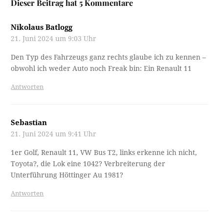
Dieser Beitrag hat 5 Kommentare
Nikolaus Batlogg
21. Juni 2024 um 9:03 Uhr
Den Typ des Fahrzeugs ganz rechts glaube ich zu kennen –
obwohl ich weder Auto noch Freak bin: Ein Renault 11
Antworten
Sebastian
21. Juni 2024 um 9:41 Uhr
1er Golf, Renault 11, VW Bus T2, links erkenne ich nicht,
Toyota?, die Lok eine 1042? Verbreiterung der
Unterführung Höttinger Au 1981?
Antworten