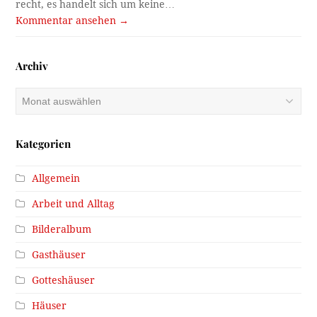
recht, es handelt sich um keine…
Kommentar ansehen →
Archiv
Archiv
Kategorien
Allgemein
Arbeit und Alltag
Bilderalbum
Gasthäuser
Gotteshäuser
Häuser