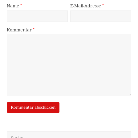
Name
*
E-Mail-Adresse
*
Kommentar
*
Suche