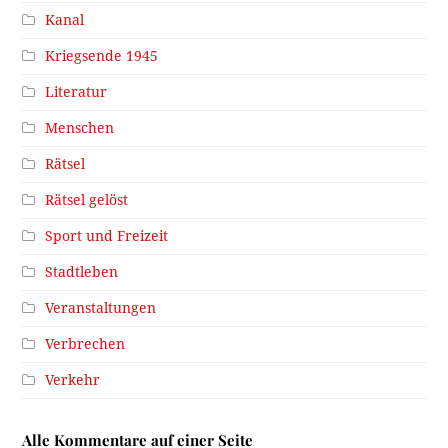
Kanal
Kriegsende 1945
Literatur
Menschen
Rätsel
Rätsel gelöst
Sport und Freizeit
Stadtleben
Veranstaltungen
Verbrechen
Verkehr
Alle Kommentare auf einer Seite