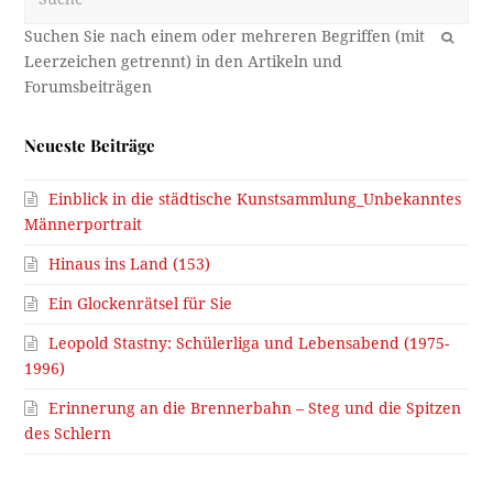
OK
Neueste Beiträge
Einblick in die städtische Kunstsammlung_Unbekanntes
Männerportrait
Hinaus ins Land (153)
Ein Glockenrätsel für Sie
Leopold Stastny: Schülerliga und Lebensabend (1975-
1996)
Erinnerung an die Brennerbahn – Steg und die Spitzen
des Schlern