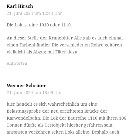
Karl Hirsch
21. Juni 2024 um 12:44 Uhr
Die Lok ist eine 1010 oder 1110.
An dieser Stelle der Kranebitter Alle gab es auch einmal
einen Farbenhändler Die verschiedenen Rohre gehören
vielleicht als Abzug mit Filter dazu.
Antworten
Werner Schröter
21. Juni 2024 um 18:09 Uhr
hier handelt es sich wahrscheinlich um eine
Belastungsprobe der neu errichteten Brücke der
Karwendelbahn. Die Lok der Baureihe 1110 mit ihren 106
Tonnen dürfte als Testobjekt hierher gefahren sein,
ansonsten verkehren selten Loks alleine. Deshalb auch