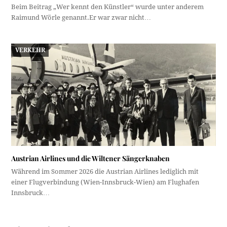
Beim Beitrag „Wer kennt den Künstler“ wurde unter anderem
Raimund Wörle genannt.Er war zwar nicht…
VERKEHR
Austrian Airlines und die Wiltener Sängerknaben
Während im Sommer 2026 die Austrian Airlines lediglich mit
einer Flugverbindung (Wien-Innsbruck-Wien) am Flughafen
Innsbruck…