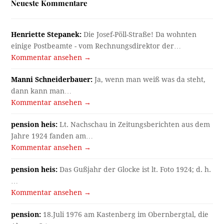
Neueste Kommentare
Henriette Stepanek:
Die Josef-Pöll-Straße! Da wohnten
einige Postbeamte - vom Rechnungsdirektor der…
Kommentar ansehen →
Manni Schneiderbauer:
Ja, wenn man weiß was da steht,
dann kann man…
Kommentar ansehen →
pension heis:
Lt. Nachschau in Zeitungsberichten aus dem
Jahre 1924 fanden am…
Kommentar ansehen →
pension heis:
Das Gußjahr der Glocke ist lt. Foto 1924; d. h.
…
Kommentar ansehen →
pension:
18.Juli 1976 am Kastenberg im Obernbergtal, die