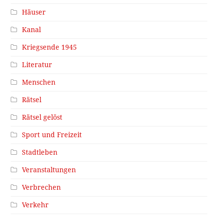
Häuser
Kanal
Kriegsende 1945
Literatur
Menschen
Rätsel
Rätsel gelöst
Sport und Freizeit
Stadtleben
Veranstaltungen
Verbrechen
Verkehr