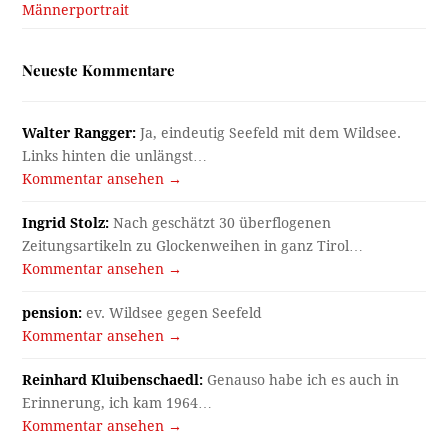
Männerportrait
Neueste Kommentare
Walter Rangger:
Ja, eindeutig Seefeld mit dem Wildsee.
Links hinten die unlängst…
Kommentar ansehen →
Ingrid Stolz:
Nach geschätzt 30 überflogenen
Zeitungsartikeln zu Glockenweihen in ganz Tirol…
Kommentar ansehen →
pension:
ev. Wildsee gegen Seefeld
Kommentar ansehen →
Reinhard Kluibenschaedl:
Genauso habe ich es auch in
Erinnerung, ich kam 1964…
Kommentar ansehen →