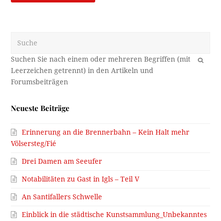
Suche
OK
Neueste Beiträge
Erinnerung an die Brennerbahn – Kein Halt mehr
Völsersteg/Fié
Drei Damen am Seeufer
Notabilitäten zu Gast in Igls – Teil V
An Santifallers Schwelle
Einblick in die städtische Kunstsammlung_Unbekanntes