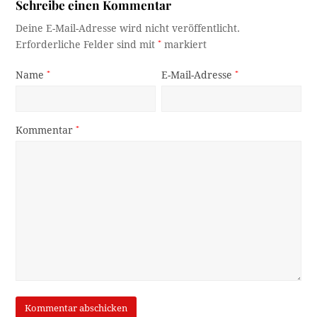
Schreibe einen Kommentar
Deine E-Mail-Adresse wird nicht veröffentlicht.
Erforderliche Felder sind mit
*
markiert
Name
*
E-Mail-Adresse
*
Kommentar
*