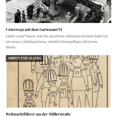
Unterwegs mit dem Gartenamt VI
Liebe Leser*innen, wie Sie unschwer erkennen können habe ich
ein neues Lieblingsthema, nämlich Baumpflanz-Aktionen.
Heute…
ARBEIT UND ALLTAG
Weltmarktführer aus der Müllerstraße