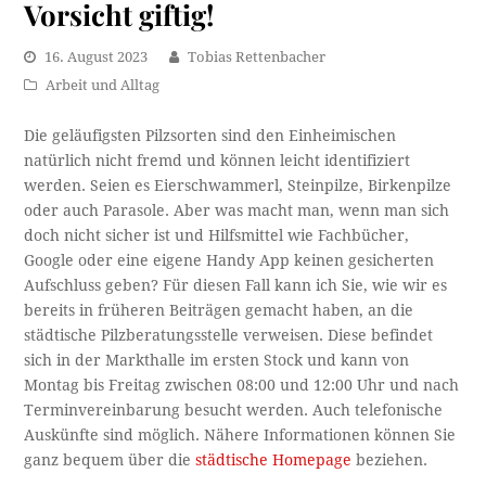
Vorsicht giftig!
16. August 2023
Tobias Rettenbacher
Arbeit und Alltag
Die geläufigsten Pilzsorten sind den Einheimischen
natürlich nicht fremd und können leicht identifiziert
werden. Seien es Eierschwammerl, Steinpilze, Birkenpilze
oder auch Parasole. Aber was macht man, wenn man sich
doch nicht sicher ist und Hilfsmittel wie Fachbücher,
Google oder eine eigene Handy App keinen gesicherten
Aufschluss geben? Für diesen Fall kann ich Sie, wie wir es
bereits in früheren Beiträgen gemacht haben, an die
städtische Pilzberatungsstelle verweisen. Diese befindet
sich in der Markthalle im ersten Stock und kann von
Montag bis Freitag zwischen 08:00 und 12:00 Uhr und nach
Terminvereinbarung besucht werden. Auch telefonische
Auskünfte sind möglich. Nähere Informationen können Sie
ganz bequem über die
städtische Homepage
beziehen.