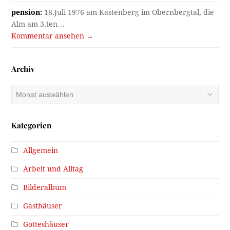
pension:
18.Juli 1976 am Kastenberg im Obernbergtal, die
Alm am 3.ten…
Kommentar ansehen →
Archiv
Archiv
Kategorien
Allgemein
Arbeit und Alltag
Bilderalbum
Gasthäuser
Gotteshäuser