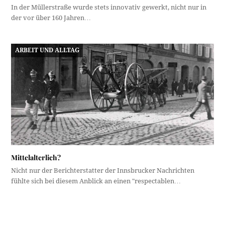
In der Müllerstraße wurde stets innovativ gewerkt, nicht nur in
der vor über 160 Jahren…
ARBEIT UND ALLTAG
Mittelalterlich?
Nicht nur der Berichterstatter der Innsbrucker Nachrichten
fühlte sich bei diesem Anblick an einen "respectablen…