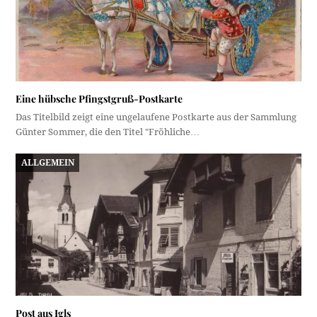
Eine hübsche Pfingstgruß-Postkarte
Das Titelbild zeigt eine ungelaufene Postkarte aus der Sammlung
Günter Sommer, die den Titel "Fröhliche…
ALLGEMEIN
Post aus Igls