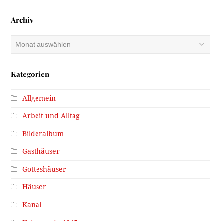
Archiv
Archiv
Kategorien
Allgemein
Arbeit und Alltag
Bilderalbum
Gasthäuser
Gotteshäuser
Häuser
Kanal