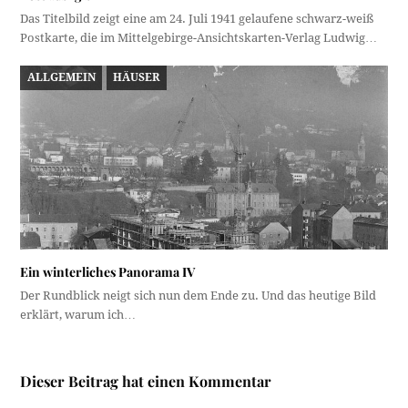
Das Titelbild zeigt eine am 24. Juli 1941 gelaufene schwarz-weiß
Postkarte, die im Mittelgebirge-Ansichtskarten-Verlag Ludwig…
ALLGEMEIN
HÄUSER
Ein winterliches Panorama IV
Der Rundblick neigt sich nun dem Ende zu. Und das heutige Bild
erklärt, warum ich…
Dieser Beitrag hat einen Kommentar