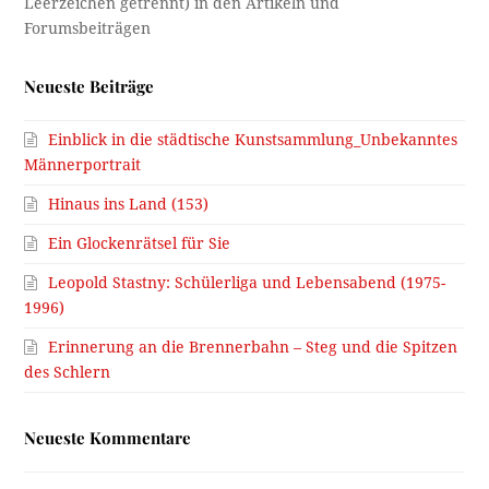
Neueste Beiträge
Einblick in die städtische Kunstsammlung_Unbekanntes
Männerportrait
Hinaus ins Land (153)
Ein Glockenrätsel für Sie
Leopold Stastny: Schülerliga und Lebensabend (1975-
1996)
Erinnerung an die Brennerbahn – Steg und die Spitzen
des Schlern
Neueste Kommentare