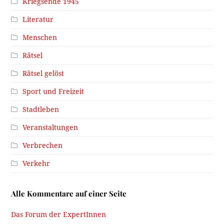
Kriegsende 1945
Literatur
Menschen
Rätsel
Rätsel gelöst
Sport und Freizeit
Stadtleben
Veranstaltungen
Verbrechen
Verkehr
Alle Kommentare auf einer Seite
Das Forum der ExpertInnen