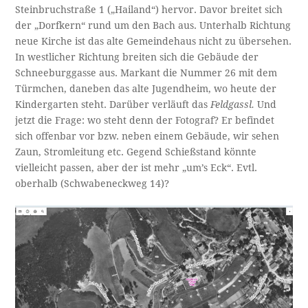
Steinbruchstraße 1 („Hailand“) hervor. Davor breitet sich
der „Dorfkern“ rund um den Bach aus. Unterhalb Richtung
neue Kirche ist das alte Gemeindehaus nicht zu übersehen.
In westlicher Richtung breiten sich die Gebäude der
Schneeburggasse aus. Markant die Nummer 26 mit dem
Türmchen, daneben das alte Jugendheim, wo heute der
Kindergarten steht. Darüber verläuft das
Feldgassl.
Und
jetzt die Frage: wo steht denn der Fotograf? Er befindet
sich offenbar vor bzw. neben einem Gebäude, wir sehen
Zaun, Stromleitung etc. Gegend Schießstand könnte
vielleicht passen, aber der ist mehr „um’s Eck“. Evtl.
oberhalb (Schwabeneckweg 14)?