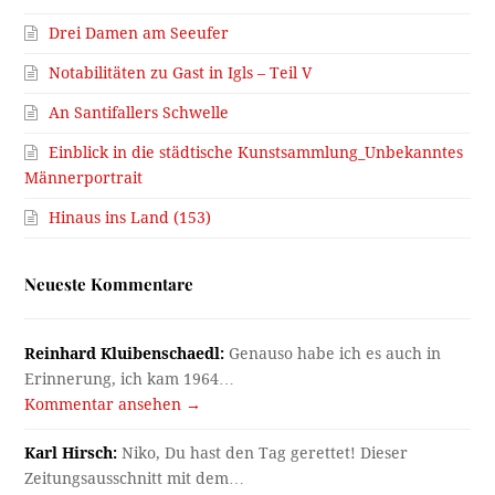
Drei Damen am Seeufer
Notabilitäten zu Gast in Igls – Teil V
An Santifallers Schwelle
Einblick in die städtische Kunstsammlung_Unbekanntes
Männerportrait
Hinaus ins Land (153)
Neueste Kommentare
Reinhard Kluibenschaedl:
Genauso habe ich es auch in
Erinnerung, ich kam 1964…
Kommentar ansehen →
Karl Hirsch:
Niko, Du hast den Tag gerettet! Dieser
Zeitungsausschnitt mit dem…