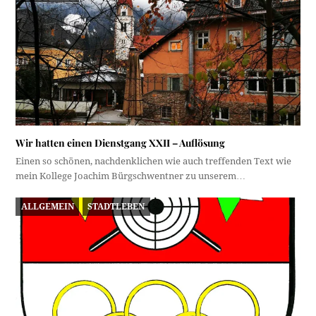
Wir hatten einen Dienstgang XXII – Auflösung
Einen so schönen, nachdenklichen wie auch treffenden Text wie
mein Kollege Joachim Bürgschwentner zu unserem…
ALLGEMEIN
STADTLEBEN