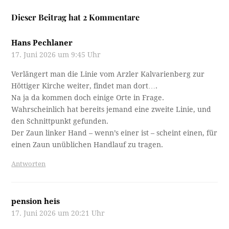
Dieser Beitrag hat 2 Kommentare
Hans Pechlaner
17. Juni 2026 um 9:45 Uhr
Verlängert man die Linie vom Arzler Kalvarienberg zur
Höttiger Kirche weiter, findet man dort….
Na ja da kommen doch einige Orte in Frage.
Wahrscheinlich hat bereits jemand eine zweite Linie, und
den Schnittpunkt gefunden.
Der Zaun linker Hand – wenn’s einer ist – scheint einen, für
einen Zaun unüblichen Handlauf zu tragen.
Antworten
pension heis
17. Juni 2026 um 20:21 Uhr