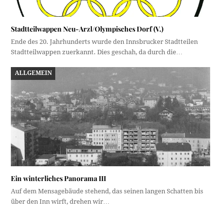
Stadtteilwappen Neu-Arzl/Olympisches Dorf (V.)
Ende des 20. Jahrhunderts wurde den Innsbrucker Stadtteilen
Stadtteilwappen zuerkannt. Dies geschah, da durch die…
ALLGEMEIN
Ein winterliches Panorama III
Auf dem Mensagebäude stehend, das seinen langen Schatten bis
über den Inn wirft, drehen wir…