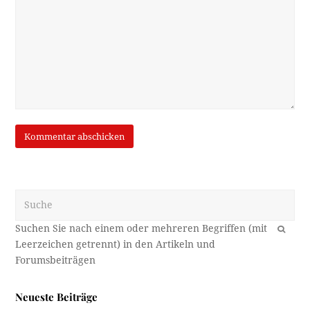
Suche
OK
Neueste Beiträge