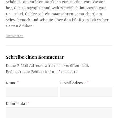
Schönes Foto auf den Dorfkern von Hötting vom Westen
her, der Fotograph stand wahrscheinlich im Garten vom
Dr. Knitel, (leider seit ein paar Jahren verstorben) am
Schwabeneck und schaute über den künftigen Fritz’schen
Garten drüber.
Antworten
Schreibe einen Kommentar
Deine E-Mail-Adresse wird nicht veröffentlicht.
Erforderliche Felder sind mit
*
markiert
Name
*
E-Mail-Adresse
*
Kommentar
*