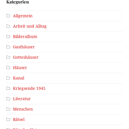
Kategorien
Allgemein
Arbeit und Alltag
Bilderalbum
Gasthäuser
Gotteshäuser
Häuser
Kanal
Kriegsende 1945
Literatur
Menschen
Rätsel