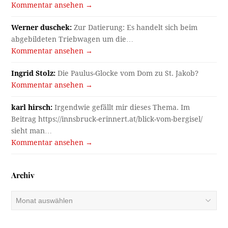
Kommentar ansehen →
Werner duschek:
Zur Datierung: Es handelt sich beim
abgebildeten Triebwagen um die…
Kommentar ansehen →
Ingrid Stolz:
Die Paulus-Glocke vom Dom zu St. Jakob?
Kommentar ansehen →
karl hirsch:
Irgendwie gefällt mir dieses Thema. Im
Beitrag https://innsbruck-erinnert.at/blick-vom-bergisel/
sieht man…
Kommentar ansehen →
Archiv
Archiv