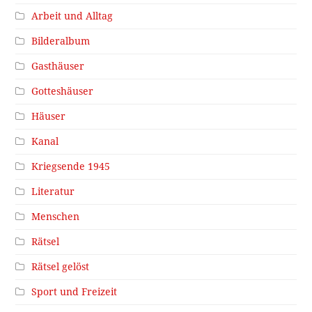
Arbeit und Alltag
Bilderalbum
Gasthäuser
Gotteshäuser
Häuser
Kanal
Kriegsende 1945
Literatur
Menschen
Rätsel
Rätsel gelöst
Sport und Freizeit