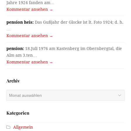
Jahre 1924 fanden am…
Kommentar ansehen →
pension heis:
Das Gußjahr der Glocke ist lt. Foto 1924; d. h.
…
Kommentar ansehen →
pension:
18.Juli 1976 am Kastenberg im Obernbergtal, die
Alm am 3.ten…
Kommentar ansehen →
Archiv
Archiv
Kategorien
Allgemein