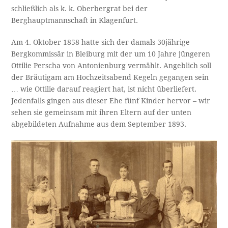
schließlich als k. k. Oberbergrat bei der
Berghauptmannschaft in Klagenfurt.
Am 4. Oktober 1858 hatte sich der damals 30jährige
Bergkommissär in Bleiburg mit der um 10 Jahre jüngeren
Ottilie Perscha von Antonienburg vermählt. Angeblich soll
der Bräutigam am Hochzeitsabend Kegeln gegangen sein
… wie Ottilie darauf reagiert hat, ist nicht überliefert.
Jedenfalls gingen aus dieser Ehe fünf Kinder hervor – wir
sehen sie gemeinsam mit ihren Eltern auf der unten
abgebildeten Aufnahme aus dem September 1893.