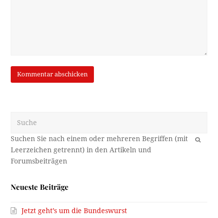
Suche
OK
Neueste Beiträge
Jetzt geht’s um die Bundeswurst