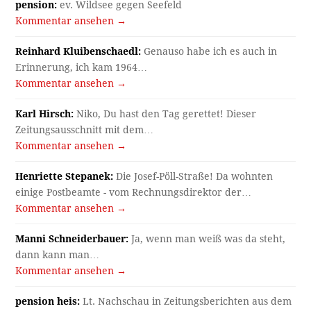
pension:
ev. Wildsee gegen Seefeld
Kommentar ansehen →
Reinhard Kluibenschaedl:
Genauso habe ich es auch in
Erinnerung, ich kam 1964…
Kommentar ansehen →
Karl Hirsch:
Niko, Du hast den Tag gerettet! Dieser
Zeitungsausschnitt mit dem…
Kommentar ansehen →
Henriette Stepanek:
Die Josef-Pöll-Straße! Da wohnten
einige Postbeamte - vom Rechnungsdirektor der…
Kommentar ansehen →
Manni Schneiderbauer:
Ja, wenn man weiß was da steht,
dann kann man…
Kommentar ansehen →
pension heis:
Lt. Nachschau in Zeitungsberichten aus dem