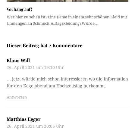
Vorhang auf!
Wer hier zu sehen ist?Eine Dame in einem sehr schönen Kleid mit
Unmengen an Schmuck.Alltagskleidung?Würde…
Dieser Beitrag hat 2 Kommentare
Klaus Will
26. April 2021 um 19:10 Uhr
… jetzt würde mich schon interessieren wo die Information
für den Kegelabend am Hochzeitstag herkommt.
Antworten
Matthias Egger
26. April 2021 um 20:06 Uhr