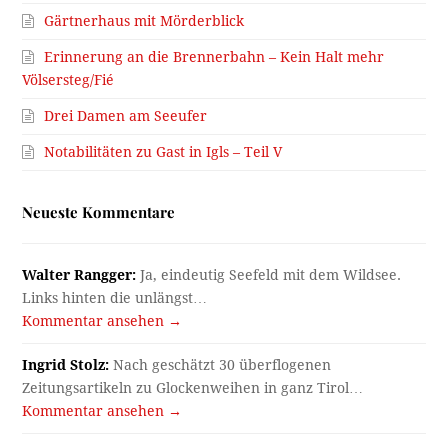
Gärtnerhaus mit Mörderblick
Erinnerung an die Brennerbahn – Kein Halt mehr
Völsersteg/Fié
Drei Damen am Seeufer
Notabilitäten zu Gast in Igls – Teil V
Neueste Kommentare
Walter Rangger:
Ja, eindeutig Seefeld mit dem Wildsee.
Links hinten die unlängst…
Kommentar ansehen →
Ingrid Stolz:
Nach geschätzt 30 überflogenen
Zeitungsartikeln zu Glockenweihen in ganz Tirol…
Kommentar ansehen →