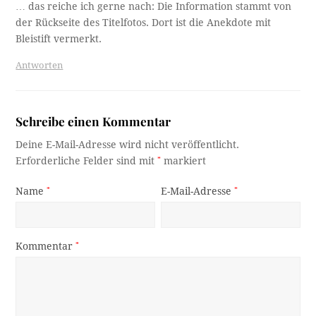
… das reiche ich gerne nach: Die Information stammt von
der Rückseite des Titelfotos. Dort ist die Anekdote mit
Bleistift vermerkt.
Antworten
Schreibe einen Kommentar
Deine E-Mail-Adresse wird nicht veröffentlicht.
Erforderliche Felder sind mit
*
markiert
Name
*
E-Mail-Adresse
*
Kommentar
*