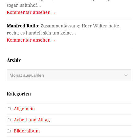
sogar Bahnhof…
Kommentar ansehen →
Manfred Roilo:
Zusammenfassung: Herr Walter hatte
recht, es handelt sich um keine…
Kommentar ansehen →
Archiv
Archiv
Kategorien
Allgemein
Arbeit und Alltag
Bilderalbum