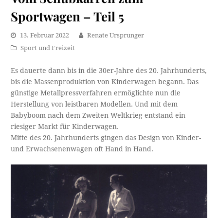
Sportwagen – Teil 5
13. Februar 2022
Renate Ursprunger
Sport und Freizeit
Es dauerte dann bis in die 30er-Jahre des 20. Jahrhunderts,
bis die Massenproduktion von Kinderwagen begann. Das
günstige Metallpressverfahren ermöglichte nun die
Herstellung von leistbaren Modellen. Und mit dem
Babyboom nach dem Zweiten Weltkrieg entstand ein
riesiger Markt für Kinderwagen.
Mitte des 20. Jahrhunderts gingen das Design von Kinder-
und Erwachsenenwagen oft Hand in Hand.