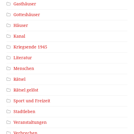
Gasthäuser
Gotteshäuser
Häuser
Kanal
Kriegsende 1945
Literatur
Menschen
Rätsel
Rätsel gelöst
Sport und Freizeit
Stadtleben
Veranstaltungen
Verbrechen