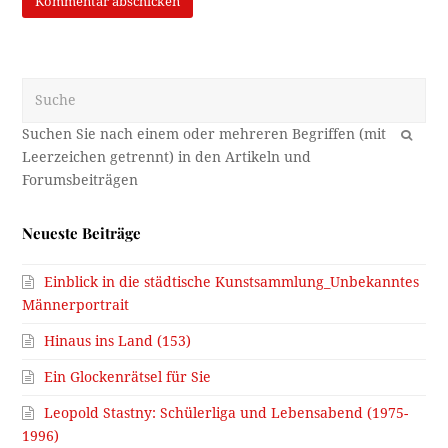
Suche
OK
Neueste Beiträge
Einblick in die städtische Kunstsammlung_Unbekanntes
Männerportrait
Hinaus ins Land (153)
Ein Glockenrätsel für Sie
Leopold Stastny: Schülerliga und Lebensabend (1975-
1996)