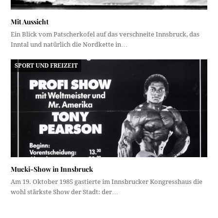
Mit Aussicht
Ein Blick vom Patscherkofel auf das verschneite Innsbruck, das
Inntal und natürlich die Nordkette in…
SPORT UND FREIZEIT
Mucki-Show in Innsbruck
Am 19. Oktober 1985 gastierte im Innsbrucker Kongresshaus die
wohl stärkste Show der Stadt: der…