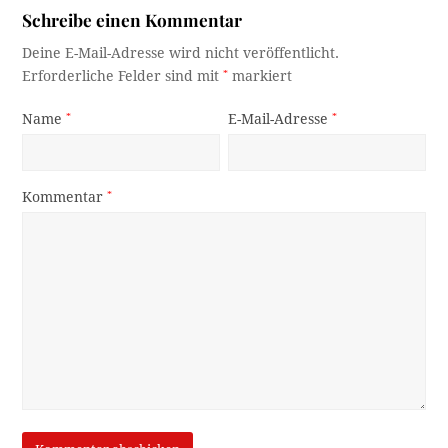
Schreibe einen Kommentar
Deine E-Mail-Adresse wird nicht veröffentlicht.
Erforderliche Felder sind mit
*
markiert
Name
*
E-Mail-Adresse
*
Kommentar
*