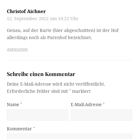
Christof Aichner
12. September 2022 um 10:22 Uhr
Genau, auf der Karte (hier abgeschnitten) ist der Hof
allerdings noch als Purenhof bezeichnet.
Antworten
Schreibe einen Kommentar
Deine E-Mail-Adresse wird nicht veröffentlicht.
Erforderliche Felder sind mit
*
markiert
Name
*
E-Mail-Adresse
*
Kommentar
*