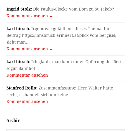
Ingrid Stolz:
Die Paulus-Glocke vom Dom zu St. Jakob?
Kommentar ansehen →
karl hirsch:
Irgendwie gefällt mir dieses Thema. Im
Beitrag https://innsbruck-erinnert.at/blick-vom-bergisel/
sieht man…
Kommentar ansehen →
karl hirsch:
Ich glaub, man kann unter Opferung des Rests
sogar Bahnhof…
Kommentar ansehen →
Manfred Roilo:
Zusammenfassung: Herr Walter hatte
recht, es handelt sich um keine…
Kommentar ansehen →
Archiv