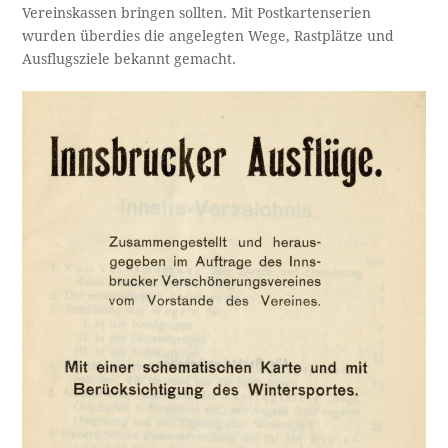
Vereinskassen bringen sollten. Mit Postkartenserien
wurden überdies die angelegten Wege, Rastplätze und
Ausflugsziele bekannt gemacht.