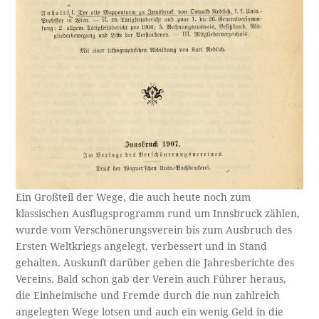
Ein Großteil der Wege, die auch heute noch zum
klassischen Ausflugsprogramm rund um Innsbruck zählen,
wurde vom Verschönerungsverein bis zum Ausbruch des
Ersten Weltkriegs angelegt, verbessert und in Stand
gehalten. Auskunft darüber geben die Jahresberichte des
Vereins. Bald schon gab der Verein auch Führer heraus,
die Einheimische und Fremde durch die nun zahlreich
angelegten Wege lotsen und auch ein wenig Geld in die