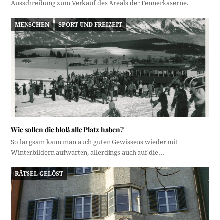
Ausschreibung zum Verkauf des Areals der Fennerkaserne.…
MENSCHEN
SPORT UND FREIZEIT
Wie sollen die bloß alle Platz haben?
So langsam kann man auch guten Gewissens wieder mit
Winterbildern aufwarten, allerdings auch auf die…
RÄTSEL GELÖST