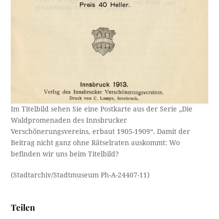
Im Titelbild sehen Sie eine Postkarte aus der Serie „Die
Waldpromenaden des Innsbrucker
Verschönerungsvereins, erbaut 1905-1909“. Damit der
Beitrag nicht ganz ohne Rätselraten auskommt: Wo
befinden wir uns beim Titelbild?
(Stadtarchiv/Stadtmuseum Ph-A-24407-11)
Teilen