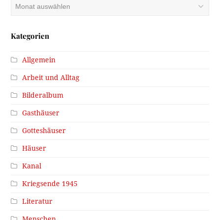
Archiv
Kategorien
Allgemein
Arbeit und Alltag
Bilderalbum
Gasthäuser
Gotteshäuser
Häuser
Kanal
Kriegsende 1945
Literatur
Menschen