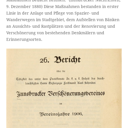
Maßnahmen Bedacht nehmen.“ (Innsbrucker Nachrichten,
9. Dezember 1880) Diese Maßnahmen bestanden in erster
Linie in der Anlage und Pflege von Spazier- und
Wanderwegen im Stadtgebiet, dem Aufstellen von Bänken
an Aussichts- und Rastplätzen und der Renovierung und
Verschönerung von bestehenden Denkmälern und
Erinnerungsorten.