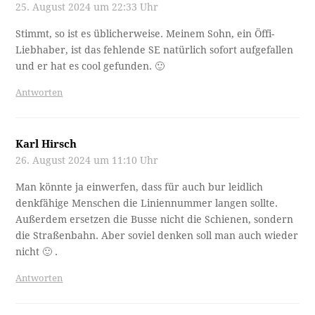
25. August 2024 um 22:33 Uhr
Stimmt, so ist es üblicherweise. Meinem Sohn, ein Öffi-
Liebhaber, ist das fehlende SE natürlich sofort aufgefallen
und er hat es cool gefunden. 🙂
Antworten
Karl Hirsch
26. August 2024 um 11:10 Uhr
Man könnte ja einwerfen, dass für auch bur leidlich
denkfähige Menschen die Liniennummer langen sollte.
Außerdem ersetzen die Busse nicht die Schienen, sondern
die Straßenbahn. Aber soviel denken soll man auch wieder
nicht 🙂 .
Antworten