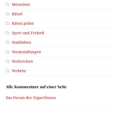
Menschen
Rätsel
Rätsel gelöst
Sport und Freizeit
Stadtleben
Veranstaltungen
Verbrechen
Verkehr
Alle Kommentare auf einer Seite
Das Forum der ExpertInnen