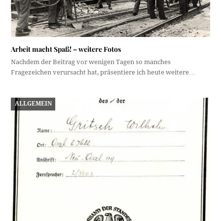
Arbeit macht Spaß! – weitere Fotos
Nachdem der Beitrag vor wenigen Tagen so manches
Fragezeichen verursacht hat, präsentiere ich heute weitere…
ALLGEMEIN