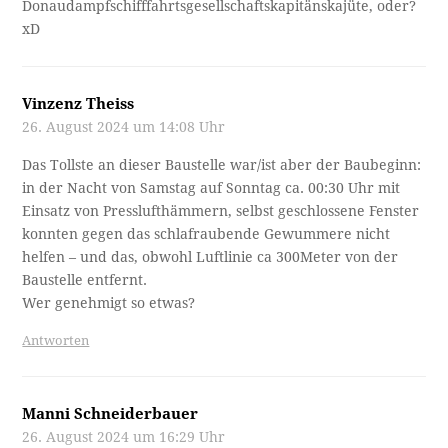
Donaudampfschifffahrtsgesellschaftskapitänskajüte, oder?
xD
Vinzenz Theiss
26. August 2024 um 14:08 Uhr
Das Tollste an dieser Baustelle war/ist aber der Baubeginn:
in der Nacht von Samstag auf Sonntag ca. 00:30 Uhr mit
Einsatz von Presslufthämmern, selbst geschlossene Fenster
konnten gegen das schlafraubende Gewummere nicht
helfen – und das, obwohl Luftlinie ca 300Meter von der
Baustelle entfernt.
Wer genehmigt so etwas?
Antworten
Manni Schneiderbauer
26. August 2024 um 16:29 Uhr