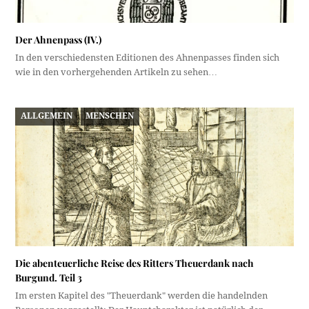
Der Ahnenpass (IV.)
In den verschiedensten Editionen des Ahnenpasses finden sich
wie in den vorhergehenden Artikeln zu sehen…
ALLGEMEIN
MENSCHEN
Die abenteuerliche Reise des Ritters Theuerdank nach
Burgund. Teil 3
Im ersten Kapitel des "Theuerdank" werden die handelnden