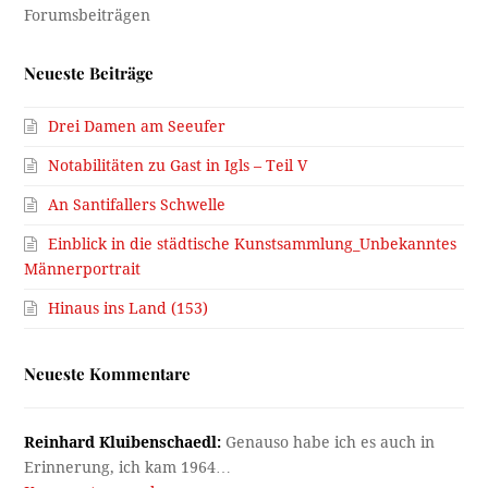
Neueste Beiträge
Drei Damen am Seeufer
Notabilitäten zu Gast in Igls – Teil V
An Santifallers Schwelle
Einblick in die städtische Kunstsammlung_Unbekanntes
Männerportrait
Hinaus ins Land (153)
Neueste Kommentare
Reinhard Kluibenschaedl:
Genauso habe ich es auch in
Erinnerung, ich kam 1964…