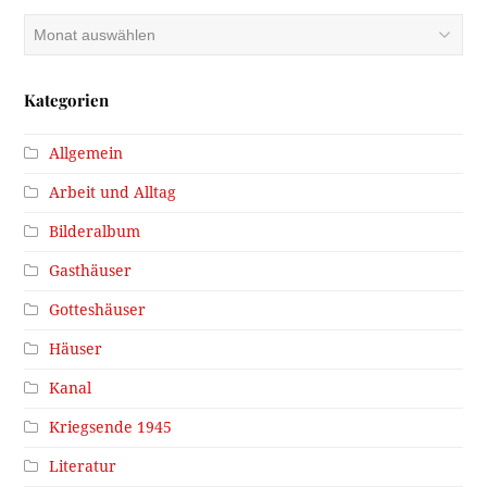
Archiv
Kategorien
Allgemein
Arbeit und Alltag
Bilderalbum
Gasthäuser
Gotteshäuser
Häuser
Kanal
Kriegsende 1945
Literatur