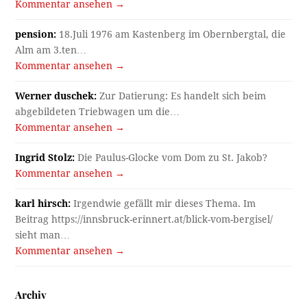
Kommentar ansehen →
pension:
18.Juli 1976 am Kastenberg im Obernbergtal, die
Alm am 3.ten…
Kommentar ansehen →
Werner duschek:
Zur Datierung: Es handelt sich beim
abgebildeten Triebwagen um die…
Kommentar ansehen →
Ingrid Stolz:
Die Paulus-Glocke vom Dom zu St. Jakob?
Kommentar ansehen →
karl hirsch:
Irgendwie gefällt mir dieses Thema. Im
Beitrag https://innsbruck-erinnert.at/blick-vom-bergisel/
sieht man…
Kommentar ansehen →
Archiv