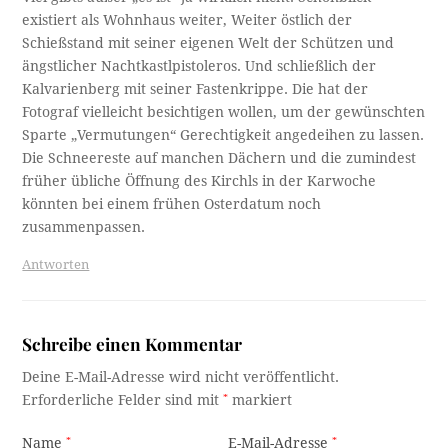
existiert als Wohnhaus weiter, Weiter östlich der
Schießstand mit seiner eigenen Welt der Schützen und
ängstlicher Nachtkastlpistoleros. Und schließlich der
Kalvarienberg mit seiner Fastenkrippe. Die hat der
Fotograf vielleicht besichtigen wollen, um der gewünschten
Sparte „Vermutungen“ Gerechtigkeit angedeihen zu lassen.
Die Schneereste auf manchen Dächern und die zumindest
früher übliche Öffnung des Kirchls in der Karwoche
könnten bei einem frühen Osterdatum noch
zusammenpassen.
Antworten
Schreibe einen Kommentar
Deine E-Mail-Adresse wird nicht veröffentlicht.
Erforderliche Felder sind mit
*
markiert
Name
*
E-Mail-Adresse
*