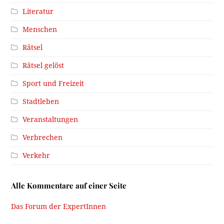
Literatur
Menschen
Rätsel
Rätsel gelöst
Sport und Freizeit
Stadtleben
Veranstaltungen
Verbrechen
Verkehr
Alle Kommentare auf einer Seite
Das Forum der ExpertInnen