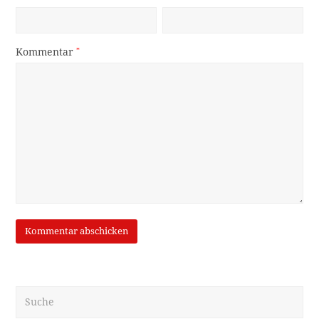
Kommentar
*
Suche