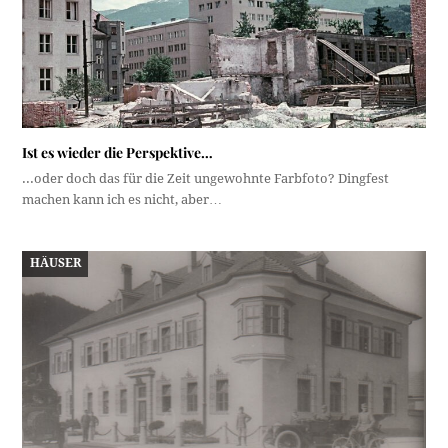
Ist es wieder die Perspektive…
...oder doch das für die Zeit ungewohnte Farbfoto? Dingfest
machen kann ich es nicht, aber…
HÄUSER