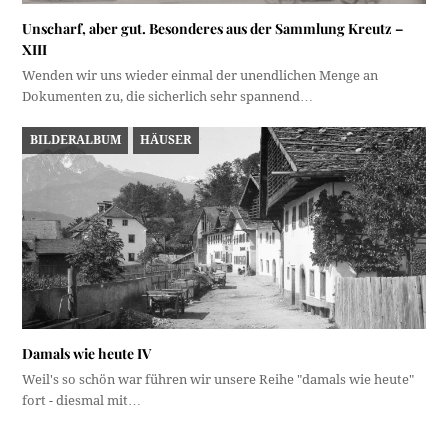
Unscharf, aber gut. Besonderes aus der Sammlung Kreutz –
XIII
Wenden wir uns wieder einmal der unendlichen Menge an
Dokumenten zu, die sicherlich sehr spannend…
BILDERALBUM
HÄUSER
Damals wie heute IV
Weil's so schön war führen wir unsere Reihe "damals wie heute"
fort - diesmal mit…