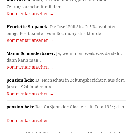
Zeitungsausschnitt mit dem…
Kommentar ansehen →
Henriette Stepanek:
Die Josef-Pöll-Straße! Da wohnten
einige Postbeamte - vom Rechnungsdirektor der…
Kommentar ansehen →
Manni Schneiderbauer:
Ja, wenn man weiß was da steht,
dann kann man…
Kommentar ansehen →
pension heis:
Lt. Nachschau in Zeitungsberichten aus dem
Jahre 1924 fanden am…
Kommentar ansehen →
pension heis:
Das Gußjahr der Glocke ist lt. Foto 1924; d. h.
…
Kommentar ansehen →