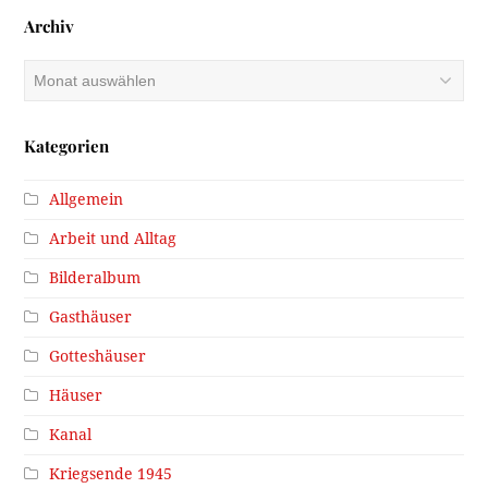
Archiv
Archiv
Kategorien
Allgemein
Arbeit und Alltag
Bilderalbum
Gasthäuser
Gotteshäuser
Häuser
Kanal
Kriegsende 1945