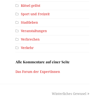
Rätsel gelöst
Sport und Freizeit
Stadtleben
Veranstaltungen
Verbrechen
Verkehr
Alle Kommentare auf einer Seite
Das Forum der ExpertInnen
next
Winterliches Gewusel
post: