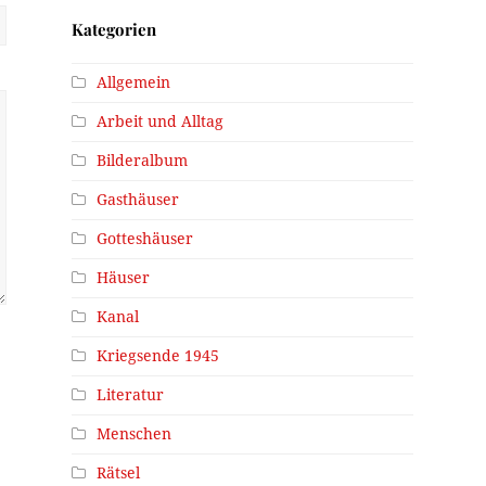
Kategorien
Allgemein
Arbeit und Alltag
Bilderalbum
Gasthäuser
Gotteshäuser
Häuser
Kanal
Kriegsende 1945
Literatur
Menschen
Rätsel