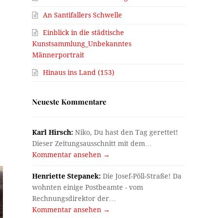
An Santifallers Schwelle
Einblick in die städtische
Kunstsammlung_Unbekanntes
Männerportrait
Hinaus ins Land (153)
Neueste Kommentare
Karl Hirsch:
Niko, Du hast den Tag gerettet!
Dieser Zeitungsausschnitt mit dem…
Kommentar ansehen →
Henriette Stepanek:
Die Josef-Pöll-Straße! Da
wohnten einige Postbeamte - vom
Rechnungsdirektor der…
Kommentar ansehen →