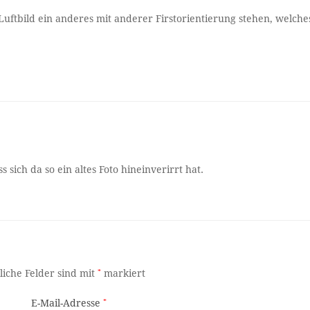
Luftbild ein anderes mit anderer Firstorientierung stehen, welche
 sich da so ein altes Foto hineinverirrt hat.
liche Felder sind mit
*
markiert
E-Mail-Adresse
*