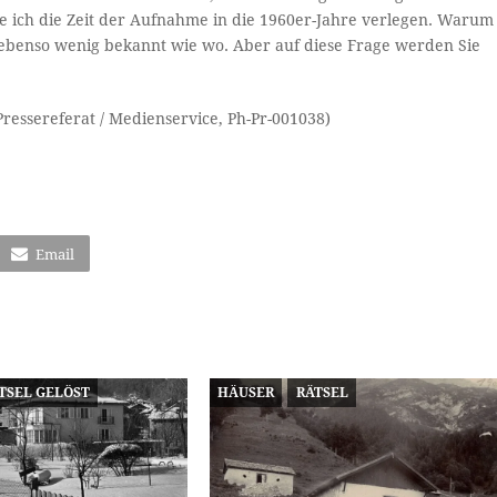
 ich die Zeit der Aufnahme in die 1960er-Jahre verlegen. Warum
r ebenso wenig bekannt wie wo. Aber auf diese Frage werden Sie
ressereferat / Medienservice, Ph-Pr-001038)
Email
TSEL GELÖST
HÄUSER
RÄTSEL