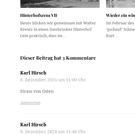
Hinterhofszene VII
Wieder ein win
Heute blicken wir gemeinsam mit Walter
Im Februar des 
Kreutz in einen Innsbrucker Hinterhof
"gscheid" Schne
(wie praktisch, dass im…
Kurt…
Dieser Beitrag hat 3 Kommentare
Karl Hirsch
8. Dezember 2024 um 11:00 Uhr
Strass von Osten
Antworten
Karl Hirsch
8. Dezember 2024 um 11:48 Uhr