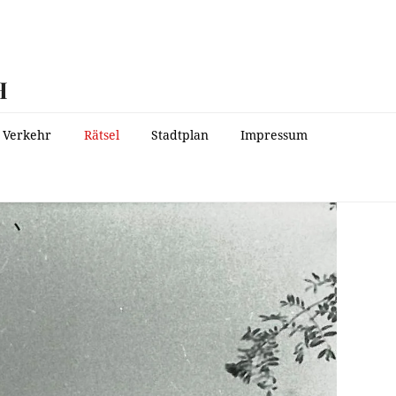
H
Verkehr
Rätsel
Stadtplan
Impressum