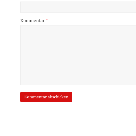
Kommentar
*