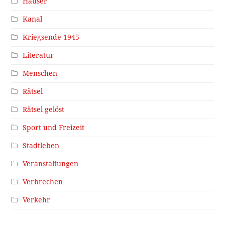
Häuser
Kanal
Kriegsende 1945
Literatur
Menschen
Rätsel
Rätsel gelöst
Sport und Freizeit
Stadtleben
Veranstaltungen
Verbrechen
Verkehr