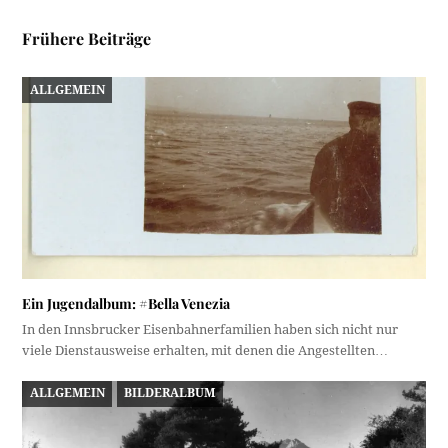
Frühere Beiträge
ALLGEMEIN
Ein Jugendalbum: #Bella Venezia
In den Innsbrucker Eisenbahnerfamilien haben sich nicht nur
viele Dienstausweise erhalten, mit denen die Angestellten…
ALLGEMEIN
BILDERALBUM