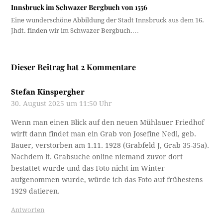
Innsbruck im Schwazer Bergbuch von 1556
Eine wunderschöne Abbildung der Stadt Innsbruck aus dem 16.
Jhdt. finden wir im Schwazer Bergbuch.…
Dieser Beitrag hat 2 Kommentare
Stefan Kinspergher
30. August 2025 um 11:50 Uhr
Wenn man einen Blick auf den neuen Mühlauer Friedhof
wirft dann findet man ein Grab von Josefine Nedl, geb.
Bauer, verstorben am 1.11. 1928 (Grabfeld J, Grab 35-35a).
Nachdem lt. Grabsuche online niemand zuvor dort
bestattet wurde und das Foto nicht im Winter
aufgenommen wurde, würde ich das Foto auf frühestens
1929 datieren.
Antworten