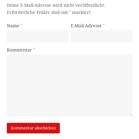
Deine E-Mail-Adresse wird nicht veröffentlicht.
Erforderliche Felder sind mit
*
markiert
Name
*
E-Mail-Adresse
*
Kommentar
*