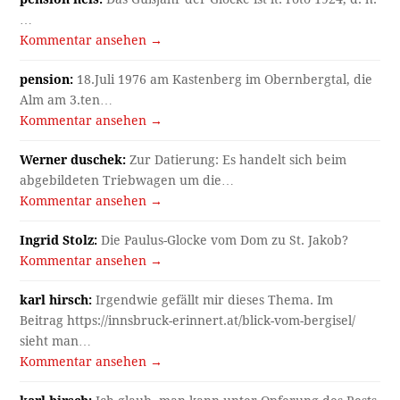
…
Kommentar ansehen →
pension:
18.Juli 1976 am Kastenberg im Obernbergtal, die
Alm am 3.ten…
Kommentar ansehen →
Werner duschek:
Zur Datierung: Es handelt sich beim
abgebildeten Triebwagen um die…
Kommentar ansehen →
Ingrid Stolz:
Die Paulus-Glocke vom Dom zu St. Jakob?
Kommentar ansehen →
karl hirsch:
Irgendwie gefällt mir dieses Thema. Im
Beitrag https://innsbruck-erinnert.at/blick-vom-bergisel/
sieht man…
Kommentar ansehen →