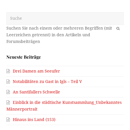
Suche
OK
Neueste Beiträge
Drei Damen am Seeufer
Notabilitäten zu Gast in Igls – Teil V
An Santifallers Schwelle
Einblick in die städtische Kunstsammlung_Unbekanntes
Männerportrait
Hinaus ins Land (153)