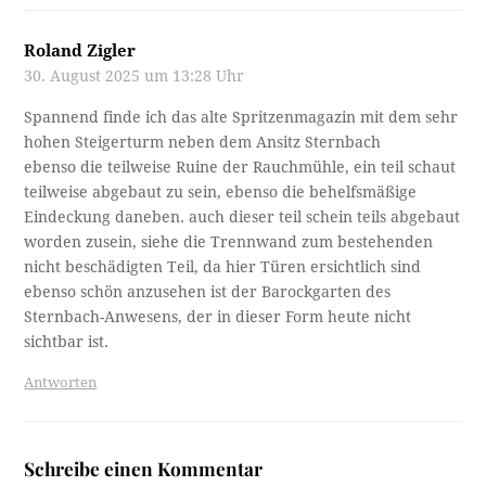
Roland Zigler
30. August 2025 um 13:28 Uhr
Spannend finde ich das alte Spritzenmagazin mit dem sehr
hohen Steigerturm neben dem Ansitz Sternbach
ebenso die teilweise Ruine der Rauchmühle, ein teil schaut
teilweise abgebaut zu sein, ebenso die behelfsmäßige
Eindeckung daneben. auch dieser teil schein teils abgebaut
worden zusein, siehe die Trennwand zum bestehenden
nicht beschädigten Teil, da hier Türen ersichtlich sind
ebenso schön anzusehen ist der Barockgarten des
Sternbach-Anwesens, der in dieser Form heute nicht
sichtbar ist.
Antworten
Schreibe einen Kommentar